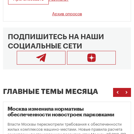
Архив опросов
ПОДПИШИТЕСЬ НА НАШИ
СОЦИАЛЬНЫЕ СЕТИ
ГЛАВНЫЕ ТЕМЫ МЕСЯЦА
Москва изменила нормативы
обеспеченности новостроек парковками
Власти Москвы пересмотрели требования к обеспеченности
жилых комплексов машино-местами. Новые правила расчета
закреплены постановлением правительства Москвы № 2118-ПП