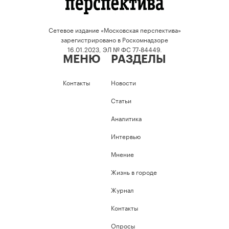
Сетевое издание «Московская перспектива»
зарегистрировано в Роскомнадзоре
16.01.2023, ЭЛ № ФС 77-84449.
МЕНЮ
РАЗДЕЛЫ
Контакты
Новости
Статьи
Аналитика
Интервью
Мнение
Жизнь в городе
Журнал
Контакты
Опросы