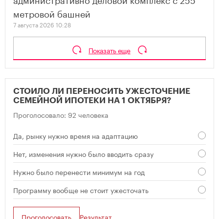
метровой башней
7 августа 2026 10:28
Показать еще
СТОИЛО ЛИ ПЕРЕНОСИТЬ УЖЕСТОЧЕНИЕ
СЕМЕЙНОЙ ИПОТЕКИ НА 1 ОКТЯБРЯ?
Проголосовало: 92 человека
Да, рынку нужно время на адаптацию
Нет, изменения нужно было вводить сразу
Нужно было перенести минимум на год
Программу вообще не стоит ужесточать
Проголосовать
Результат