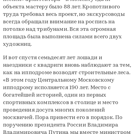
объекта мастеру было 88 лет. Кропотливого
труда требовал весь проект, но экскурсоводы
всегда обращали внимание на роспись на
потолке над трибунами. Вся эта огромная
площадь была выполнена силами всего двух
художниц.
И вот спустя семьдесят лет лошади и
наездники с квадриги вновь наблюдают за тем,
как на ипподроме возводят строительные леса.
«В этом году Центральному Московскому
ипподрому исполняется 190 лет. Место с
богатейшей историей, один из первых
спортивных комплексов в столице и место
проведения досуга многих поколений
москвичей. Пора привести его в порядок. По
поручению президента России Владимира
Владимировича Путина мы вместе министром