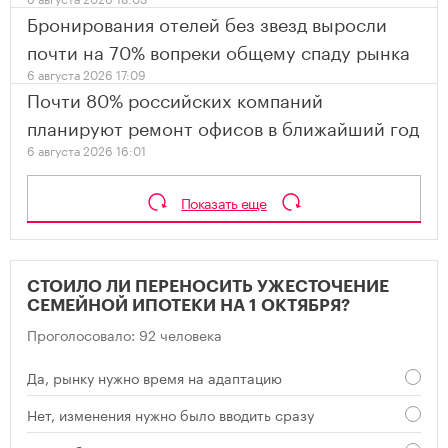
Бронирования отелей без звезд выросли
почти на 70% вопреки общему спаду рынка
6 августа 2026 17:09
Почти 80% российских компаний
планируют ремонт офисов в ближайший год
6 августа 2026 16:01
Показать еще
СТОИЛО ЛИ ПЕРЕНОСИТЬ УЖЕСТОЧЕНИЕ
СЕМЕЙНОЙ ИПОТЕКИ НА 1 ОКТЯБРЯ?
Проголосовало: 92 человека
Да, рынку нужно время на адаптацию
Нет, изменения нужно было вводить сразу