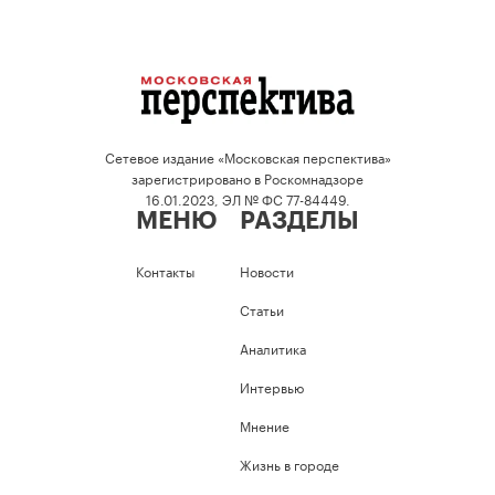
Сетевое издание «Московская перспектива»
зарегистрировано в Роскомнадзоре
16.01.2023, ЭЛ № ФС 77-84449.
МЕНЮ
РАЗДЕЛЫ
Контакты
Новости
Статьи
Аналитика
Интервью
Мнение
Жизнь в городе