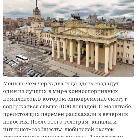
Меньше чем через два года здесь создадут
один из лучших в мире конноспортивных
комплексов, в котором одновременно смогут
содержаться свыше 1000 лошадей. О масштабе
предстоящих перемен рассказали в вечерних
новостях. После этого телеграм-каналы и
интернет-сообщества любителей скачек