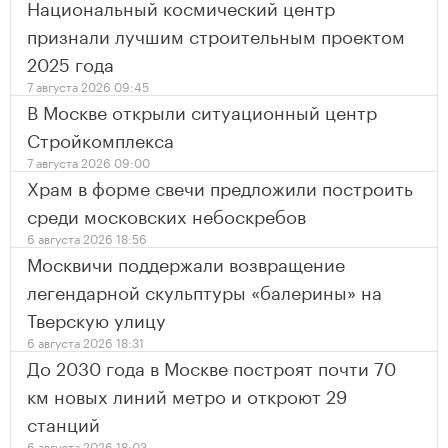
Национальный космический центр
признали лучшим строительным проектом
2025 года
7 августа 2026 09:45
В Москве открыли ситуационный центр
Стройкомплекса
7 августа 2026 09:00
Храм в форме свечи предложили построить
среди московских небоскребов
6 августа 2026 18:56
Москвичи поддержали возвращение
легендарной скульптуры «балерины» на
Тверскую улицу
6 августа 2026 18:31
До 2030 года в Москве построят почти 70
км новых линий метро и откроют 29
станций
6 августа 2026 18:03