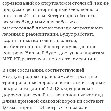
соревнований со спортзалом и столовой. Также
предусмотрен ветеринарный блок полного
цикла на 24 головы. Ветеринаров обеспечат
всем необходимым для работы: от
высокоточной диагностики до оперативного
лечения и реабилитации. Будут работать
карантинная конюшня, изолятор,
реабилитационный центр и пункт допинг-
контроля. У врачей будет доступ к аппаратам
МРТ, КТ, рентгену и системе телемедицины.
В зоне состязаний, соответствующей
международным правилам, обустроят две
тренировочные дорожки с мягким и твердым
покрытием длиной 1,2–1,3 км, сервисные
дорожки для судей и телевизионных команд.
Длина призовой скаковой дорожки составит
1,6 км, ширина – 24 метра, что позволит