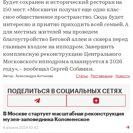
Будет сохранен и исторический ресторан на
150 мест. «Москвичи получат еще одно клас-
сное общественное пространство. Сюда будет
интересно и приятно приходить всей семьей. А
для местных жителей мы проведем
благоустройство Беговой аллеи и сквера перед
главным входом на ипподром. Завершить
комплексную реконструкцию Центрального
Московского ипподрома планируется в 2026
году», – пообещал Сергей Собянин.
Автор:
Александра Антонова
Статьи
,
Реставрация
,
Новости
ПОДЕЛИТЬСЯ В СОЦИАЛЬНЫХ СЕТЯХ
В Москве стартует масштабная реконструкция
музея-заповедника Коломенское
8 апреля 2024 10:42