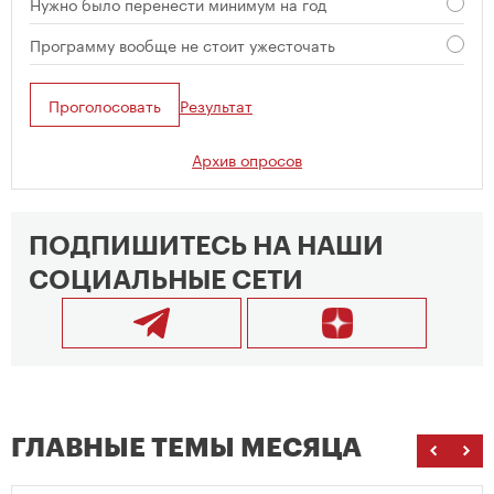
Нужно было перенести минимум на год
Программу вообще не стоит ужесточать
Проголосовать
Результат
Архив опросов
ПОДПИШИТЕСЬ НА НАШИ
СОЦИАЛЬНЫЕ СЕТИ
ГЛАВНЫЕ ТЕМЫ МЕСЯЦА