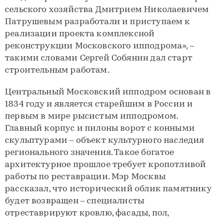
сельского хозяйства Дмитрием Николаевичем
Патрушевым разработали и приступаем к
реализации проекта комплексной
реконструкции Московского ипподрома», –
такими словами Сергей Собянин дал старт
строительным работам.
Центральный Московский ипподром основан в
1834 году и является старейшим в России и
первым в мире рысистым ипподромом.
Главный корпус и пилоны ворот с конными
скульптурами – объект культурного наследия
регионального значения. Такое богатое
архитектурное прошлое требует кропотливой
работы по реставрации. Мэр Москвы
рассказал, что исторический облик памятнику
будет возвращен – специалисты
отреставрируют кровлю, фасады, пол,