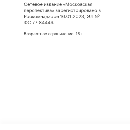
Сетевое издание «Московская
перспектива» зарегистрировано в
Роскомнадзоре 16.01.2023, ЭЛ №
ФС 77-84449.
Возрастное ограничение: 16+