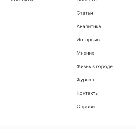
Статьи
Аналитика
Интервью
Мнение
Жизнь в городе
Журнал
Контакты
Опросы