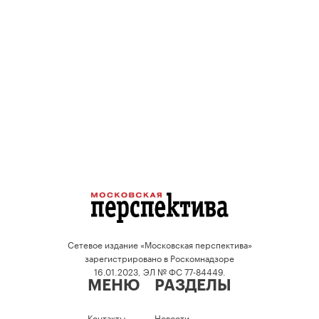
Сетевое издание «Московская перспектива»
зарегистрировано в Роскомнадзоре
16.01.2023, ЭЛ № ФС 77-84449.
МЕНЮ
РАЗДЕЛЫ
Контакты
Новости