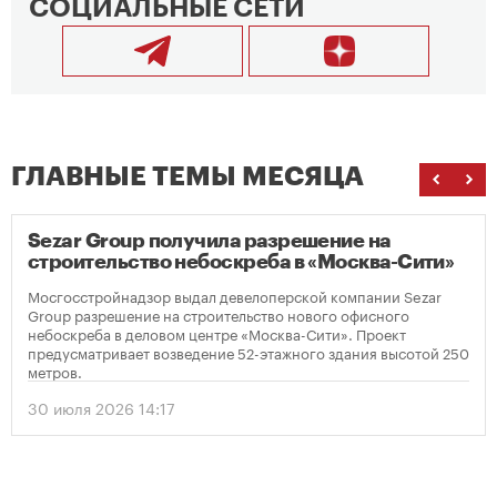
СОЦИАЛЬНЫЕ СЕТИ
ГЛАВНЫЕ ТЕМЫ МЕСЯЦА
Sezar Group получила разрешение на
строительство небоскреба в «Москва-Сити»
Мосгосстройнадзор выдал девелоперской компании Sezar
Group разрешение на строительство нового офисного
небоскреба в деловом центре «Москва-Сити». Проект
предусматривает возведение 52-этажного здания высотой 250
метров.
30 июля 2026 14:17