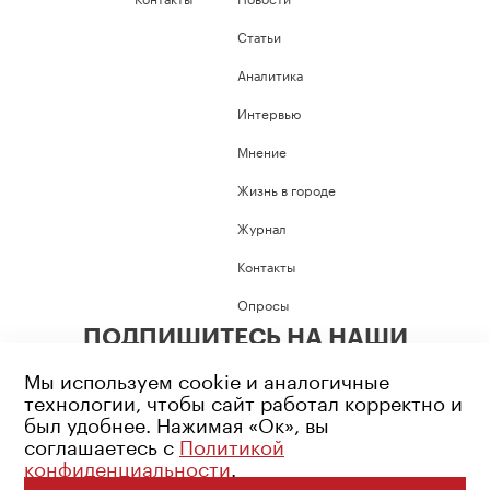
Статьи
Аналитика
Интервью
Мнение
Жизнь в городе
Журнал
Контакты
Опросы
ПОДПИШИТЕСЬ НА НАШИ
СОЦИАЛЬНЫЕ СЕТИ
Мы используем cookie и аналогичные
технологии, чтобы сайт работал корректно и
был удобнее. Нажимая «Ок», вы
соглашаетесь с
Политикой
конфиденциальности
.
Возрастное ограничение: 16+