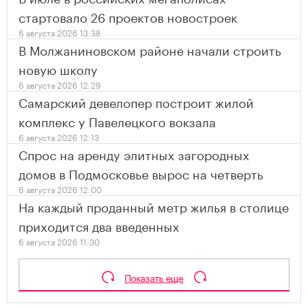
стартовало 26 проектов новостроек
6 августа 2026 13:38
В Молжаниновском районе начали строить
новую школу
6 августа 2026 12:29
Самарский девелопер построит жилой
комплекс у Павелецкого вокзала
6 августа 2026 12:13
Спрос на аренду элитных загородных
домов в Подмосковье вырос на четверть
6 августа 2026 12:00
На каждый проданный метр жилья в столице
приходится два введенных
6 августа 2026 11:30
Показать еще