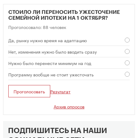
СТОИЛО ЛИ ПЕРЕНОСИТЬ УЖЕСТОЧЕНИЕ
СЕМЕЙНОЙ ИПОТЕКИ НА 1 ОКТЯБРЯ?
Проголосовало: 88 человек
Да, рынку нужно время на адаптацию
Нет, изменения нужно было вводить сразу
Нужно было перенести минимум на год
Программу вообще не стоит ужесточать
Проголосовать
Результат
Архив опросов
ПОДПИШИТЕСЬ НА НАШИ