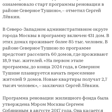
ознаменовало старт программы реновации в
районе Северное Тушино», – отметил Сергей
Лёвкин.
В Северо-Западном административном округе
города Москвы в программу включен 431 дом. В
этих домах проживает более 85 тыс. человек. В
районе Северное Тушино по программе
предстоит расселить 60 домов, где проживают
18,9 тыс. жителей. «На первом этапе
программы, до конца 2024 года, в Северном
Тушине планируется начать переселение
жителей 9 домов. Новые квартиры получат 2,7
тысяч человек», – заключил Сергей Лёвкин.
Программа реновации жилищного фонда была
утверждена Мэром Москвы Сергеем
Собяниным в августе 2017 года. Она касается