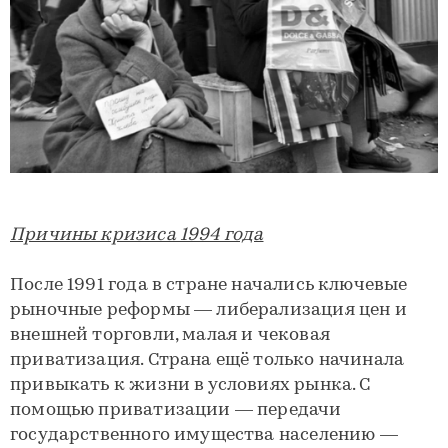
Причины кризиса 1994 года
После 1991 года в стране начались ключевые
рыночные реформы — либерализация цен и
внешней торговли, малая и чековая
приватизация. Страна ещё только начинала
привыкать к жизни в условиях рынка. С
помощью приватизации — передачи
государственного имущества населению —