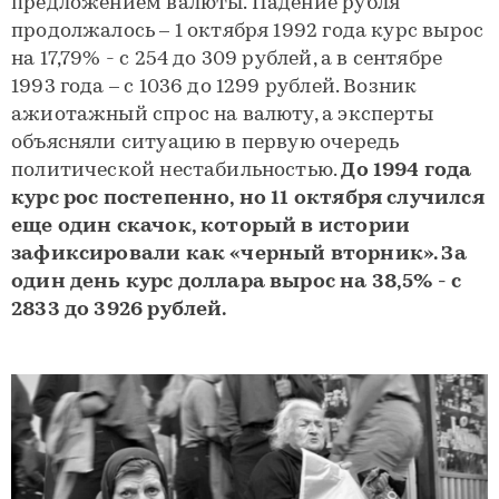
предложением валюты. Падение рубля
продолжалось – 1 октября 1992 года курс вырос
на 17,79% - с 254 до 309 рублей, а в сентябре
1993 года – с 1036 до 1299 рублей. Возник
ажиотажный спрос на валюту, а эксперты
объясняли ситуацию в первую очередь
политической нестабильностью.
До 1994 года
курс рос постепенно, но 11 октября случился
еще один скачок, который в истории
зафиксировали как «черный вторник». За
один день курс доллара вырос на 38,5% - с
2833 до 3926 рублей.