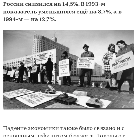
России снизился на 14,5%. В 1993-м
показатель уменьшился ещё на 8,7%, а в
1994-м — на 12,7%.
Падение экономики также было связано и с
рекордным дефицитом бюджета. Доходы от