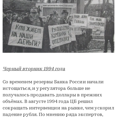
Черный вторник 1994 года
Со временем резервы Банка России начали
истощаться, и у регулятора больше не
получалось продавать доллары в прежних
объёмах. В августе 1994 года ЦБ решил
сокращать интервенции на рынке, чем ускорил
падение рубля. По мнению ряда экспертов,