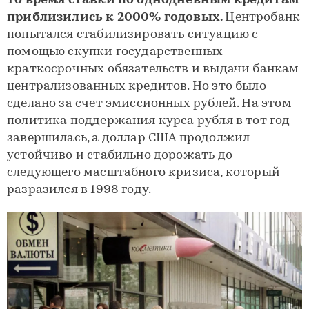
то время ставки по однодневным кредитам
приблизились к 2000% годовых.
Центробанк
попытался стабилизировать ситуацию с
помощью скупки государственных
краткосрочных обязательств и выдачи банкам
централизованных кредитов. Но это было
сделано за счет эмиссионных рублей. На этом
политика поддержания курса рубля в тот год
завершилась, а доллар США продолжил
устойчиво и стабильно дорожать до
следующего масштабного кризиса, который
разразился в 1998 году.