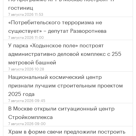
гостиниц
7 августа 2026 11:53
«Потребительского терроризма не
существует» – депутат Разворотнева
7 августа 2026 11:00
У парка «Ходынское поле» построят
административно деловой комплекс с 255
метровой башней
7 августа 2026 10:28
Национальный космический центр
признали лучшим строительным проектом
2025 года
7 августа 2026 09:45
В Москве открыли ситуационный центр
Стройкомплекса
7 августа 2026 09:00
Храм в форме свечи предложили построить