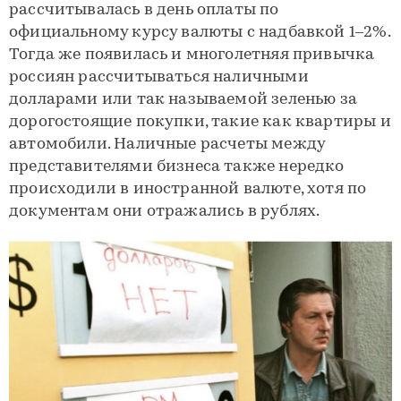
рассчитывалась в день оплаты по
официальному курсу валюты с надбавкой 1–2%.
Тогда же появилась и многолетняя привычка
россиян рассчитываться наличными
долларами или так называемой зеленью за
дорогостоящие покупки, такие как квартиры и
автомобили. Наличные расчеты между
представителями бизнеса также нередко
происходили в иностранной валюте, хотя по
документам они отражались в рублях.