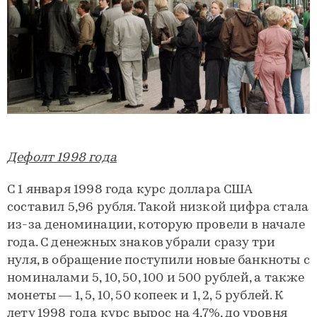
Дефолт 1998 года
С 1 января 1998 года курс доллара США
составил 5,96 рубля. Такой низкой цифра стала
из-за деноминации, которую провели в начале
года. С денежных знаков убрали сразу три
нуля, в обращение поступили новые банкноты с
номиналами 5, 10, 50, 100 и 500 рублей, а также
монеты — 1, 5, 10, 50 копеек и 1, 2, 5 рублей. К
лету 1998 года курс вырос на 4,7%, до уровня