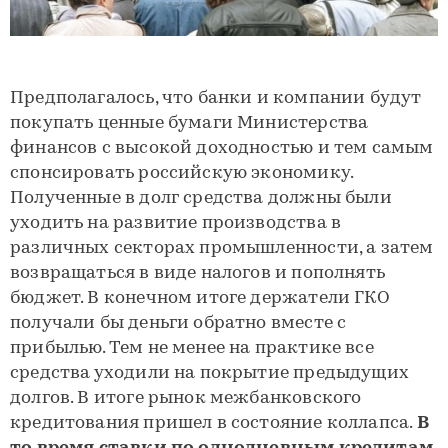
Предполагалось, что банки и компании будут
покупать ценные бумаги Министерства
финансов с высокой доходностью и тем самым
спонсировать российскую экономику.
Полученные в долг средства должны были
уходить на развитие производства в
различных секторах промышленности, а затем
возвращаться в виде налогов и пополнять
бюджет. В конечном итоге держатели ГКО
получали бы деньги обратно вместе с
прибылью. Тем не менее на практике все
средства уходили на покрытие предыдущих
долгов. В итоге рынок межбанковского
кредитования пришел в состояние коллапса.
В