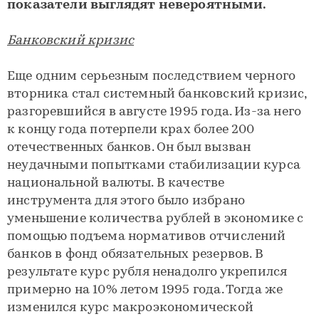
показатели выглядят невероятными.
Банковский кризис
Еще одним серьезным последствием черного
вторника стал системный банковский кризис,
разгоревшийся в августе 1995 года. Из-за него
к концу года потерпели крах более 200
отечественных банков. Он был вызван
неудачными попытками стабилизации курса
национальной валюты. В качестве
инструмента для этого было избрано
уменьшение количества рублей в экономике с
помощью подъема нормативов отчислений
банков в фонд обязательных резервов. В
результате курс рубля ненадолго укрепился
примерно на 10% летом 1995 года. Тогда же
изменился курс макроэкономической