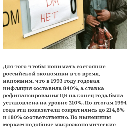
Для того чтобы понимать состояние
российской экономики в то время,
напомним, что в 1993 году годовая
инфляция составила 840%, а ставка
рефинансирования ЦБ на конец года была
установлена на уровне 210%. По итогам 1994
года эти показатели сократились до 214,8%
и 180% соответственно. По нынешним
меркам подобные макроэкономические