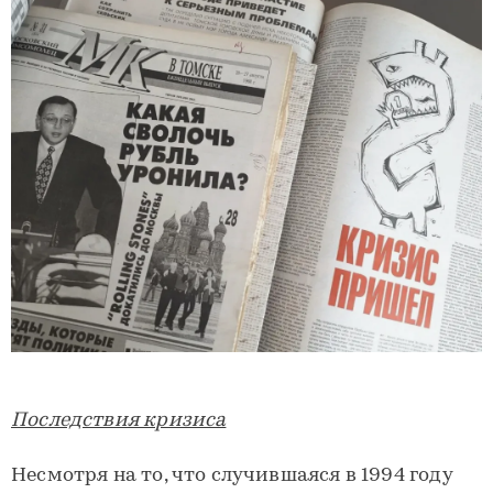
Последствия кризиса
Несмотря на то, что случившаяся в 1994 году