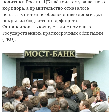
политики России. ЦБ ввёл систему валютного
коридора, а правительство отказалось
печатать ничем не обеспеченные деньги для
покрытия бюджетного дефицита.
Финансировать казну стали с помощью
Государственных краткосрочных облигаций
(ГКО).