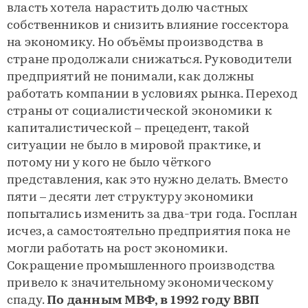
власть хотела нарастить долю частных
собственников и снизить влияние госсектора
на экономику. Но объёмы производства в
стране продолжали снижаться. Руководители
предприятий не понимали, как должны
работать компании в условиях рынка. Переход
страны от социалистической экономики к
капиталистической – прецедент, такой
ситуации не было в мировой практике, и
потому ни у кого не было чёткого
представления, как это нужно делать. Вместо
пяти – десяти лет структуру экономики
попытались изменить за два-три года. Госплан
исчез, а самостоятельно предприятия пока не
могли работать на рост экономики.
Сокращение промышленного производства
привело к значительному экономическому
спаду.
По данным МВФ, в 1992 году ВВП