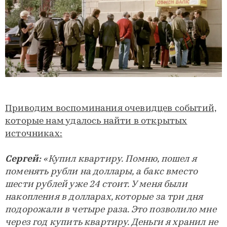
Приводим воспоминания очевидцев событий,
которые нам удалось найти в открытых
источниках:
Сергей:
«Купил квартиру. Помню, пошел я
поменять рубли на доллары, а бакс вместо
шести рублей уже 24 стоит. У меня были
накопления в долларах, которые за три дня
подорожали в четыре раза. Это позволило мне
через год купить квартиру. Деньги я хранил не