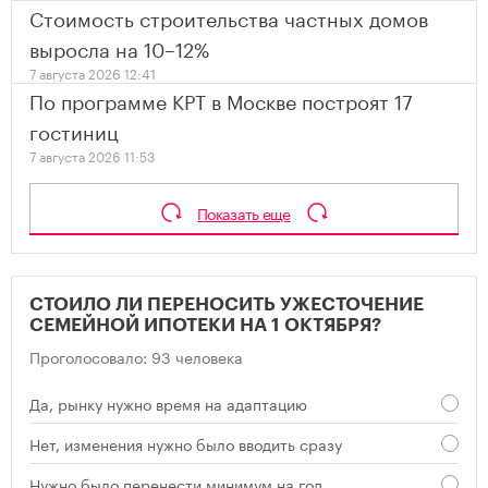
Стоимость строительства частных домов
выросла на 10–12%
7 августа 2026 12:41
По программе КРТ в Москве построят 17
гостиниц
7 августа 2026 11:53
Показать еще
СТОИЛО ЛИ ПЕРЕНОСИТЬ УЖЕСТОЧЕНИЕ
СЕМЕЙНОЙ ИПОТЕКИ НА 1 ОКТЯБРЯ?
Проголосовало: 93 человека
Да, рынку нужно время на адаптацию
Нет, изменения нужно было вводить сразу
Нужно было перенести минимум на год