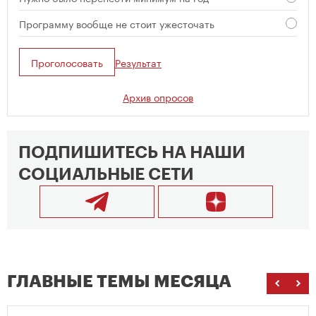
Программу вообще не стоит ужесточать
Проголосовать
Результат
Архив опросов
ПОДПИШИТЕСЬ НА НАШИ
СОЦИАЛЬНЫЕ СЕТИ
ГЛАВНЫЕ ТЕМЫ МЕСЯЦА