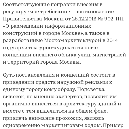
Соответствующие поправки внесены в
регулируемое требование – постановление
Правительства Москвы от 25.12.2013 № 902-ПП
«О размещении информационных
конструкций в городе Москве», а также в
разработанные Москомархитектурой в 2014
году архитектурно-художественные
концепции внешнего облика улиц, магистралей
и территорий города Москвы.
Суть постановления и концепций состоит в
приведении средств наружной рекламы к
единому городскому образу. Подсветка
вывесок, по мнению экспертов, позволит им
органично вписаться в архитектуру зданий и
вместе с тем выделиться на общем фоне,
привлечь внимание прохожих, являясь
одновременно маркетинговым ходом. Пример