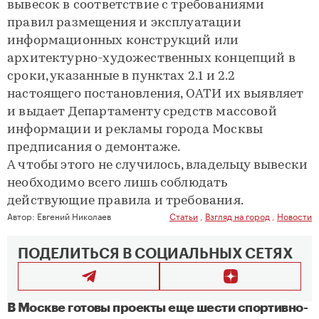
вывесок в соответствие с требованиями
правил размещения и эксплуатации
информационных конструкций или
архитектурно-художественных концепций в
сроки, указанные в пунктах 2.1 и 2.2
настоящего постановления, ОАТИ их выявляет
и выдает Департаменту средств массовой
информации и рекламы города Москвы
предписания о демонтаже.
А чтобы этого не случилось, владельцу вывески
необходимо всего лишь соблюдать
действующие правила и требования.
Автор:
Евгений Николаев
Статьи
,
Взгляд на город
,
Новости
ПОДЕЛИТЬСЯ В СОЦИАЛЬНЫХ СЕТЯХ
В Москве готовы проекты еще шести спортивно-