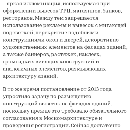
– яркая иллюминация, используемая при
оформлении вывесок ТРЦ, магазинов, банков,
ресторанов. Между тем запрещается
использование рекламы и вывесок с мигающей
подсветкой, перекрытие подобными
конструкциями окон и дверей, декоративно-
художественных элементов на фасадах зданий,
а также баннеров, растяжек, наклеек,
громоздких висящих конструкций и
аналогичных элементов, размывающих
архитектуру зданий.
В то же время постановление от 2013 года
упростило задачу по размещению
конструкций вывесок на фасадах зданий,
поскольку прежде это требовало обязательного
согласования в Москомархитектуре и
проведения регистрации. Сейчас достаточно