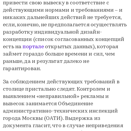
привести свою вывеску в соответствие с
действующими нормами и требованиями – и
никаких дальнейших действий не требуется,
если, конечно, не предполагается осуществлять
разработку индивидуальной дизайн-
концепции (список согласованных концепций
есть на
портале
открытых данных), которая
займет гораздо больше времени и сил, чем
раньше, да и результат далеко не
гарантирован.
За соблюдением действующих требований в
столице пристально следят. Контролем и
выявлением «неправильной» рекламы и
вывесок занимается Объединение
административно-технических инспекций
города Москвы (ОАТИ). Выдержка из
документа гласит, что в случае неприведения