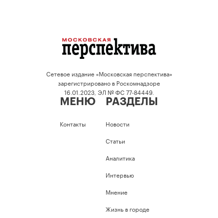
Сетевое издание «Московская перспектива»
зарегистрировано в Роскомнадзоре
16.01.2023, ЭЛ № ФС 77-84449.
МЕНЮ
РАЗДЕЛЫ
Контакты
Новости
Статьи
Аналитика
Интервью
Мнение
Жизнь в городе