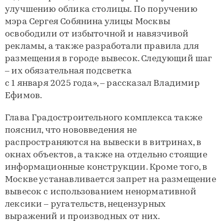
улучшению облика столицы. По поручению
мэра Сергея Собянина улицы Москвы
освободили от избыточной и навязчивой
рекламы, а также разработали правила для
размещения в городе вывесок. Следующий шаг
– их обязательная подсветка
с 1 января 2025 года», – рассказал Владимир
Ефимов.
Глава Градостроительного комплекса также
пояснил, что нововведения не
распространяются на вывески в витринах, в
окнах объектов, а также на отдельно стоящие
информационные конструкции. Кроме того, в
Москве устанавливается запрет на размещение
вывесок с использованием ненормативной
лексики – ругательств, нецензурных
выражений и производных от них.