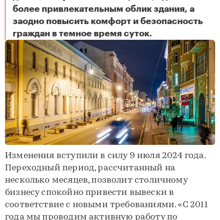
более привлекательным облик здания, а
заодно повысить комфорт и безопасность
Подсветка вывесок на фасадах зданий в Москве станет обязательной
граждан в темное время суток.
Изменения вступили в силу 9 июля 2024 года.
Переходный период, рассчитанный на
несколько месяцев, позволит столичному
бизнесу спокойно привести вывески в
соответствие с новыми требованиями. «С 2011
года мы проводим активную работу по