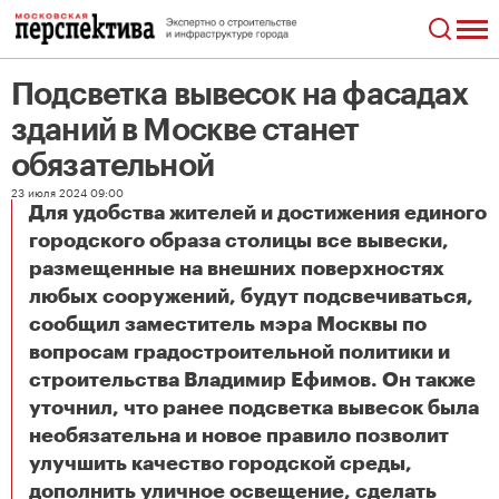
Подсветка вывесок на фасадах
зданий в Москве станет
обязательной
23 июля 2024 09:00
Для удобства жителей и достижения единого
городского образа столицы все вывески,
размещенные на внешних поверхностях
любых сооружений, будут подсвечиваться,
сообщил заместитель мэра Москвы по
вопросам градостроительной политики и
строительства Владимир Ефимов. Он также
уточнил, что ранее подсветка вывесок была
необязательна и новое правило позволит
улучшить качество городской среды,
дополнить уличное освещение, сделать