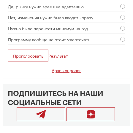
Да, рынку нужно время на адаптацию
Нет, изменения нужно было вводить сразу
Нужно было перенести минимум на год
Программу вообще не стоит ужесточать
Проголосовать
Результат
Архив опросов
ПОДПИШИТЕСЬ НА НАШИ
СОЦИАЛЬНЫЕ СЕТИ