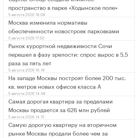
пространство в парке «Ходынское поле»
5 августа 2026 18:08
Москва изменила нормативы
обеспеченности новостроек парковками
5 августа 2026 17:50
Рынок курортной недвижимости Сочи
перешел в фазу зрелости: спрос вырос в 5,5
раза за пять лет
5 августа 2026 16:19
На западе Москвы построят более 200 тыс.
кв. метров новых офисов класса А
5 августа 2026 14:48
Самая дорогая квартира за пределами
Москвы продается за 626 млн рублей
5 августа 2026 14:15
Самую дорогую квартиру на вторичном
рынке Москвы продали более чем за