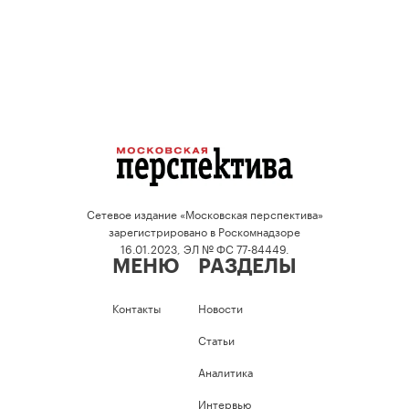
Сетевое издание «Московская перспектива»
зарегистрировано в Роскомнадзоре
16.01.2023, ЭЛ № ФС 77-84449.
МЕНЮ
РАЗДЕЛЫ
Контакты
Новости
Статьи
Аналитика
Интервью