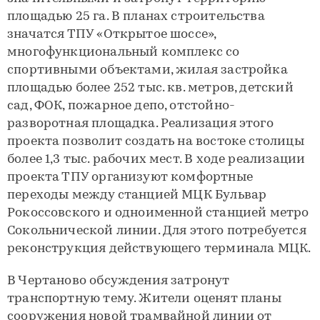
площадью 25 га. В планах строительства
значатся ТПУ «Открытое шоссе»,
многофункциональный комплекс со
спортивными объектами, жилая застройка
площадью более 252 тыс. кв. метров, детский
сад, ФОК, пожарное депо, отстойно-
разворотная площадка. Реализация этого
проекта позволит создать на востоке столицы
более 1,3 тыс. рабочих мест. В ходе реализации
проекта ТПУ организуют комфортные
переходы между станцией МЦК Бульвар
Рокоссовского и одноименной станцией метро
Сокольнической линии. Для этого потребуется
реконструкция действующего терминала МЦК.
В Чертаново обсуждения затронут
транспортную тему. Жители оценят планы
сооружения новой трамвайной линии от