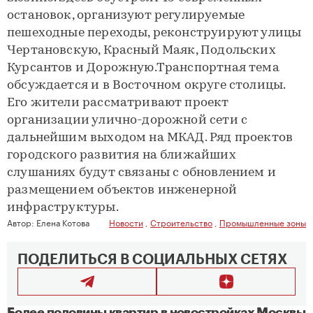
остановок, организуют регулируемые
пешеходные переходы, реконструируют улицы
Чертановскую, Красный Маяк, Подольских
Курсантов и Дорожную.Транспортная тема
обсуждается и в Восточном округе столицы.
Его жители рассматривают проект
организации улично-дорожной сети с
дальнейшим выходом на МКАД. Ряд проектов
городского развития на ближайших
слушаниях будут связаны с обновлением и
размещением объектов инженерной
инфраструктуры.
Автор:
Елена Котова
Новости
,
Строительство
,
Промышленные зоны
ПОДЕЛИТЬСЯ В СОЦИАЛЬНЫХ СЕТЯХ
Более половины квартир в новостройках Москвы