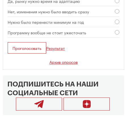
Да, рынку нужно время на адаптацию
Нет, изменения нужно было вводить сразу
Нужно было перенести минимум на год
Программу вообще не стоит ужесточать
Проголосовать
Результат
Архив опросов
ПОДПИШИТЕСЬ НА НАШИ
СОЦИАЛЬНЫЕ СЕТИ