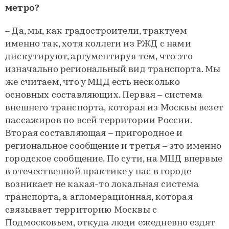
метро?
– Да, мы, как градостроители, трактуем
именно так, хотя коллеги из РЖД с нами
дискутируют, аргументируя тем, что это
изначально региональный вид транспорта. Мы
же считаем, что у МЦД есть несколько
основных составляющих. Первая – система
внешнего транспорта, которая из Москвы везет
пассажиров по всей территории России.
Вторая составляющая – пригородное и
региональное сообщение и третья – это именно
городское сообщение. По сути, на МЦД впервые
в отечественной практике у нас в городе
возникает не какая-то локальная система
транспорта, а агломерационная, которая
связывает территорию Москвы с
Подмосковьем, откуда люди ежедневно ездят