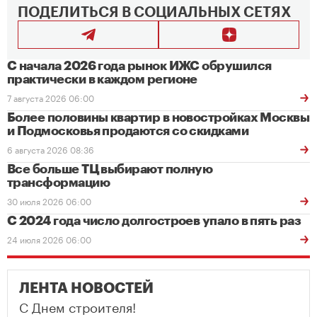
ПОДЕЛИТЬСЯ В СОЦИАЛЬНЫХ СЕТЯХ
С начала 2026 года рынок ИЖС обрушился
практически в каждом регионе
7 августа 2026 06:00
Более половины квартир в новостройках Москвы
и Подмосковья продаются со скидками
6 августа 2026 08:36
Все больше ТЦ выбирают полную
трансформацию
30 июля 2026 06:00
С 2024 года число долгостроев упало в пять раз
24 июля 2026 06:00
ЛЕНТА НОВОСТЕЙ
С Днем строителя!