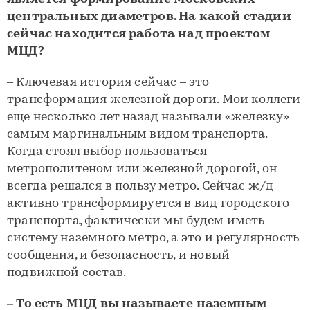
центральных диаметров. На какой стадии
сейчас находится работа над проектом
МЦД?
– Ключевая история сейчас – это
трансформация железной дороги. Мои коллеги
еще несколько лет назад называли «железку»
самым маргинальным видом транспорта.
Когда стоял выбор пользоваться
метрополитеном или железной дорогой, он
всегда решался в пользу метро. Сейчас ж/д
активно трансформируется в вид городского
транспорта, фактически мы будем иметь
систему наземного метро, а это и регулярность
сообщения, и безопасность, и новый
подвижной состав.
– То есть МЦД вы называете наземным