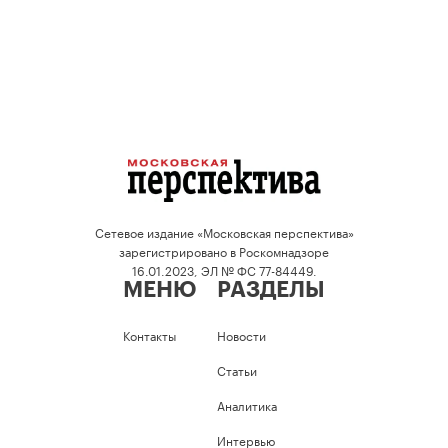
Сетевое издание «Московская перспектива»
зарегистрировано в Роскомнадзоре
16.01.2023, ЭЛ № ФС 77-84449.
МЕНЮ
РАЗДЕЛЫ
Контакты
Новости
Статьи
Аналитика
Интервью