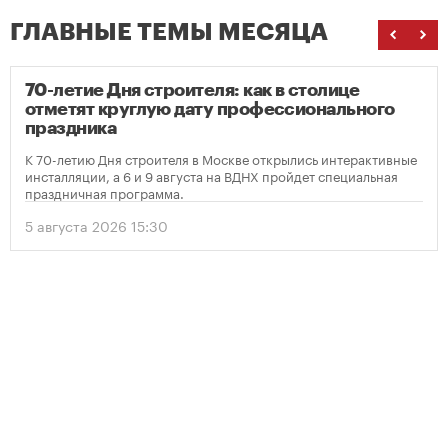
ГЛАВНЫЕ ТЕМЫ МЕСЯЦА
70-летие Дня строителя: как в столице
отметят круглую дату профессионального
праздника
К 70-летию Дня строителя в Москве открылись интерактивные
инсталляции, а 6 и 9 августа на ВДНХ пройдет специальная
праздничная программа.
5 августа 2026 15:30