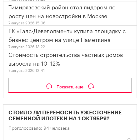
Тимирязевский район стал лидером по
росту цен на новостройки в Москве
7 августа 2026 15:06
ГК «Галс-Девелопмент» купила площадку с
бизнес центром на улице Наметкина
7 августа 2026 13:22
Стоимость строительства частных домов
выросла на 10–12%
7 августа 2026 12:41
Показать еще
СТОИЛО ЛИ ПЕРЕНОСИТЬ УЖЕСТОЧЕНИЕ
СЕМЕЙНОЙ ИПОТЕКИ НА 1 ОКТЯБРЯ?
Проголосовало: 94 человека