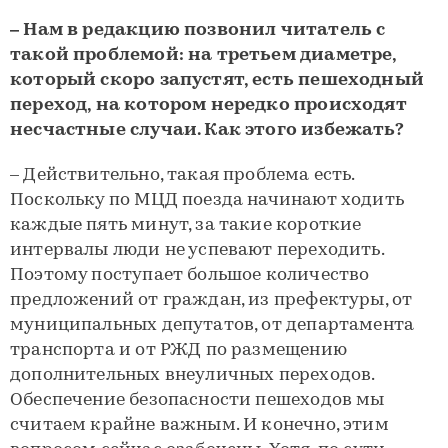
– Нам в редакцию позвонил читатель с
такой проблемой: на третьем диаметре,
который скоро запустят, есть пешеходный
переход, на котором нередко происходят
несчастные случаи. Как этого избежать?
– Действительно, такая проблема есть.
Поскольку по МЦД поезда начинают ходить
каждые пять минут, за такие короткие
интервалы люди не успевают переходить.
Поэтому поступает большое количество
предложений от граждан, из префектуры, от
муниципальных депутатов, от департамента
транспорта и от РЖД по размещению
дополнительных внеуличных переходов.
Обеспечение безопасности пешеходов мы
считаем крайне важным. И конечно, этим