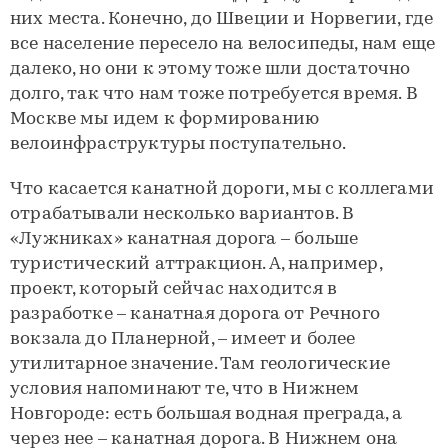
них места. Конечно, до Швеции и Норвегии, где
все население пересело на велосипеды, нам еще
далеко, но они к этому тоже шли достаточно
долго, так что нам тоже потребуется время. В
Москве мы идем к формированию
велоинфраструктуры поступательно.
Что касается канатной дороги, мы с коллегами
отрабатывали несколько вариантов. В
«Лужниках» канатная дорога – больше
туристический аттракцион. А, например,
проект, который сейчас находится в
разработке – канатная дорога от Речного
вокзала до Планерной, – имеет и более
утилитарное значение. Там геологические
условия напоминают те, что в Нижнем
Новгороде: есть большая водная преграда, а
через нее – канатная дорога. В Нижнем она