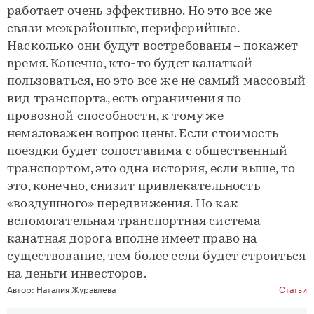
работает очень эффективно. Но это все же
связи межрайонные, периферийные.
Насколько они будут востребованы – покажет
время. Конечно, кто-то будет канаткой
пользоваться, но это все же не самый массовый
вид транспорта, есть ограничения по
провозной способности, к тому же
немаловажен вопрос цены. Если стоимость
поездки будет сопоставима с общественный
транспортом, это одна история, если выше, то
это, конечно, снизит привлекательность
«воздушного» передвижения. Но как
вспомогательная транспортная система
канатная дорога вполне имеет право на
существование, тем более если будет строиться
на деньги инвесторов.
Автор:
Наталия Журавлева
Статьи