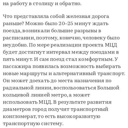
на работу в столицу и обратно.
Что представляла собой железная дорога
раньше? Можно было 20–25 минут ждать
поезда, возникали большие разрывы в
расписании, поэтому, конечно, человеку было
неудобно. По мере реализации проекта МЦД
будет достигнут интервал между поездами в
пять минут. И сам поезд стал комфортным. У
пассажира появилась возможность выбирать
новые маршруты и альтернативный транспорт.
Он может доехать до места назначения по
радиальной линии, воспользоваться Большой
кольцевой линией метро, а может
использовать МЦД. В результате развития
диаметров город получит транспортный
конгломерат, то есть высокоразвитую
транспортную систему.