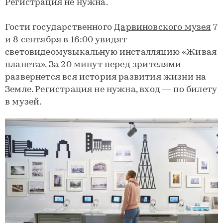
Регистрация не нужна.
Гости государственного
Дарвиновского музея
7
и 8 сентября в 16:00 увидят
световидеомузыкальную инсталляцию «Живая
планета». За 20 минут перед зрителями
развернется вся история развития жизни на
Земле. Регистрация не нужна, вход — по билету
в музей.