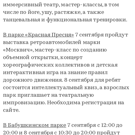
иммерсивный театр, мастер-классы, в том
числе по йоге, ушу, растяжке, а также
танцевальная и функциональная тренировки.
В парке «Красная Пресня»
7 сентября пройдут
выставка ретроавтомобилей марки
«Москвич», мастер-класс по созданию
объемной открытки, концерт
хореографических коллективов и детская
интерактивная игра на знание правил
дорожного движения. 8 сентября для ребят
состоится интеллектуальный квиз, а взрослых
парк приглашает на театральную
импровизацию. Необходима регистрация на
сайте.
В Бабушкинском парке
7 сентября с 12:00 до
20:00 и 8 сентября с 10:30 до 20:00 пройдут