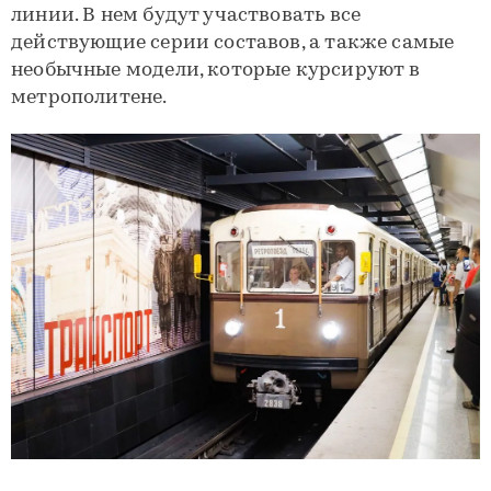
линии. В нем будут участвовать все
действующие серии составов, а также самые
необычные модели, которые курсируют в
метрополитене.