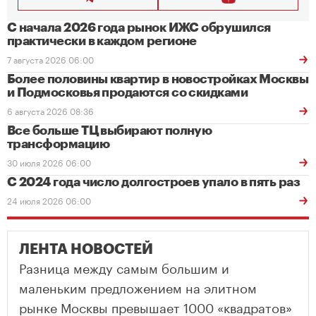
С начала 2026 года рынок ИЖС обрушился
практически в каждом регионе
7 августа 2026 06:00
Более половины квартир в новостройках Москвы
и Подмосковья продаются со скидками
6 августа 2026 08:36
Все больше ТЦ выбирают полную
трансформацию
30 июля 2026 06:00
С 2024 года число долгостроев упало в пять раз
24 июля 2026 06:00
ЛЕНТА НОВОСТЕЙ
Разница между самым большим и
маленьким предложением на элитном
рынке Москвы превышает 1000 «квадратов»