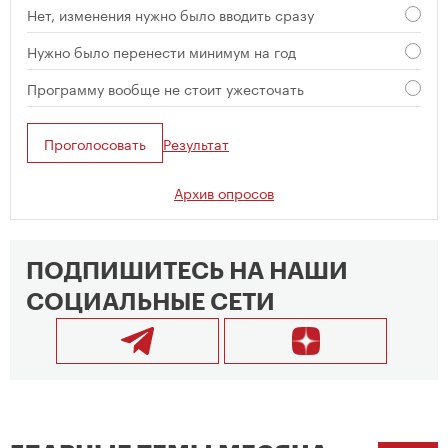
Нет, изменения нужно было вводить сразу
Нужно было перенести минимум на год
Программу вообще не стоит ужесточать
Проголосовать
Результат
Архив опросов
ПОДПИШИТЕСЬ НА НАШИ
СОЦИАЛЬНЫЕ СЕТИ