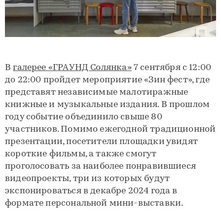
В
галерее «ГРАУНД Солянка»
7 сентября с 12:00
до 22:00 пройдет мероприятие «Зин фест», где
представят независимые малотиражные
книжные и музыкальные издания. В прошлом
году событие объединило свыше 80
участников. Помимо ежегодной традиционной
презентации, посетители площадки увидят
короткие фильмы, а также смогут
проголосовать за наиболее понравившиеся
видеопроекты, три из которых будут
экспонироваться в декабре 2024 года в
формате персональной мини-выставки.