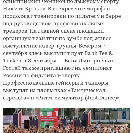
олимпийский чемпион по лыжному спорту
Никита Крюков. В воскресенье марафон
продолжат тренировки по пилатесу и барре
под руководством профессиональных
тренеров. На главной сцене площадки
организуют занятия по зумбе под живое
выступление кавер-группы. Вечером 7
сентября здесь выступит дуэт Bahh Tee &
Turken, а 8 сентября — Ваня Дмитриенко.
Гостей также приглашают на чемпионат
России по фиджитал-спорту.
Профессиональные геймеры и танцоры
выступят на площадках «Тактическая
стрельба» и «Ритм-симулятор (Just Dance)».