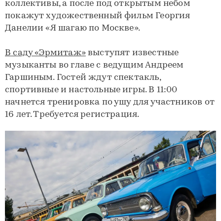
коллективы, а после под открытым небом
покажут художественный фильм Георгия
Данелии «Я шагаю по Москве».
В саду «Эрмитаж»
выступят известные
музыканты во главе с ведущим Андреем
Гаршиным. Гостей ждут спектакль,
спортивные и настольные игры. В 11:00
начнется тренировка по ушу для участников от
16 лет. Требуется регистрация.