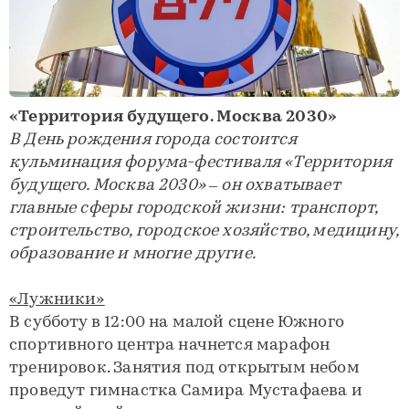
«Территория будущего. Москва 2030»
В День рождения города состоится
кульминация форума-фестиваля «Территория
будущего. Москва 2030» – он охватывает
главные сферы городской жизни: транспорт,
строительство, городское хозяйство, медицину,
образование и многие другие.
«Лужники»
В субботу в 12:00 на малой сцене Южного
спортивного центра начнется марафон
тренировок. Занятия под открытым небом
проведут гимнастка Самира Мустафаева и