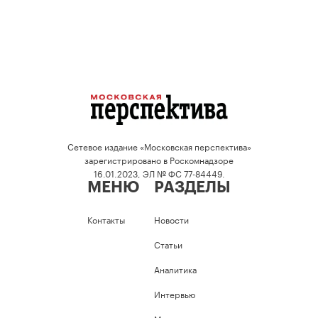
Сетевое издание «Московская перспектива»
зарегистрировано в Роскомнадзоре
16.01.2023, ЭЛ № ФС 77-84449.
МЕНЮ
РАЗДЕЛЫ
Контакты
Новости
Статьи
Аналитика
Интервью