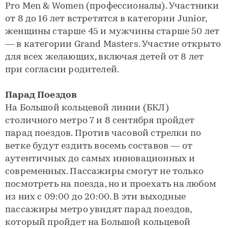
Pro Men & Women (профессионалы). Участники
от 8 до 16 лет встретятся в категории Junior,
женщины старше 45 и мужчины старше 50 лет
— в категории Grand Masters. Участие открыто
для всех желающих, включая детей от 8 лет
при согласии родителей.
Парад Поездов
На Большой кольцевой линии (БКЛ)
столичного метро 7 и 8 сентября пройдет
парад поездов. Против часовой стрелки по
ветке будут ездить восемь составов — от
аутентичных до самых инновационных и
современных. Пассажиры смогут не только
посмотреть на поезда, но и проехать на любом
из них с 09:00 до 20:00. В эти выходные
пассажиры метро увидят парад поездов,
который пройдет на Большой кольцевой