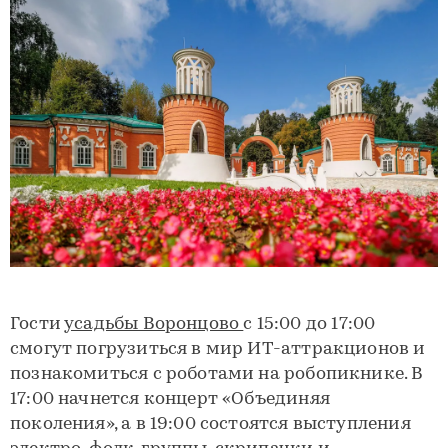
Гости
усадьбы Воронцово
с 15:00 до 17:00
смогут погрузиться в мир ИТ-аттракционов и
познакомиться с роботами на робопикнике. В
17:00 начнется концерт «Объединяя
поколения», а в 19:00 состоятся выступления