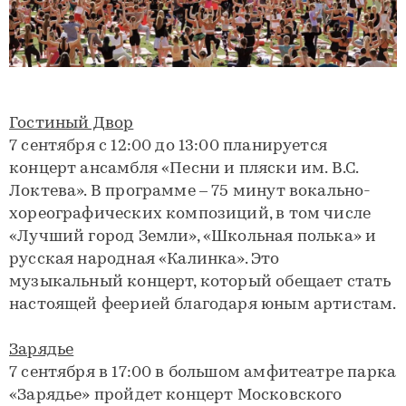
Гостиный Двор
7 сентября с 12:00 до 13:00 планируется
концерт ансамбля «Песни и пляски им. В.С.
Локтева». В программе – 75 минут вокально-
хореографических композиций, в том числе
«Лучший город Земли», «Школьная полька» и
русская народная «Калинка». Это
музыкальный концерт, который обещает стать
настоящей феерией благодаря юным артистам.
Зарядье
7 сентября в 17:00 в большом амфитеатре парка
«Зарядье» пройдет концерт Московского