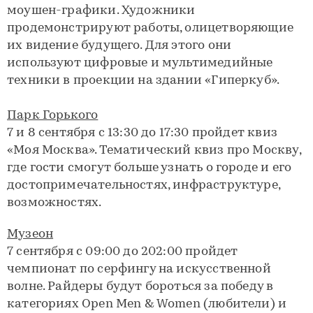
моушен-графики. Художники
продемонстрируют работы, олицетворяющие
их видение будущего. Для этого они
используют цифровые и мультимедийные
техники в проекции на здании «Гиперкуб».
Парк Горького
7 и 8 сентября с 13:30 до 17:30 пройдет квиз
«Моя Москва». Тематический квиз про Москву,
где гости смогут больше узнать о городе и его
достопримечательностях, инфраструктуре,
возможностях.
Музеон
7 сентября с 09:00 до 202:00 пройдет
чемпионат по серфингу на искусственной
волне. Райдеры будут бороться за победу в
категориях Open Men & Women (любители) и