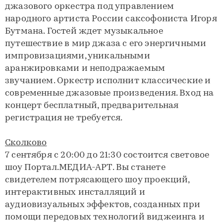
джазового оркестра под управлением
народного артиста России саксофониста Игоря
Бутмана. Гостей ждет музыкальное
путешествие в мир джаза с его энергичными
импровизациями, уникальными
аранжировками и неподражаемым
звучанием. Оркестр исполнит классические и
современные джазовые произведения. Вход на
концерт бесплатный, предварительная
регистрация не требуется.
Сколково
7 сентября с 20:00 до 21:30 состоится световое
шоу Портал.МЕДИА-АРТ. Вы станете
свидетелем потрясающего шоу проекций,
интерактивных инсталляций и
аудиовизуальных эффектов, созданных при
помощи передовых технологий виджеинга и