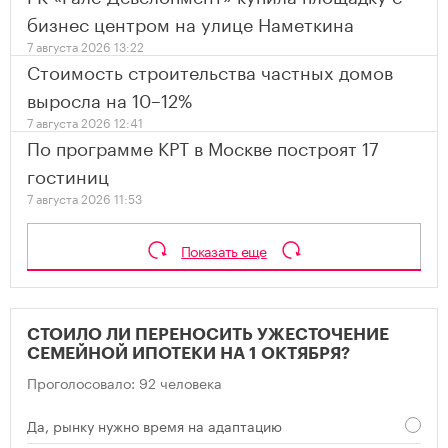
бизнес центром на улице Наметкина
7 августа 2026 13:22
Стоимость строительства частных домов
выросла на 10–12%
7 августа 2026 12:41
По программе КРТ в Москве построят 17
гостиниц
7 августа 2026 11:53
Показать еще
СТОИЛО ЛИ ПЕРЕНОСИТЬ УЖЕСТОЧЕНИЕ
СЕМЕЙНОЙ ИПОТЕКИ НА 1 ОКТЯБРЯ?
Проголосовало: 92 человека
Да, рынку нужно время на адаптацию