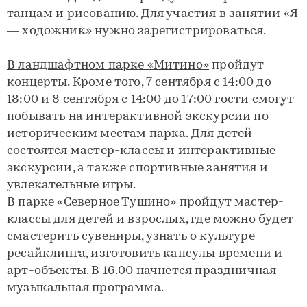
танцам и рисованию. Для участия в занятии «Я
— ходожник» нужно зарегистрироваться.
В ландшафтном парке «Митино»
пройдут
концерты. Кроме того, 7 сентября с 14:00 до
18:00 и 8 сентября с 14:00 до 17:00 гости смогут
побывать на интерактивной экскурсии по
историческим местам парка. Для детей
состоятся мастер-классы и интерактивные
экскурсии, а также спортивные занятия и
увлекательные игры.
В парке «Северное Тушино» пройдут мастер-
классы для детей и взрослых, где можно будет
смастерить сувениры, узнать о культуре
ресайклинга, изготовить капсулы времени и
арт-объекты. В 16.00 начнется праздничная
музыкальная программа.