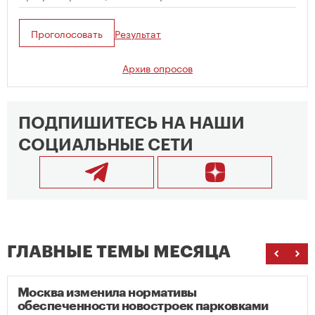
Проголосовать
Результат
Архив опросов
ПОДПИШИТЕСЬ НА НАШИ
СОЦИАЛЬНЫЕ СЕТИ
ГЛАВНЫЕ ТЕМЫ МЕСЯЦА
Москва изменила нормативы
обеспеченности новостроек парковками