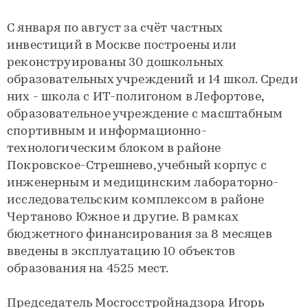
С января по август за счёт частных
инвестиций в Москве построены или
реконструированы 30 дошкольных
образовательных учреждений и 14 школ. Среди
них - школа с ИТ-полигоном в Лефортове,
образовательное учреждение с масштабным
спортивным и информационно-
технологическим блоком в районе
Покровское-Стрешнево, учебный корпус с
инженерным и медицинским лабораторно-
исследовательским комплексом в районе
Чертаново Южное и другие. В рамках
бюджетного финансирования за 8 месяцев
введены в эксплуатацию 10 объектов
образования на 4525 мест.
Председатель Мосгосстройнадзора Игорь