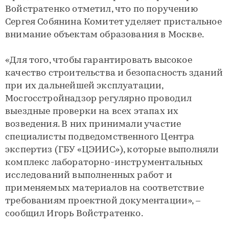
Войстратенко отметил, что по поручению
Сергея Собянина Комитет уделяет пристальное
внимание объектам образования в Москве.
«Для того, чтобы гарантировать высокое
качество строительства и безопасность зданий
при их дальнейшей эксплуатации,
Мосгосстройнадзор регулярно проводил
выездные проверки на всех этапах их
возведения. В них принимали участие
специалисты подведомственного Центра
экспертиз (ГБУ «ЦЭИИС»), которые выполняли
комплекс лабораторно-инструментальных
исследований выполненных работ и
применяемых материалов на соответствие
требованиям проектной документации», –
сообщил Игорь Войстратенко.