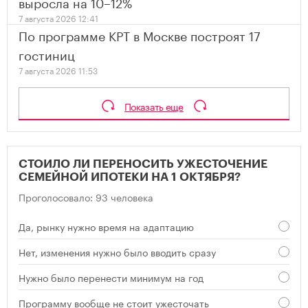
выросла на 10–12%
7 августа 2026 12:41
По программе КРТ в Москве построят 17
гостиниц
7 августа 2026 11:53
Показать еще
СТОИЛО ЛИ ПЕРЕНОСИТЬ УЖЕСТОЧЕНИЕ
СЕМЕЙНОЙ ИПОТЕКИ НА 1 ОКТЯБРЯ?
Проголосовало: 93 человека
Да, рынку нужно время на адаптацию
Нет, изменения нужно было вводить сразу
Нужно было перенести минимум на год
Программу вообще не стоит ужесточать