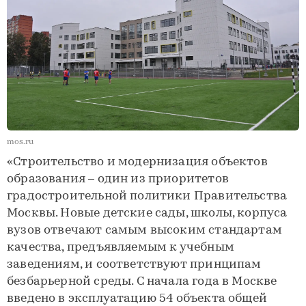
mos.ru
«Строительство и модернизация объектов
образования – один из приоритетов
градостроительной политики Правительства
Москвы. Новые детские сады, школы, корпуса
вузов отвечают самым высоким стандартам
качества, предъявляемым к учебным
заведениям, и соответствуют принципам
безбарьерной среды. С начала года в Москве
введено в эксплуатацию 54 объекта общей