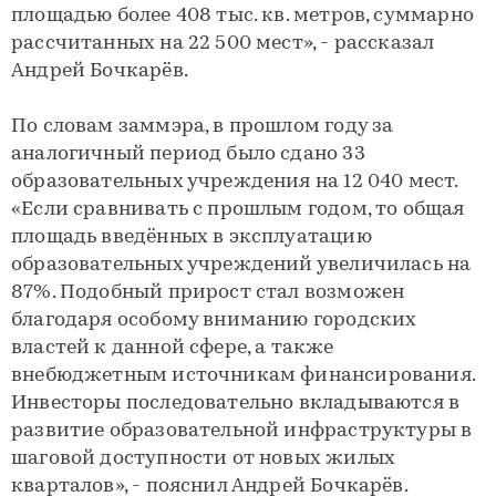
площадью более 408 тыс. кв. метров, суммарно
рассчитанных на 22 500 мест», - рассказал
Андрей Бочкарёв.
По словам заммэра, в прошлом году за
аналогичный период было сдано 33
образовательных учреждения на 12 040 мест.
«Если сравнивать с прошлым годом, то общая
площадь введённых в эксплуатацию
образовательных учреждений увеличилась на
87%. Подобный прирост стал возможен
благодаря особому вниманию городских
властей к данной сфере, а также
внебюджетным источникам финансирования.
Инвесторы последовательно вкладываются в
развитие образовательной инфраструктуры в
шаговой доступности от новых жилых
кварталов», - пояснил Андрей Бочкарёв.