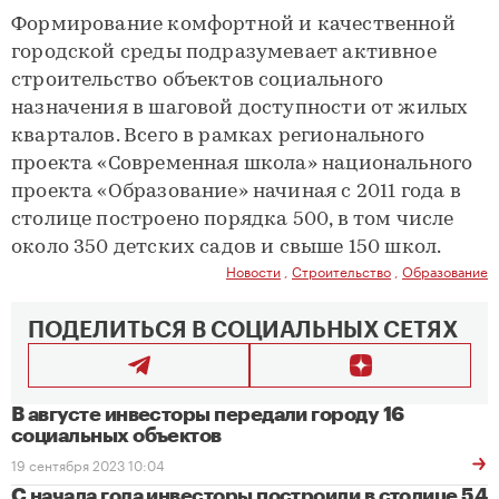
Формирование комфортной и качественной
городской среды подразумевает активное
строительство объектов социального
назначения в шаговой доступности от жилых
кварталов. Всего в рамках регионального
проекта «Современная школа» национального
проекта «Образование» начиная с 2011 года в
столице построено порядка 500, в том числе
около 350 детских садов и свыше 150 школ.
Новости
,
Строительство
,
Образование
ПОДЕЛИТЬСЯ В СОЦИАЛЬНЫХ СЕТЯХ
В августе инвесторы передали городу 16
социальных объектов
19 сентября 2023 10:04
С начала года инвесторы построили в столице 54