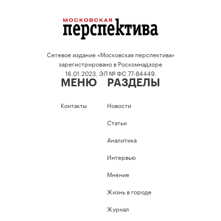
Сетевое издание «Московская перспектива»
зарегистрировано в Роскомнадзоре
16.01.2023, ЭЛ № ФС 77-84449.
МЕНЮ
РАЗДЕЛЫ
Контакты
Новости
Статьи
Аналитика
Интервью
Мнение
Жизнь в городе
Журнал