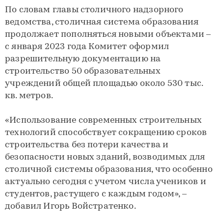
По словам главы столичного надзорного
ведомства, столичная система образования
продолжает пополняться новыми объектами –
с января 2023 года Комитет оформил
разрешительную документацию на
строительство 50 образовательных
учреждений общей площадью около 530 тыс.
кв. метров.
«Использование современных строительных
технологий способствует сокращению сроков
строительства без потери качества и
безопасности новых зданий, возводимых для
столичной системы образования, что особенно
актуально сегодня с учетом числа учеников и
студентов, растущего с каждым годом», –
добавил Игорь Войстратенко.