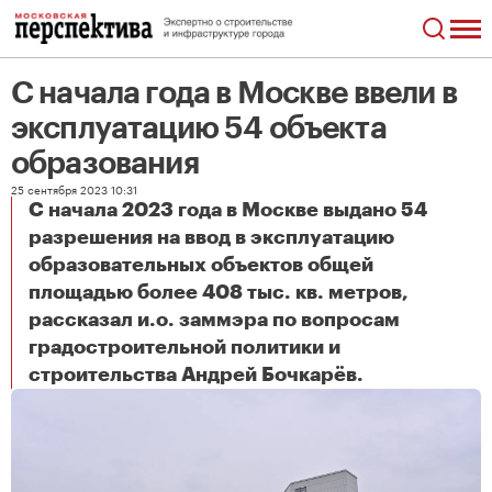
С начала года в Москве ввели в
эксплуатацию 54 объекта
образования
25 сентября 2023 10:31
С начала 2023 года в Москве выдано 54
разрешения на ввод в эксплуатацию
образовательных объектов общей
площадью более 408 тыс. кв. метров,
рассказал и.о. заммэра по вопросам
градостроительной политики и
С начала года в Москве ввели в эксплуатацию 54 объекта образования
строительства Андрей Бочкарёв.