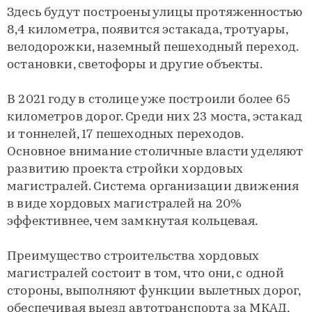
Здесь будут построены улицы протяженностью
8,4 километра, появится эстакада, тротуары,
велодорожки, наземный пешеходный переход.
остановки, светофоры и другие объекты.
В 2021 году в столице уже построили более 65
километров дорог. Среди них 23 моста, эстакад
и тоннелей, 17 пешеходных переходов.
Основное внимание столичные власти уделяют
развитию проекта стройки хордовых
магистралей. Система организации движения
в виде хордовых магистралей на 20%
эффективнее, чем замкнутая кольцевая.
Преимущество строительства хордовых
магистралей состоит в том, что они, с одной
стороны, выполняют функции вылетных дорог,
обеспечивая выезд автотранспорта за МКАД,