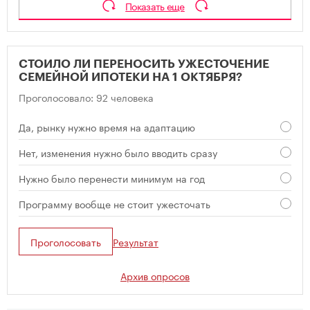
Показать еще
СТОИЛО ЛИ ПЕРЕНОСИТЬ УЖЕСТОЧЕНИЕ
СЕМЕЙНОЙ ИПОТЕКИ НА 1 ОКТЯБРЯ?
Проголосовало: 92 человека
Да, рынку нужно время на адаптацию
Нет, изменения нужно было вводить сразу
Нужно было перенести минимум на год
Программу вообще не стоит ужесточать
Проголосовать
Результат
Архив опросов