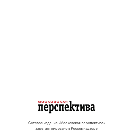
Сетевое издание «Московская перспектива»
зарегистрировано в Роскомнадзоре