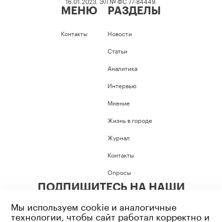
16.01.2023, ЭЛ № ФС 77-84449.
МЕНЮ
РАЗДЕЛЫ
Контакты
Новости
Статьи
Аналитика
Интервью
Мнение
Жизнь в городе
Журнал
Контакты
Опросы
ПОДПИШИТЕСЬ НА НАШИ
СОЦИАЛЬНЫЕ СЕТИ
Мы используем cookie и аналогичные
технологии, чтобы сайт работал корректно и