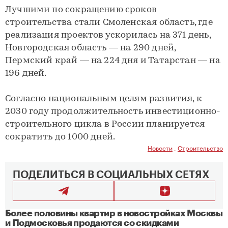
Лучшими по сокращению сроков
строительства стали Смоленская область, где
реализация проектов ускорилась на 371 день,
Новгородская область — на 290 дней,
Пермский край — на 224 дня и Татарстан — на
196 дней.
Согласно национальным целям развития, к
2030 году продолжительность инвестиционно-
строительного цикла в России планируется
сократить до 1000 дней.
Новости
,
Строительство
ПОДЕЛИТЬСЯ В СОЦИАЛЬНЫХ СЕТЯХ
Более половины квартир в новостройках Москвы
и Подмосковья продаются со скидками