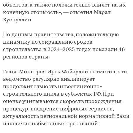
объектов, а также положительно влияет на их
конечную стоимость», — отметил Марат
Хуснуллин.
По данным правительства, положительную
динамику по сокращению сроков
строительства в 2024–2025 годах показали 46
регионов страны.
Глава Минстроя Ирек Файзуллин отметил, что
ведомство регулярно анализирует
продолжительность инвестиционно-
строительного цикла в субъектах РФ. При
оценке учитываются скорость прохождения
процедур, внедрение цифровых сервисов,
актуальность региональной нормативной базы
и наличие избыточных требований.