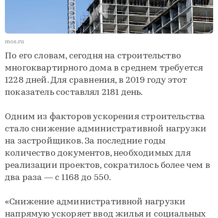
mos.ru
По его словам, сегодня на строительство
многоквартирного дома в среднем требуется
1228 дней. Для сравнения, в 2019 году этот
показатель составлял 2181 день.
Одним из факторов ускорения строительства
стало снижение административной нагрузки
на застройщиков. За последние годы
количество документов, необходимых для
реализации проектов, сократилось более чем в
два раза — с 1168 до 550.
«Снижение административной нагрузки
напрямую ускоряет ввод жилья и социальных