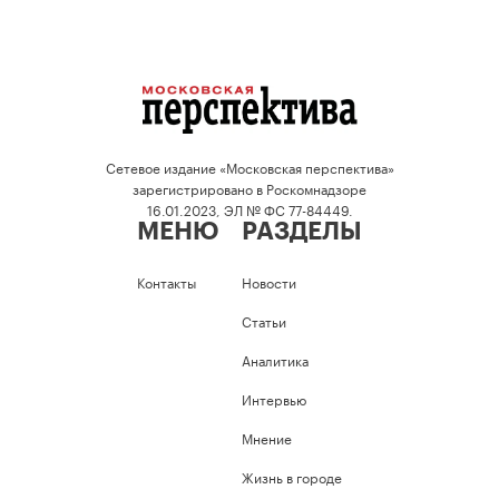
Сетевое издание «Московская перспектива»
зарегистрировано в Роскомнадзоре
16.01.2023, ЭЛ № ФС 77-84449.
МЕНЮ
РАЗДЕЛЫ
Контакты
Новости
Статьи
Аналитика
Интервью
Мнение
Жизнь в городе