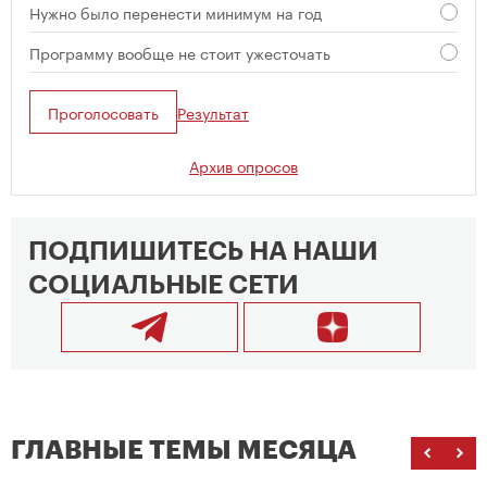
Нужно было перенести минимум на год
Программу вообще не стоит ужесточать
Проголосовать
Результат
Архив опросов
ПОДПИШИТЕСЬ НА НАШИ
СОЦИАЛЬНЫЕ СЕТИ
ГЛАВНЫЕ ТЕМЫ МЕСЯЦА