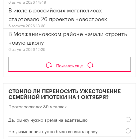
6 августа 2026 14:49
В июле в российских мегаполисах
стартовало 26 проектов новостроек
6 августа 2026 13:38
В Молжаниновском районе начали строить
новую школу
6 августа 2026 12:29
Показать еще
СТОИЛО ЛИ ПЕРЕНОСИТЬ УЖЕСТОЧЕНИЕ
СЕМЕЙНОЙ ИПОТЕКИ НА 1 ОКТЯБРЯ?
Проголосовало: 89 человек
Да, рынку нужно время на адаптацию
Нет, изменения нужно было вводить сразу