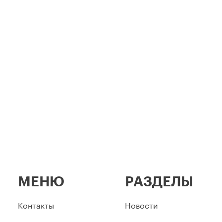
МЕНЮ
РАЗДЕЛЫ
Контакты
Новости