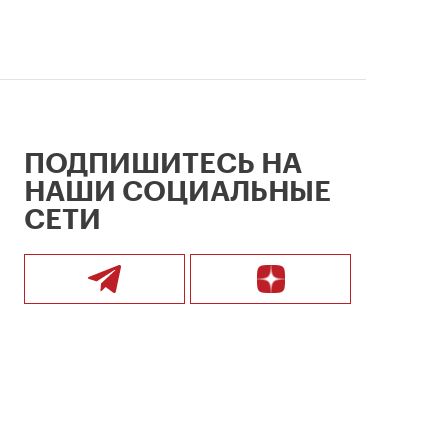
ПОДПИШИТЕСЬ НА
НАШИ СОЦИАЛЬНЫЕ
СЕТИ