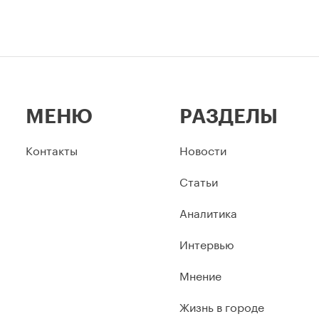
МЕНЮ
РАЗДЕЛЫ
Контакты
Новости
Статьи
Аналитика
Интервью
Мнение
Жизнь в городе