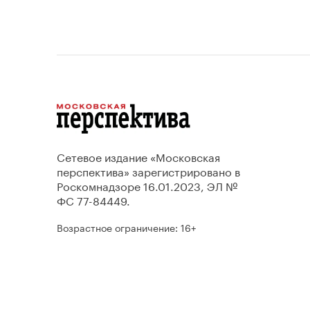
Сетевое издание «Московская
перспектива» зарегистрировано в
Роскомнадзоре 16.01.2023, ЭЛ №
ФС 77-84449.
Возрастное ограничение: 16+