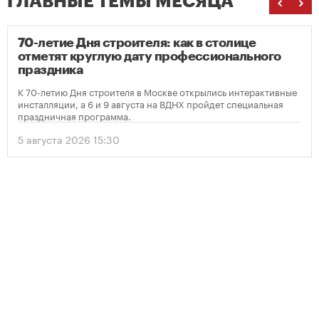
ГЛАВНЫЕ ТЕМЫ МЕСЯЦА
70-летие Дня строителя: как в столице
отметят круглую дату профессионального
праздника
К 70-летию Дня строителя в Москве открылись интерактивные
инсталляции, а 6 и 9 августа на ВДНХ пройдет специальная
праздничная программа.
5 августа 2026 15:30