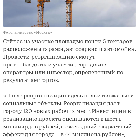
Фото: агентство «Москва»
Сейчас на участке площадью почти 5 гектаров
расположены гаражи, автосервис и автомойка.
Провести реорганизацию смогут
правообладатели участка, городские
операторы или инвестор, определенный по
результатам торгов.
«После реорганизации здесь появится жилье и
социальные объекты. Реорганизация даст
городу 120 новых рабочих мест. Инвестиции в
реализацию проекта оцениваются в шесть
миллиардов рублей, а ежегодный бюджетный
эффект для города – в 44 миллиона рублей», –