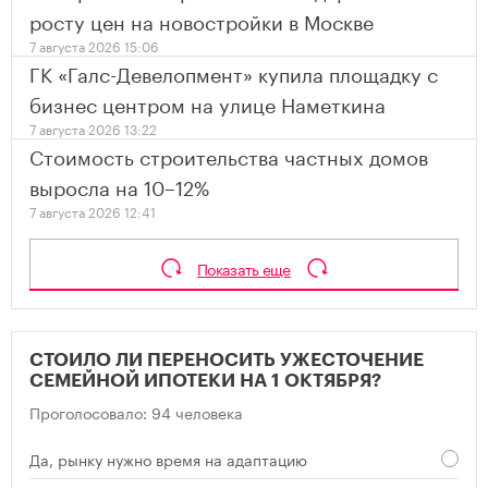
росту цен на новостройки в Москве
7 августа 2026 15:06
ГК «Галс-Девелопмент» купила площадку с
бизнес центром на улице Наметкина
7 августа 2026 13:22
Стоимость строительства частных домов
выросла на 10–12%
7 августа 2026 12:41
Показать еще
СТОИЛО ЛИ ПЕРЕНОСИТЬ УЖЕСТОЧЕНИЕ
СЕМЕЙНОЙ ИПОТЕКИ НА 1 ОКТЯБРЯ?
Проголосовало: 94 человека
Да, рынку нужно время на адаптацию