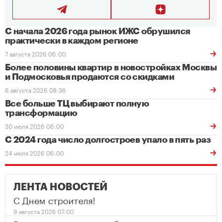
С начала 2026 года рынок ИЖС обрушился
практически в каждом регионе
7 августа 2026 06:00
Более половины квартир в новостройках Москвы
и Подмосковья продаются со скидками
6 августа 2026 08:36
Все больше ТЦ выбирают полную
трансформацию
30 июля 2026 06:00
С 2024 года число долгостроев упало в пять раз
24 июля 2026 06:00
ЛЕНТА НОВОСТЕЙ
С Днем строителя!
9 августа 2026 07:00