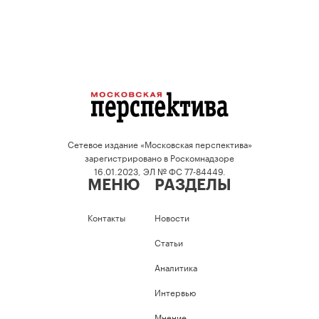
Сетевое издание «Московская перспектива»
зарегистрировано в Роскомнадзоре
16.01.2023, ЭЛ № ФС 77-84449.
МЕНЮ
РАЗДЕЛЫ
Контакты
Новости
Статьи
Аналитика
Интервью
Мнение