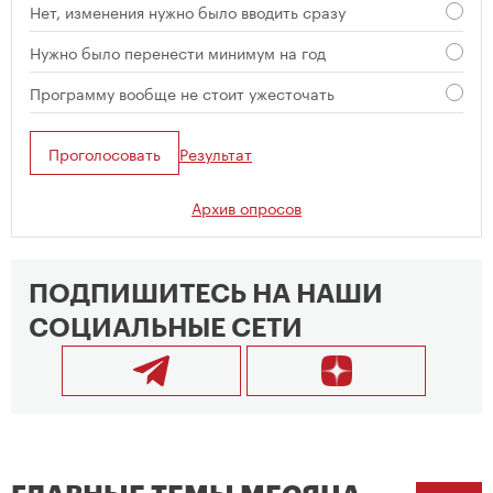
Нет, изменения нужно было вводить сразу
Нужно было перенести минимум на год
Программу вообще не стоит ужесточать
Проголосовать
Результат
Архив опросов
ПОДПИШИТЕСЬ НА НАШИ
СОЦИАЛЬНЫЕ СЕТИ