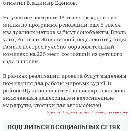
отметил Владимир Ефимов.
На участке построят 48 тысяч «квадратов»
жилья по программе реновации, еще 5 тысяч
квадратных метров займут соцобъекты. Вдоль
улиц Рогова и Живописной, недалеко от улицы
Гамале построят учебно-образовательный
комплекс на 225 мест, состоящий из детского
сада и школы.
В рамках реализации проекта будут выделены
помещения для работы мировых судей. В
районе Щукино появится новая парковая зона,
включающая пешеходные и велосипедные
маршруты, стоянки для автомобилей.
Новости
,
Строительство
,
Промышленные зоны
ПОДЕЛИТЬСЯ В СОЦИАЛЬНЫХ СЕТЯХ