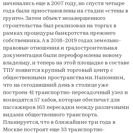
начинались еще в 2007 году, но спустя четыре
года были приостановлены на стадии «стены в
грунте». Затем объект незавершенного
строительства был реализован на торгах в
рамках процедуры банкротства прежнего
собственника. А в 2018–2019 годах земельно-
правовые отношения и градостроительная
документация были переоформлены новому
владельцу, и теперь на этой площадке в составе
ТПУ появится крупный торговый центр с
общественными пространствами. Напомним,
что на сегодняшний день в столице уже
построен 41 транспортно-пересадочный узел и
возводятся 57 хабов, которые обеспечат для
пассажиров 163 пересадки между различными
видами общественного транспорта.
Планируется, что в ближайшие три года в
Москве построят еще 33 транспортно-