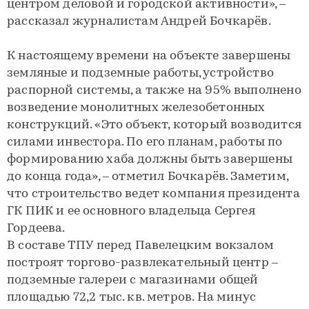
центром деловой и городской активности», –
рассказал журналистам Андрей Бочкарёв.
К настоящему времени на объекте завершены
земляные и подземные работы, устройство
распорной системы, а также на 95% выполнено
возведение монолитных железобетонных
конструкций. «Это объект, который возводится
силами инвестора. По его планам, работы по
формированию хаба должны быть завершены
до конца года», – отметил Бочкарёв. Заметим,
что строительство ведет компания президента
ГК ПИК и ее основного владельца Сергея
Гордеева.
В составе ТПУ перед Павелецким вокзалом
построят торгово-развлекательный центр –
подземные галереи с магазинами общей
площадью 72,2 тыс. кв. метров. На минус