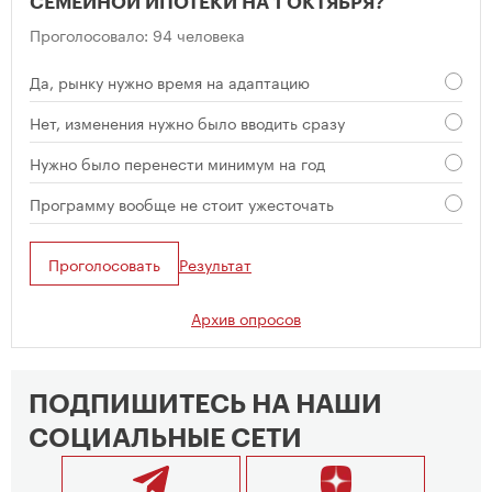
СЕМЕЙНОЙ ИПОТЕКИ НА 1 ОКТЯБРЯ?
Проголосовало: 94 человека
Да, рынку нужно время на адаптацию
Нет, изменения нужно было вводить сразу
Нужно было перенести минимум на год
Программу вообще не стоит ужесточать
Проголосовать
Результат
Архив опросов
ПОДПИШИТЕСЬ НА НАШИ
СОЦИАЛЬНЫЕ СЕТИ