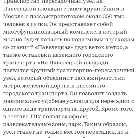
Транспортно-пересадочный узел на
Павелецкой площади станет крупнейшим в
Москве, с пассажиропотоком около 350 тыс.
человек в сутки. Он представляет собой
многофункциональный комплекс, в который
можно будет попасть по подземным переходам
со станций «Павелецкая» двух веток метро, а
также остановки наземного городского
транспорта. «На Павелецкой площади
появится крупный транспортно-пересадочный
узел, который объединит пассажиропотоки
метро, железной дороги и наземного
городского транспорта. Он позволит создать
максимально удобные условия для пересадки с
одного вида транспорта на другой. Кроме того,
в составе ТПУ появятся офисы,
развлекательные зоны, парк. Таким образом,
узел станет не только местом пересадки, но и