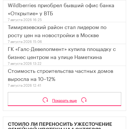
Wildberries приобрел бывший офис банка
«Открытие» у ВТБ
7 августа 2026 16:25
Тимирязевский район стал лидером по
росту цен на новостройки в Москве
7 августа 2026 15:06
ГК «Галс-Девелопмент» купила площадку с
бизнес центром на улице Наметкина
7 августа 2026 13:22
Стоимость строительства частных домов
выросла на 10–12%
7 августа 2026 12:41
Показать еще
СТОИЛО ЛИ ПЕРЕНОСИТЬ УЖЕСТОЧЕНИЕ