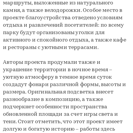
маршруты, выложенные из натурального
камня, а также велодорожки. Особое место в
проекте благоустройства отведено условиям
отдыха и развлечений посетителей: по всему
парку будут организованы уголки для
активного и спокойного отдыха, а также кафе
и рестораны с уютными террасами.
Авторы проекта продумали также и
украшение территории в ночное время –
уютную атмосферу в темное время суток
создадут фонари различной формы, высоты и
размера. Оригинальная подсветка внесет
разнообразие в композицию, а также
подчеркнет особенности пространства
обновленной площади за счет игры света и
тени. Стоит отметить, что этот проект имеет
долгую и богатую историю – работы здесь