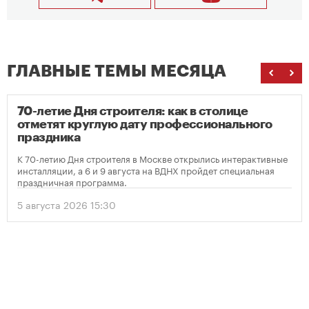
ГЛАВНЫЕ ТЕМЫ МЕСЯЦА
70-летие Дня строителя: как в столице
отметят круглую дату профессионального
праздника
К 70-летию Дня строителя в Москве открылись интерактивные
инсталляции, а 6 и 9 августа на ВДНХ пройдет специальная
праздничная программа.
5 августа 2026 15:30