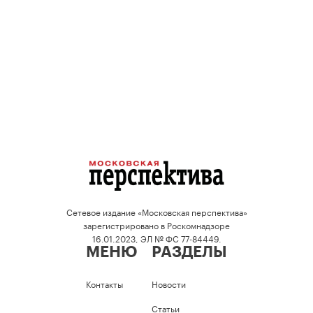
Сетевое издание «Московская перспектива»
зарегистрировано в Роскомнадзоре
16.01.2023, ЭЛ № ФС 77-84449.
МЕНЮ
РАЗДЕЛЫ
Контакты
Новости
Статьи