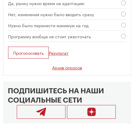
Да, рынку нужно время на адаптацию
Нет, изменения нужно было вводить сразу
Нужно было перенести минимум на год
Программу вообще не стоит ужесточать
Проголосовать
Результат
Архив опросов
ПОДПИШИТЕСЬ НА НАШИ
СОЦИАЛЬНЫЕ СЕТИ