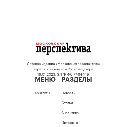
Сетевое издание «Московская перспектива»
зарегистрировано в Роскомнадзоре
16.01.2023, ЭЛ № ФС 77-84449.
МЕНЮ
РАЗДЕЛЫ
Контакты
Новости
Статьи
Аналитика
Интервью