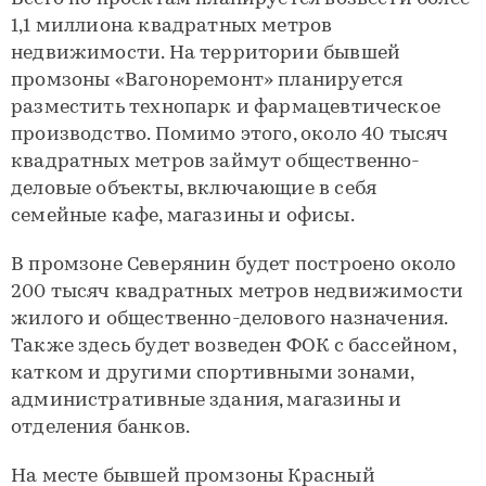
1,1 миллиона квадратных метров
недвижимости. На территории бывшей
промзоны «Вагоноремонт» планируется
разместить технопарк и фармацевтическое
производство. Помимо этого, около 40 тысяч
квадратных метров займут общественно-
деловые объекты, включающие в себя
семейные кафе, магазины и офисы.
В промзоне Северянин будет построено около
200 тысяч квадратных метров недвижимости
жилого и общественно-делового назначения.
Также здесь будет возведен ФОК с бассейном,
катком и другими спортивными зонами,
административные здания, магазины и
отделения банков.
На месте бывшей промзоны Красный