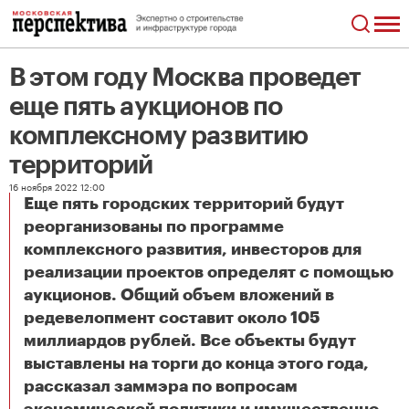
В этом году Москва проведет
еще пять аукционов по
комплексному развитию
территорий
16 ноября 2022 12:00
Еще пять городских территорий будут
реорганизованы по программе
комплексного развития, инвесторов для
реализации проектов определят с помощью
аукционов. Общий объем вложений в
редевелопмент составит около 105
миллиардов рублей. Все объекты будут
выставлены на торги до конца этого года,
рассказал заммэра по вопросам