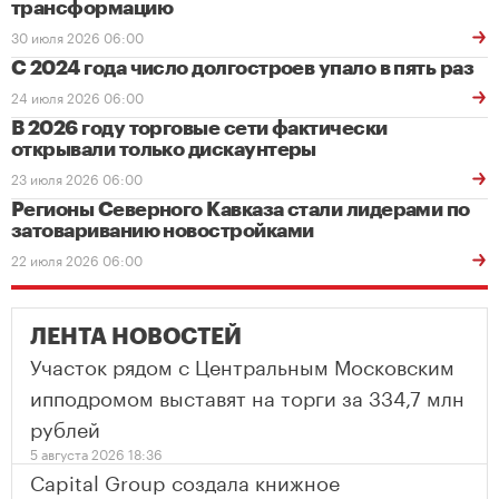
трансформацию
30 июля 2026 06:00
С 2024 года число долгостроев упало в пять раз
24 июля 2026 06:00
В 2026 году торговые сети фактически
открывали только дискаунтеры
23 июля 2026 06:00
Регионы Северного Кавказа стали лидерами по
затовариванию новостройками
22 июля 2026 06:00
ЛЕНТА НОВОСТЕЙ
Участок рядом с Центральным Московским
ипподромом выставят на торги за 334,7 млн
рублей
5 августа 2026 18:36
Capital Group создала книжное