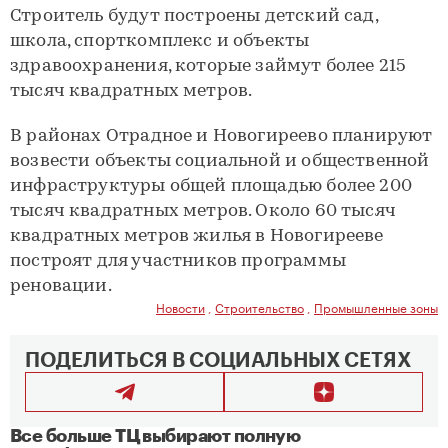
Строитель будут построены детский сад,
школа, спорткомплекс и объекты
здравоохранения, которые займут более 215
тысяч квадратных метров.
В районах Отрадное и Новогиреево планируют
возвести объекты социальной и общественной
инфраструктуры общей площадью более 200
тысяч квадратных метров. Около 60 тысяч
квадратных метров жилья в Новогирееве
построят для участников программы
реновации.
Новости
,
Строительство
,
Промышленные зоны
ПОДЕЛИТЬСЯ В СОЦИАЛЬНЫХ СЕТЯХ
Все больше ТЦ выбирают полную