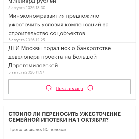
5 августа 2026 13:30
Минэкономразвития предложило
ужесточить условия компенсаций за
строительство соцобъектов
5 августа 2026 12:25
ДГИ Москвы подал иск о банкротстве
девелопера проекта на Большой
Дорогомиловской
5 августа 2026 11:37
Показать еще
СТОИЛО ЛИ ПЕРЕНОСИТЬ УЖЕСТОЧЕНИЕ
СЕМЕЙНОЙ ИПОТЕКИ НА 1 ОКТЯБРЯ?
Проголосовало: 85 человек