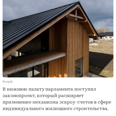
freepik
В нижнюю палату парламента поступил
законопроект, который расширяет
применение механизма эскроу-счетов в сфере
индивидуального жилищного строительства.