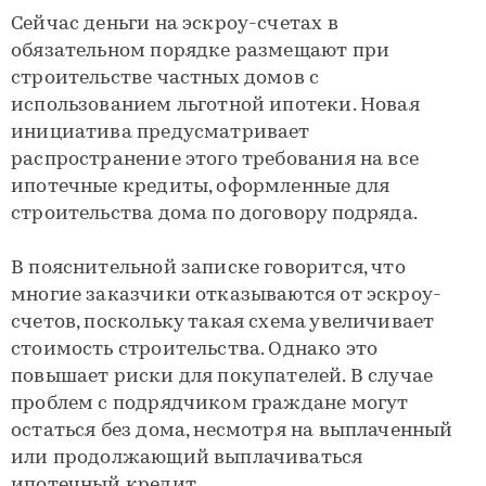
Сейчас деньги на эскроу-счетах в
обязательном порядке размещают при
строительстве частных домов с
использованием льготной ипотеки. Новая
инициатива предусматривает
распространение этого требования на все
ипотечные кредиты, оформленные для
строительства дома по договору подряда.
В пояснительной записке говорится, что
многие заказчики отказываются от эскроу-
счетов, поскольку такая схема увеличивает
стоимость строительства. Однако это
повышает риски для покупателей. В случае
проблем с подрядчиком граждане могут
остаться без дома, несмотря на выплаченный
или продолжающий выплачиваться
ипотечный кредит.