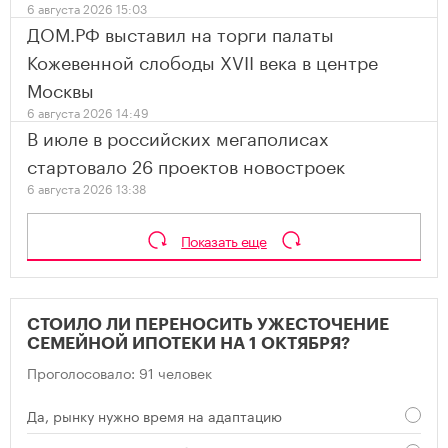
6 августа 2026 15:03
ДОМ.РФ выставил на торги палаты
Кожевенной слободы XVII века в центре
Москвы
6 августа 2026 14:49
В июле в российских мегаполисах
стартовало 26 проектов новостроек
6 августа 2026 13:38
Показать еще
СТОИЛО ЛИ ПЕРЕНОСИТЬ УЖЕСТОЧЕНИЕ
СЕМЕЙНОЙ ИПОТЕКИ НА 1 ОКТЯБРЯ?
Проголосовало: 91 человек
Да, рынку нужно время на адаптацию