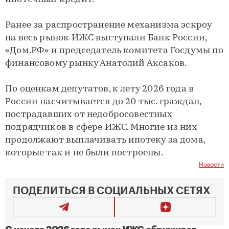
Ранее за распространение механизма эскроу
на весь рынок ИЖС выступали Банк России,
«Дом.РФ» и председатель комитета Госдумы по
финансовому рынку Анатолий Аксаков.
По оценкам депутатов, к лету 2026 года в
России насчитывается до 20 тыс. граждан,
пострадавших от недобросовестных
подрядчиков в сфере ИЖС. Многие из них
продолжают выплачивать ипотеку за дома,
которые так и не были построены.
Новости
ПОДЕЛИТЬСЯ В СОЦИАЛЬНЫХ СЕТЯХ