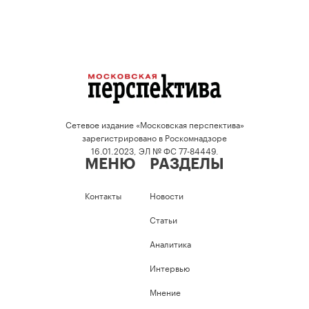
Сетевое издание «Московская перспектива»
зарегистрировано в Роскомнадзоре
16.01.2023, ЭЛ № ФС 77-84449.
МЕНЮ
РАЗДЕЛЫ
Контакты
Новости
Статьи
Аналитика
Интервью
Мнение