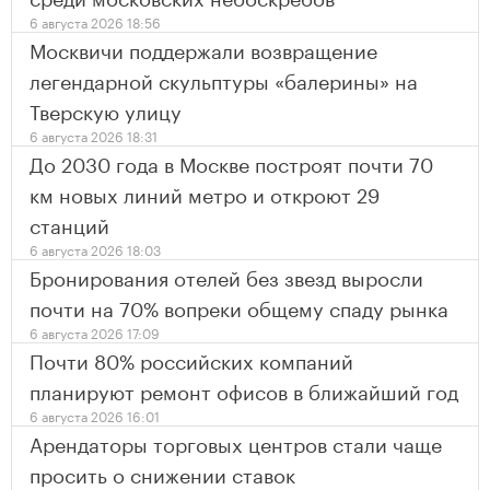
6 августа 2026 18:56
Москвичи поддержали возвращение
легендарной скульптуры «балерины» на
Тверскую улицу
6 августа 2026 18:31
До 2030 года в Москве построят почти 70
км новых линий метро и откроют 29
станций
6 августа 2026 18:03
Бронирования отелей без звезд выросли
почти на 70% вопреки общему спаду рынка
6 августа 2026 17:09
Почти 80% российских компаний
планируют ремонт офисов в ближайший год
6 августа 2026 16:01
Арендаторы торговых центров стали чаще
просить о снижении ставок