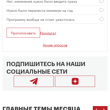
Нет, изменения нужно было вводить сразу
Нужно было перенести минимум на год
Программу вообще не стоит ужесточать
Проголосовать
Результат
Архив опросов
ПОДПИШИТЕСЬ НА НАШИ
СОЦИАЛЬНЫЕ СЕТИ
ГЛАВНЫЕ ТЕМЫ МЕСЯЦА