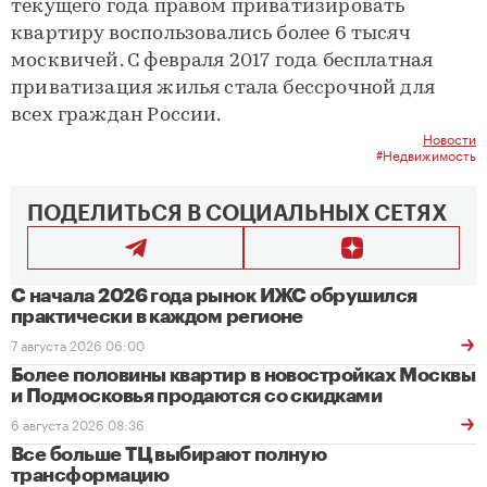
текущего года правом приватизировать
квартиру воспользовались более 6 тысяч
москвичей. С февраля 2017 года бесплатная
приватизация жилья стала бессрочной для
всех граждан России.
Новости
#Недвижимость
ПОДЕЛИТЬСЯ В СОЦИАЛЬНЫХ СЕТЯХ
С начала 2026 года рынок ИЖС обрушился
практически в каждом регионе
7 августа 2026 06:00
Более половины квартир в новостройках Москвы
и Подмосковья продаются со скидками
6 августа 2026 08:36
Все больше ТЦ выбирают полную
трансформацию