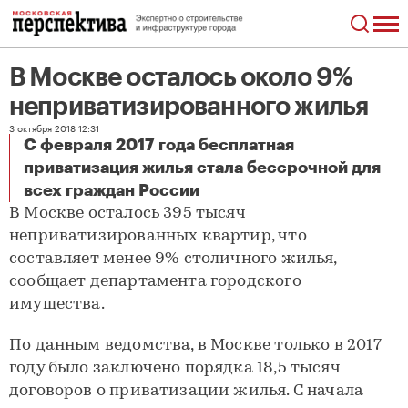
В Москве осталось около 9%
неприватизированного жилья
3 октября 2018 12:31
С февраля 2017 года бесплатная
приватизация жилья стала бессрочной для
В Москве осталось около 9% неприватизированного жилья
всех граждан России
В Москве осталось 395 тысяч
неприватизированных квартир, что
составляет менее 9% столичного жилья,
сообщает департамента городского
имущества.
По данным ведомства, в Москве только в 2017
году было заключено порядка 18,5 тысяч
договоров о приватизации жилья. С начала