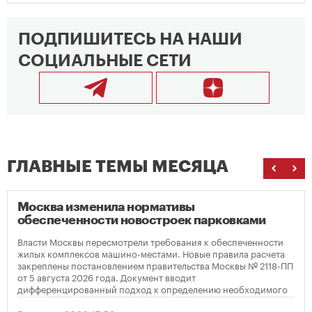
ПОДПИШИТЕСЬ НА НАШИ
СОЦИАЛЬНЫЕ СЕТИ
ГЛАВНЫЕ ТЕМЫ МЕСЯЦА
Москва изменила нормативы
обеспеченности новостроек парковками
Власти Москвы пересмотрели требования к обеспеченности
жилых комплексов машино-местами. Новые правила расчета
закреплены постановлением правительства Москвы № 2118-ПП
от 5 августа 2026 года. Документ вводит
дифференцированный подход к определению необходимого
количества парковок в зависимости от площади квартир и