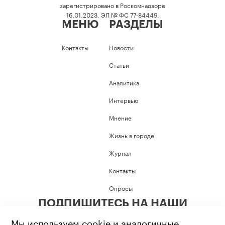
зарегистрировано в Роскомнадзоре
16.01.2023, ЭЛ № ФС 77-84449.
МЕНЮ
РАЗДЕЛЫ
Контакты
Новости
Статьи
Аналитика
Интервью
Мнение
Жизнь в городе
Журнал
Контакты
Опросы
ПОДПИШИТЕСЬ НА НАШИ
СОЦИАЛЬНЫЕ СЕТИ
Мы используем cookie и аналогичные