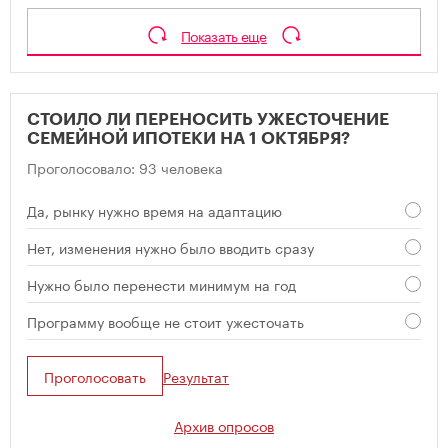
Показать еще
СТОИЛО ЛИ ПЕРЕНОСИТЬ УЖЕСТОЧЕНИЕ
СЕМЕЙНОЙ ИПОТЕКИ НА 1 ОКТЯБРЯ?
Проголосовало: 93 человека
Да, рынку нужно время на адаптацию
Нет, изменения нужно было вводить сразу
Нужно было перенести минимум на год
Программу вообще не стоит ужесточать
Проголосовать
Результат
Архив опросов