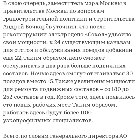
В свою очередь, заместитель мэра Москвы в
правительстве Москвы по вопросам
градостроительной политики и строительства
Андрей Бочкарёв уточнил, что после
реконструкции электродепо «Сокол» удвоило
свои мощности: к 24 существующим канавам
для отстоя и обслуживания поездов добавили
еще 22, таким образом, депо сможет
обслуживать в два раза больше подвижных
составов. Ночью здесь смогут отстаиваться 30
поездов вместо 15. Также увеличены мощности
для ремонта подвижных составов – со 180 до
252 составов в год. Кроме того, здесь появилось
сто новых рабочих мест. Таким образом,
работать здесь будут более 1100
узкопрофильных специалистов.
Всего, по словам генерального директора АО