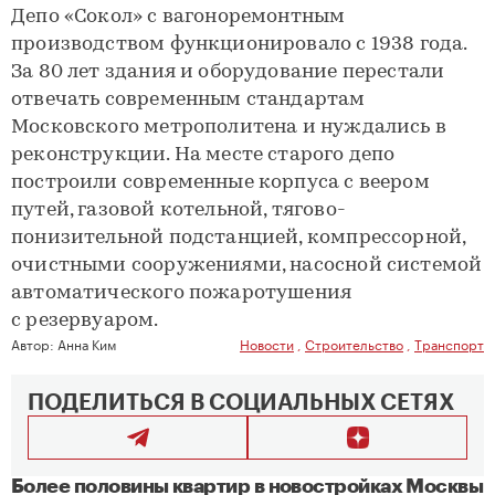
Депо «Сокол» с вагоноремонтным
производством функционировало с 1938 года.
За 80 лет здания и оборудование перестали
отвечать современным стандартам
Московского метрополитена и нуждались в
реконструкции. На месте старого депо
построили современные корпуса с веером
путей, газовой котельной, тягово-
понизительной подстанцией, компрессорной,
очистными сооружениями, насосной системой
автоматического пожаротушения
с резервуаром.
Автор:
Анна Ким
Новости
,
Строительство
,
Транспорт
ПОДЕЛИТЬСЯ В СОЦИАЛЬНЫХ СЕТЯХ
Более половины квартир в новостройках Москвы