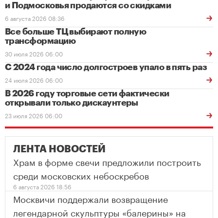
и Подмосковья продаются со скидками
6 августа 2026 08:36
Все больше ТЦ выбирают полную
трансформацию
30 июля 2026 06:00
С 2024 года число долгостроев упало в пять раз
24 июля 2026 06:00
В 2026 году торговые сети фактически
открывали только дискаунтеры
23 июля 2026 06:00
ЛЕНТА НОВОСТЕЙ
Храм в форме свечи предложили построить
среди московских небоскребов
6 августа 2026 18:56
Москвичи поддержали возвращение
легендарной скульптуры «балерины» на