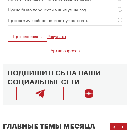
Нужно было перенести минимум на год
Программу вообще не стоит ужесточать
Проголосовать
Результат
Архив опросов
ПОДПИШИТЕСЬ НА НАШИ
СОЦИАЛЬНЫЕ СЕТИ
ГЛАВНЫЕ ТЕМЫ МЕСЯЦА