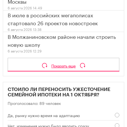
Москвы
6 августа 2026 14:49
В июле в российских мегаполисах
стартовало 26 проектов новостроек
6 августа 2026 13:38
В Молжаниновском районе начали строить
новую школу
6 августа 2026 12:29
Показать еще
СТОИЛО ЛИ ПЕРЕНОСИТЬ УЖЕСТОЧЕНИЕ
СЕМЕЙНОЙ ИПОТЕКИ НА 1 ОКТЯБРЯ?
Проголосовало: 89 человек
Да, рынку нужно время на адаптацию
Нет, изменения нужно было вводить сразу