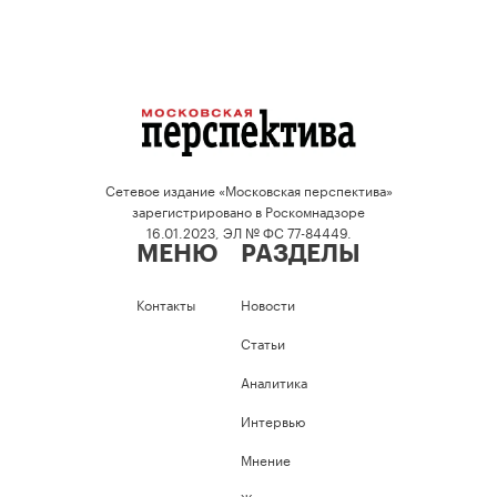
Сетевое издание «Московская перспектива»
зарегистрировано в Роскомнадзоре
16.01.2023, ЭЛ № ФС 77-84449.
МЕНЮ
РАЗДЕЛЫ
Контакты
Новости
Статьи
Аналитика
Интервью
Мнение