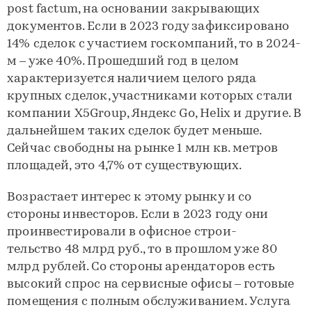
post factum, на основании закрывающих
документов. Если в 2023 году зафиксировано
14% сделок с участием госкомпаний, то в 2024-
м – уже 40%. Прошедший год в целом
характеризуется наличием целого ряда
крупных сделок, участниками которых стали
компании X5Group, Яндекс Go, Helix и другие. В
дальнейшем таких сделок будет меньше.
Сейчас свободны на рынке 1 млн кв. метров
площадей, это 4,7% от существующих.
Возрастает интерес к этому рынку и со
стороны инвесторов. Если в 2023 году они
проинвестировали в офисное строи-
тельство 48 млрд руб., то в прошлом уже 80
млрд рублей. Со стороны арендаторов есть
высокий спрос на сервисные офисы – готовые
помещения с полным обслуживанием. Услуга