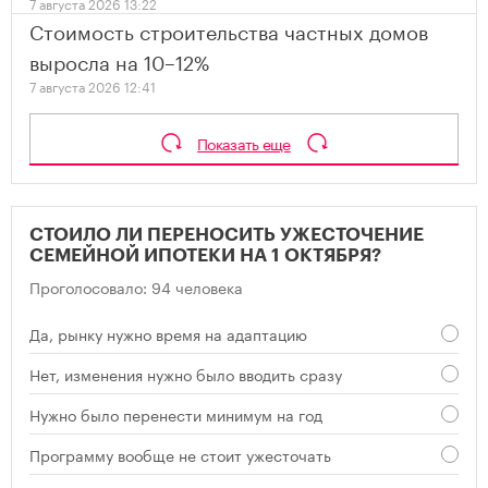
7 августа 2026 13:22
Стоимость строительства частных домов
выросла на 10–12%
7 августа 2026 12:41
Показать еще
СТОИЛО ЛИ ПЕРЕНОСИТЬ УЖЕСТОЧЕНИЕ
СЕМЕЙНОЙ ИПОТЕКИ НА 1 ОКТЯБРЯ?
Проголосовало: 94 человека
Да, рынку нужно время на адаптацию
Нет, изменения нужно было вводить сразу
Нужно было перенести минимум на год
Программу вообще не стоит ужесточать