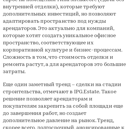
внутренней отделки), которые требуют
дополнительных инвестиций, но позволяют
адаптировать пространство под нужды
арендаторов. Это актуально для компаний,
которые хотят создать уникальное офисное
пространство, соответствующее их
корпоративной культуре и бизнес-процессам.
Сложность в том, что стоимость отделки и
ремонта растут, а для арендаторов это большие
затраты.
Еще один заметный тренд – сделки на стадии
строительства, отмечают в IPG.Estate. Такое
решение позволяет арендаторам и
покупателям закрепить за собой площади еще
до завершения работ, но создает
дополнительное давление на рынок. Тренд,
скорее всего, долгосрочный, анонсированные к