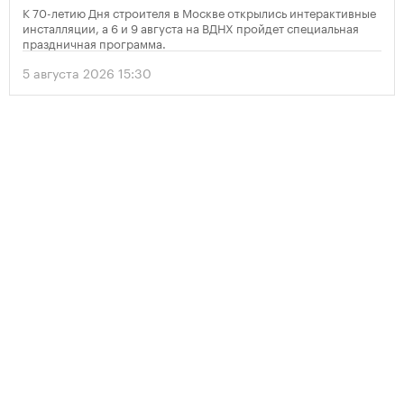
К 70-летию Дня строителя в Москве открылись интерактивные
инсталляции, а 6 и 9 августа на ВДНХ пройдет специальная
праздничная программа.
5 августа 2026 15:30