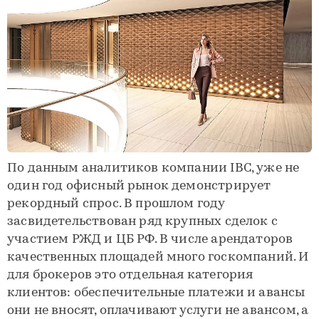
По данным аналитиков компании IBC, уже не
один год офисный рынок демонстрирует
рекордный спрос. В прошлом году
засвидетельствован ряд крупных сделок с
участием РЖД и ЦБ РФ. В числе арендаторов
качественных площадей много госкомпаний. И
для брокеров это отдельная категория
клиентов: обеспечительные платежи и авансы
они не вносят, оплачивают услуги не авансом, а