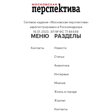
Сетевое издание «Московская перспектива»
зарегистрировано в Роскомнадзоре
16.01.2023, ЭЛ № ФС 77-84449.
МЕНЮ
РАЗДЕЛЫ
Контакты
Новости
Статьи
Аналитика
Интервью
Мнение
Жизнь в городе
Журнал
Контакты