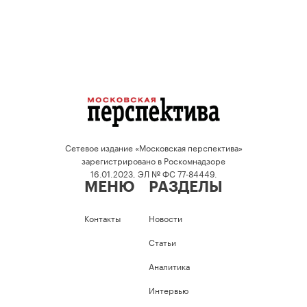
Сетевое издание «Московская перспектива»
зарегистрировано в Роскомнадзоре
16.01.2023, ЭЛ № ФС 77-84449.
МЕНЮ
РАЗДЕЛЫ
Контакты
Новости
Статьи
Аналитика
Интервью