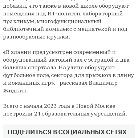
добавил, что также в новой школе оборудуют
помещения под ИТ-полигон, лабораторный
практикум, многофункциональный
библиотечный комплекс с медиатекой и под
разнообразные кружки.
«В здании предусмотрен современный и
оборудованный актовый зал с эстрадой и два
больших спортзала. На улице оборудуют
футбольное поле, сектора для прыжков в длину
и командных игр», - рассказал Владимир
Жидкин.
Всего с начала 2023 года в Новой Москве
построили 24 образовательных учреждений.
ПОДЕЛИТЬСЯ В СОЦИАЛЬНЫХ СЕТЯХ