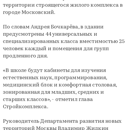
территории строящегося жилого комплекса в
городе Московский.
По словам Андрея Бочкарёва, в здании
предусмотрены 44 универсальных и
специализированных класса вместимостью 25
человек каждый и помещения для групп
продленного дня.
«В школе будут кабинеты для изучения
естественных наук, программирования,
медицинский блок и комфортная столовая,
зонированная для младших, средних и
старших классов», - отметил глава
Стройкомплекса.
Руководитель Департамента развития новых
территорий Москвы Владимир Жидкин