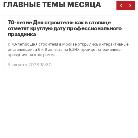
ГЛАВНЫЕ ТЕМЫ МЕСЯЦА
70-летие Дня строителя: как в столице
отметят круглую дату профессионального
праздника
К 70-летию Дня строителя в Москве открылись интерактивные
инсталляции, а 6 и 9 августа на ВДНХ пройдет специальная
праздничная программа.
5 августа 2026 15:30