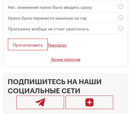
Нет, изменения нужно было вводить сразу
Нужно было перенести минимум на год
Программу вообще не стоит ужесточать
Проголосовать
Результат
Архив опросов
ПОДПИШИТЕСЬ НА НАШИ
СОЦИАЛЬНЫЕ СЕТИ