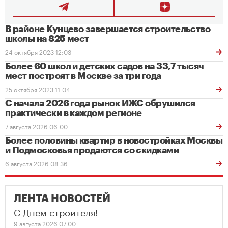
В районе Кунцево завершается строительство
школы на 825 мест
24 октября 2023 12:03
Более 60 школ и детских садов на 33,7 тысяч
мест построят в Москве за три года
25 октября 2023 11:04
С начала 2026 года рынок ИЖС обрушился
практически в каждом регионе
7 августа 2026 06:00
Более половины квартир в новостройках Москвы
и Подмосковья продаются со скидками
6 августа 2026 08:36
ЛЕНТА НОВОСТЕЙ
С Днем строителя!
9 августа 2026 07:00