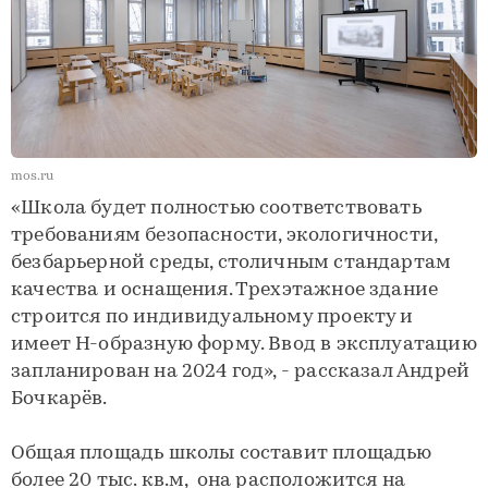
mos.ru
«Школа будет полностью соответствовать
требованиям безопасности, экологичности,
безбарьерной среды, столичным стандартам
качества и оснащения. Трехэтажное здание
строится по индивидуальному проекту и
имеет Н-образную форму. Ввод в эксплуатацию
запланирован на 2024 год», - рассказал Андрей
Бочкарёв.
Общая площадь школы составит площадью
более 20 тыс. кв.м, она расположится на