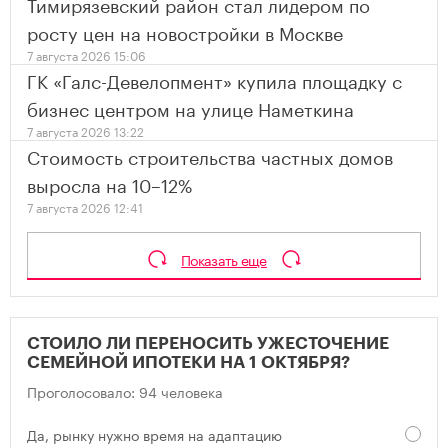
Тимирязевский район стал лидером по
росту цен на новостройки в Москве
7 августа 2026 15:06
ГК «Галс-Девелопмент» купила площадку с
бизнес центром на улице Наметкина
7 августа 2026 13:22
Стоимость строительства частных домов
выросла на 10–12%
7 августа 2026 12:41
Показать еще
СТОИЛО ЛИ ПЕРЕНОСИТЬ УЖЕСТОЧЕНИЕ
СЕМЕЙНОЙ ИПОТЕКИ НА 1 ОКТЯБРЯ?
Проголосовало: 94 человека
Да, рынку нужно время на адаптацию