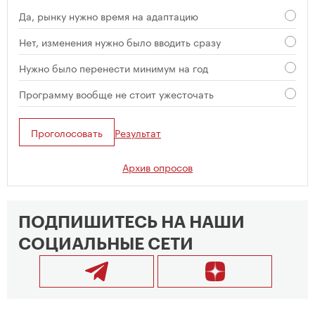
Да, рынку нужно время на адаптацию
Нет, изменения нужно было вводить сразу
Нужно было перенести минимум на год
Программу вообще не стоит ужесточать
Проголосовать
Результат
Архив опросов
ПОДПИШИТЕСЬ НА НАШИ
СОЦИАЛЬНЫЕ СЕТИ