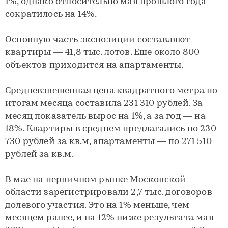
1%, однако относительно мая прошлого года
сократилось на 14%.
Основную часть экспозиции составляют
квартиры — 41,8 тыс. лотов. Еще около 800
объектов приходится на апартаменты.
Средневзвешенная цена квадратного метра по
итогам месяца составила 231 310 рублей. За
месяц показатель вырос на 1%, а за год — на
18%. Квартиры в среднем предлагались по 230
730 рублей за кв.м, апартаменты — по 271 510
рублей за кв.м.
В мае на первичном рынке Московской
области зарегистрировали 2,7 тыс. договоров
долевого участия. Это на 1% меньше, чем
месяцем ранее, и на 12% ниже результата мая