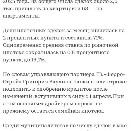
2025 года. Из общего числа сделок около 2,6
тыс. пришлось на квартиры и 68 — на
апартаменты.
Доля ипотечных сделок за месяц снизилась на
2 процентных пункта и составила 71%.
Одновременно средняя ставка по рыночной
ипотеке сократилась на 0,8 процентного
пункта, до 19,1%.
По словам управляющего партнера ГК «Ферро-
Строй» Григория Ваулина, банки стали строже
подходить к одобрению кредитов после
изменений, вступивших в силу с 1 апреля. При
этом основным драйвером спроса по-
прежнему остается семейная ипотека.
Среди муниципалитетов по числу сделок в мае