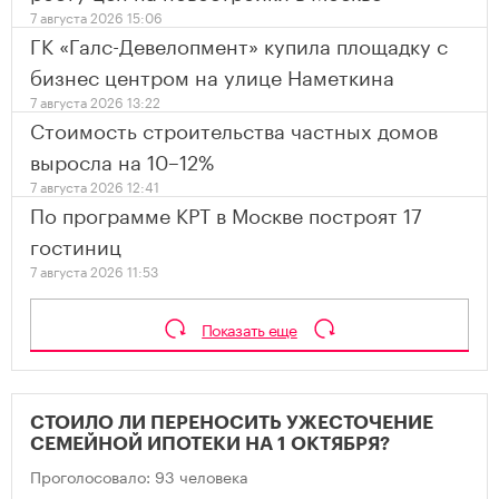
7 августа 2026 15:06
ГК «Галс-Девелопмент» купила площадку с
бизнес центром на улице Наметкина
7 августа 2026 13:22
Стоимость строительства частных домов
выросла на 10–12%
7 августа 2026 12:41
По программе КРТ в Москве построят 17
гостиниц
7 августа 2026 11:53
Показать еще
СТОИЛО ЛИ ПЕРЕНОСИТЬ УЖЕСТОЧЕНИЕ
СЕМЕЙНОЙ ИПОТЕКИ НА 1 ОКТЯБРЯ?
Проголосовало: 93 человека