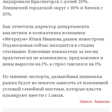
лидировали Красногорск с долей 20%,
Ленинский городской округ с 16% и Химки с
10%.
Как отметила директор департамента
аналитики и консалтинга компании
«Метриум» Юлия Иванова, рынок новостроек
Подмосковья сейчас находится в стадии
стагнации. Ключевые показатели за месяц
практически не изменились: предложение и
цены выросли на 1%, а спрос снизился на 1%.
По мнению эксперта, дальнейшая динамика
рынка будет во многом зависеть от изменений
условий семейной ипотеки, которые власти
планируют ввести с 1 июля.
Новости
,
Аналитика