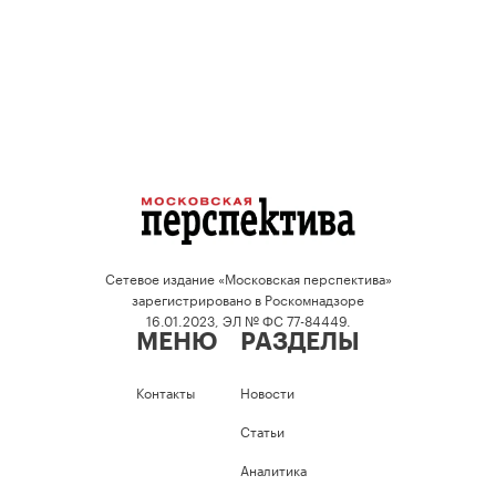
Сетевое издание «Московская перспектива»
зарегистрировано в Роскомнадзоре
16.01.2023, ЭЛ № ФС 77-84449.
МЕНЮ
РАЗДЕЛЫ
Контакты
Новости
Статьи
Аналитика