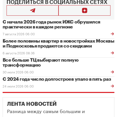
ПОДЕЛИТЬСЯ В СОЦИАЛЬНЫХ СЕТЯХ
С начала 2026 года рынок ИЖС обрушился
практически в каждом регионе
7 августа 2026 06:00
Более половины квартир в новостройках Москвы
и Подмосковья продаются со скидками
6 августа 2026 08:36
Все больше ТЦ выбирают полную
трансформацию
30 июля 2026 06:00
С 2024 года число долгостроев упало в пять раз
24 июля 2026 06:00
ЛЕНТА НОВОСТЕЙ
Разница между самым большим и