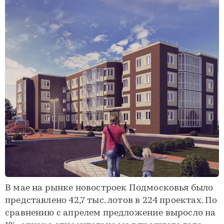
В мае на рынке новостроек Подмосковья было
представлено 42,7 тыс. лотов в 224 проектах. По
сравнению с апрелем предложение выросло на