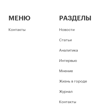
МЕНЮ
РАЗДЕЛЫ
Контакты
Новости
Статьи
Аналитика
Интервью
Мнение
Жизнь в городе
Журнал
Контакты