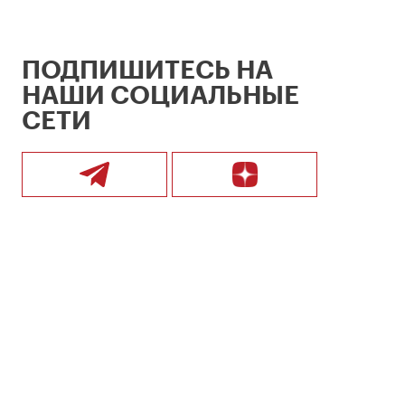
ПОДПИШИТЕСЬ НА
НАШИ СОЦИАЛЬНЫЕ
СЕТИ