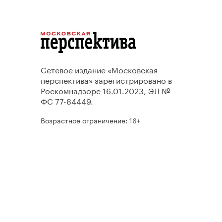
Сетевое издание «Московская
перспектива» зарегистрировано в
Роскомнадзоре 16.01.2023, ЭЛ №
ФС 77-84449.
Возрастное ограничение: 16+