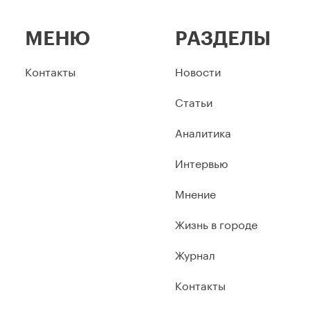
МЕНЮ
РАЗДЕЛЫ
Контакты
Новости
Статьи
Аналитика
Интервью
Мнение
Жизнь в городе
Журнал
Контакты