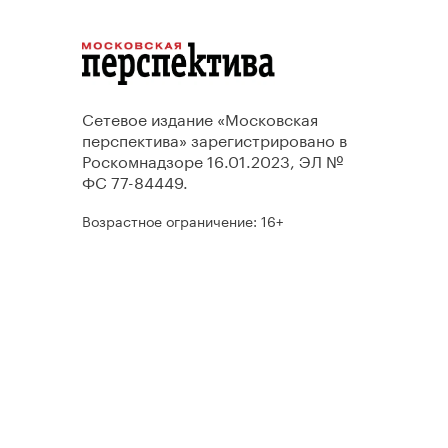
Сетевое издание «Московская
перспектива» зарегистрировано в
Роскомнадзоре 16.01.2023, ЭЛ №
ФС 77-84449.
Возрастное ограничение: 16+