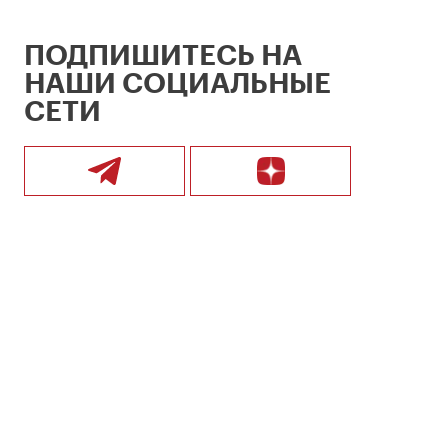
ПОДПИШИТЕСЬ НА
НАШИ СОЦИАЛЬНЫЕ
СЕТИ