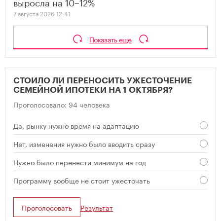
выросла на 10–12%
7 августа 2026 12:41
Показать еще
СТОИЛО ЛИ ПЕРЕНОСИТЬ УЖЕСТОЧЕНИЕ
СЕМЕЙНОЙ ИПОТЕКИ НА 1 ОКТЯБРЯ?
Проголосовало: 94 человека
Да, рынку нужно время на адаптацию
Нет, изменения нужно было вводить сразу
Нужно было перенести минимум на год
Программу вообще не стоит ужесточать
Проголосовать
Результат