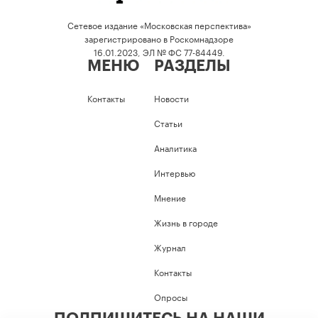
Сетевое издание «Московская перспектива»
зарегистрировано в Роскомнадзоре
16.01.2023, ЭЛ № ФС 77-84449.
МЕНЮ
РАЗДЕЛЫ
Контакты
Новости
Статьи
Аналитика
Интервью
Мнение
Жизнь в городе
Журнал
Контакты
Опросы