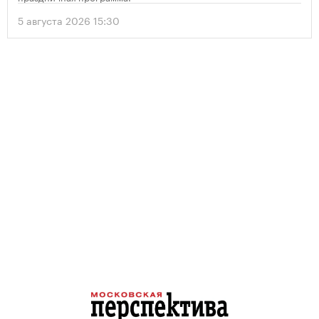
5 августа 2026 15:30