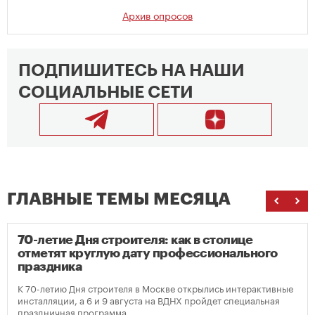
Архив опросов
ПОДПИШИТЕСЬ НА НАШИ
СОЦИАЛЬНЫЕ СЕТИ
ГЛАВНЫЕ ТЕМЫ МЕСЯЦА
70-летие Дня строителя: как в столице
отметят круглую дату профессионального
праздника
К 70-летию Дня строителя в Москве открылись интерактивные
инсталляции, а 6 и 9 августа на ВДНХ пройдет специальная
праздничная программа.