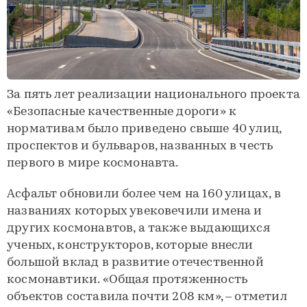
За пять лет реализации национального проекта
«Безопасные качественные дороги» к
нормативам было приведено свыше 40 улиц,
проспектов и бульваров, названных в честь
первого в мире космонавта.
Асфальт обновили более чем на 160 улицах, в
названиях которых увековечили имена и
других космонавтов, а также выдающихся
ученых, конструкторов, которые внесли
большой вклад в развитие отечественной
космонавтики. «Общая протяженность
объектов составила почти 208 км», – отметил