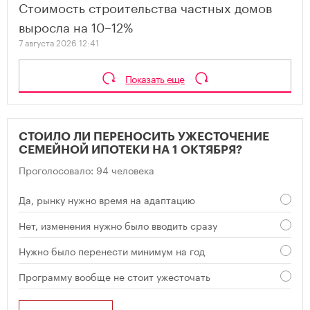
Стоимость строительства частных домов
выросла на 10–12%
7 августа 2026 12:41
Показать еще
СТОИЛО ЛИ ПЕРЕНОСИТЬ УЖЕСТОЧЕНИЕ
СЕМЕЙНОЙ ИПОТЕКИ НА 1 ОКТЯБРЯ?
Проголосовало: 94 человека
Да, рынку нужно время на адаптацию
Нет, изменения нужно было вводить сразу
Нужно было перенести минимум на год
Программу вообще не стоит ужесточать