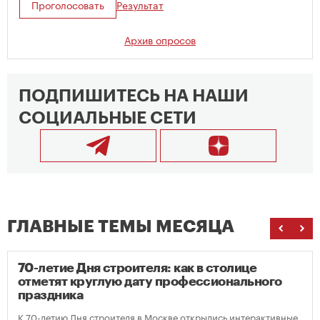
Проголосовать
Результат
Архив опросов
ПОДПИШИТЕСЬ НА НАШИ
СОЦИАЛЬНЫЕ СЕТИ
ГЛАВНЫЕ ТЕМЫ МЕСЯЦА
70-летие Дня строителя: как в столице
отметят круглую дату профессионального
праздника
К 70-летию Дня строителя в Москве открылись интерактивные