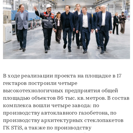
В ходе реализации проекта на площадке в 17
гектаров построили четыре
высокотехнологичных предприятия общей
площадью объектов 86 тыс. кв. метров. В состав
комплекса вошли четыре завода: по
производству автоклавного газобетона, по
производству архитектурных стеклопакетов
ГК STiS, а также по производству