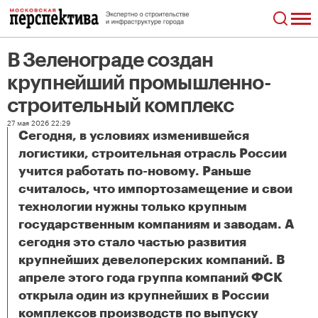
В Зеленограде создан
крупнейший промышленно-
строительный комплекс
27 мая 2026 22:29
Сегодня, в условиях изменившейся
логистики, строительная отрасль России
учится работать по-новому. Раньше
считалось, что импортозамещение и свои
технологии нужны только крупным
государственным компаниям и заводам. А
сегодня это стало частью развития
крупнейших девелоперских компаний. В
апреле этого года группа компаний ФСК
открыла один из крупнейших в России
комплексов производств по выпуску