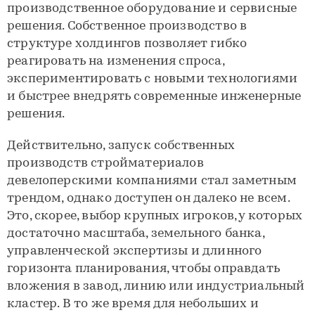
производственное оборудование и сервисные
решения. Собственное производство в
структуре холдингов позволяет гибко
реагировать на изменения спроса,
экспериментировать с новыми технологиями
и быстрее внедрять современные инженерные
решения.
Действительно, запуск собственных
производств стройматериалов
девелоперскими компаниями стал заметным
трендом, однако доступен он далеко не всем.
Это, скорее, выбор крупных игроков, у которых
достаточно масштаба, земельного банка,
управленческой экспертизы и длинного
горизонта планирования, чтобы оправдать
вложения в завод, линию или индустриальный
кластер. В то же время для небольших и