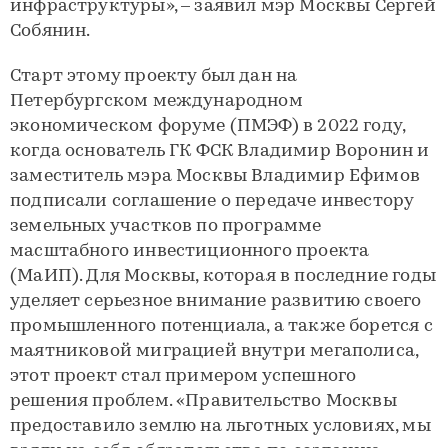
инфраструктуры», – заявил мэр Москвы Сергей
Собянин.
Старт этому проекту был дан на
Петербургском международном
экономическом форуме (ПМЭФ) в 2022 году,
когда основатель ГК ФСК Владимир Воронин и
заместитель мэра Москвы Владимир Ефимов
подписали соглашение о передаче инвестору
земельных участков по программе
масштабного инвестиционного проекта
(МаИП). Для Москвы, которая в последние годы
уделяет серьезное внимание развитию своего
промышленного потенциала, а также борется с
маятниковой миграцией внутри мегаполиса,
этот проект стал примером успешного
решения проблем. «Правительство Москвы
предоставило землю на льготных условиях, мы