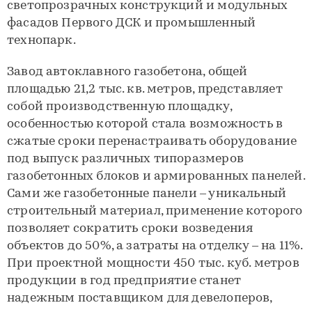
светопрозрачных конструкций и модульных
фасадов Первого ДСК и промышленный
технопарк.
Завод автоклавного газобетона, общей
площадью 21,2 тыс. кв. метров, представляет
собой производственную площадку,
особенностью которой стала возможность в
сжатые сроки перенастраивать оборудование
под выпуск различных типоразмеров
газобетонных блоков и армированных панелей.
Сами же газобетонные панели – уникальный
строительный материал, применение которого
позволяет сократить сроки возведения
объектов до 50%, а затраты на отделку – на 11%.
При проектной мощности 450 тыс. куб. метров
продукции в год предприятие станет
надежным поставщиком для девелоперов,