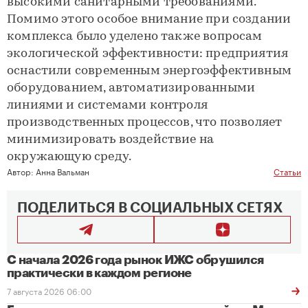
высокими санитарными требованиями.
Помимо этого особое внимание при создании
комплекса было уделено также вопросам
экологической эффективности: предприятия
оснастили современным энергоэффективным
оборудованием, автоматизированными
линиями и системами контроля
производственных процессов, что позволяет
минимизировать воздействие на
окружающую среду.
Автор:
Анна Вальман
Статьи
ПОДЕЛИТЬСЯ В СОЦИАЛЬНЫХ СЕТЯХ
С начала 2026 года рынок ИЖС обрушился
практически в каждом регионе
7 августа 2026 06:00