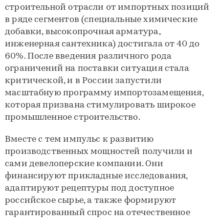
строительной отрасли от импортных позиций
в ряде сегментов (специальные химические
добавки, высокопрочная арматура,
инженерная сантехника) достигала от 40 до
60%. После введения различного рода
ограничений на поставки ситуация стала
критической, и в России запустили
масштабную программу импортозамещения,
которая призвана стимулировать широкое
промышленное строительство.
Вместе с тем импульс к развитию
производственных мощностей получили и
сами девелоперские компании. Они
финансируют прикладные исследования,
адаптируют рецептуры под доступное
российское сырье, а также формируют
гарантированный спрос на отечественное