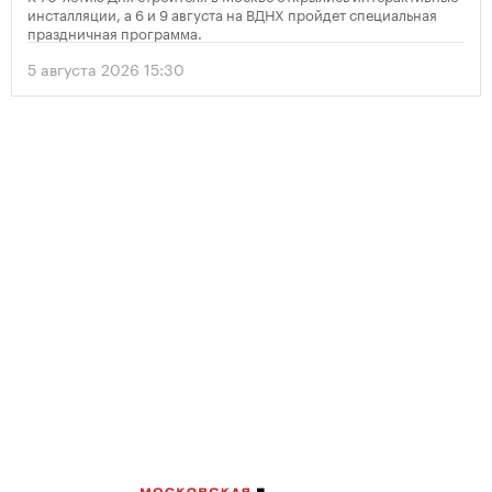
инсталляции, а 6 и 9 августа на ВДНХ пройдет специальная
праздничная программа.
5 августа 2026 15:30