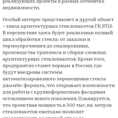
реализующих проекты в разных сегментах
недвижимости.
Особый интерес представляет и другой объект
– завод архитектурных стеклопакетов ГК STiS.
В перспективе здесь будет реализован полный
цикл обработки стекла: от закалки и
термоупрочнения до эмалирования,
производства триплекса и сборки сложных
архитектурных стеклопакетов. Кроме того,
предприятие станет первым в России, где
будут внедрены системы
автоматизированного перемещения стекла
джамбо-формата, что открывает возможности
для работы с крупноформатным фасадным
остеклением нового поколения. Планируется,
что проектная мощность в 300 тыс. кв. метров
стеклопакетов ежегодно позволит