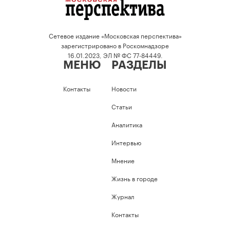
Сетевое издание «Московская перспектива»
зарегистрировано в Роскомнадзоре
16.01.2023, ЭЛ № ФС 77-84449.
МЕНЮ
РАЗДЕЛЫ
Контакты
Новости
Статьи
Аналитика
Интервью
Мнение
Жизнь в городе
Журнал
Контакты