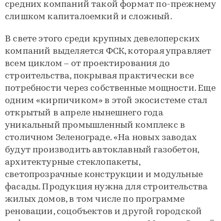
средних компаний такой формат по-прежнему
слишком капиталоемкий и сложный.
В свете этого среди крупных девелоперских
компаний выделяется ФСК, которая управляет
всем циклом – от проектирования до
строительства, покрывая практически все
потребности через собственные мощности. Еще
одним «кирпичиком» в этой экосистеме стал
открытый в апреле нынешнего года
уникальный промышленный комплекс в
столичном Зеленограде. «На новых заводах
будут производить автоклавный газобетон,
архитектурные стеклопакеты,
светопрозрачные конструкции и модульные
фасады. Продукция нужна для строительства
жилых домов, в том числе по программе
реновации, соцобъектов и другой городской