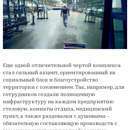
Еще одной отличительной чертой комплекса
стал сильный акцент, ориентированный на
социальный блок и благоустройство
территории с озеленением. Так, например, для
сотрудников создали полноценную
инфраструктуру на каждом предприятии:
столовую, комнаты отдыха, медицинский
пункт, а также раздевалки с душевыми –
обязательную составляющую производств с