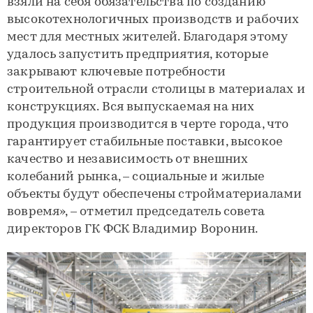
взяли на себя обязательства по созданию
высокотехнологичных производств и рабочих
мест для местных жителей. Благодаря этому
удалось запустить предприятия, которые
закрывают ключевые потребности
строительной отрасли столицы в материалах и
конструкциях. Вся выпускаемая на них
продукция производится в черте города, что
гарантирует стабильные поставки, высокое
качество и независимость от внешних
колебаний рынка, – социальные и жилые
объекты будут обеспечены стройматериалами
вовремя», – отметил председатель совета
директоров ГК ФСК Владимир Воронин.