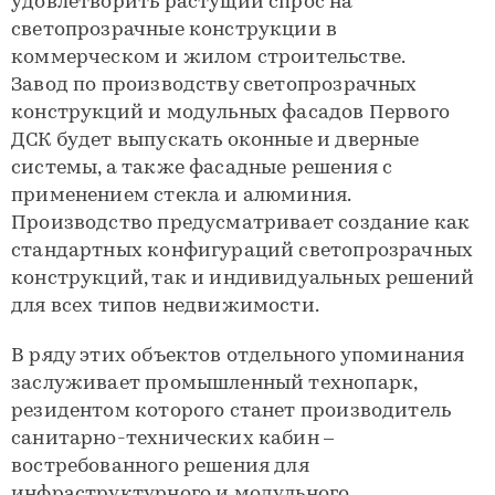
удовлетворить растущий спрос на
светопрозрачные конструкции в
коммерческом и жилом строительстве.
Завод по производству светопрозрачных
конструкций и модульных фасадов Первого
ДСК будет выпускать оконные и дверные
системы, а также фасадные решения с
применением стекла и алюминия.
Производство предусматривает создание как
стандартных конфигураций светопрозрачных
конструкций, так и индивидуальных решений
для всех типов недвижимости.
В ряду этих объектов отдельного упоминания
заслуживает промышленный технопарк,
резидентом которого станет производитель
санитарно-технических кабин –
востребованного решения для
инфраструктурного и модульного