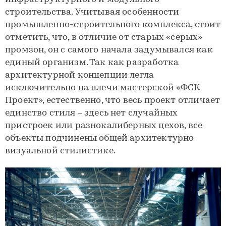
строительства. Учитывая особенности
промышленно-строительного комплекса, стоит
отметить, что, в отличие от старых «серых»
промзон, он с самого начала задумывался как
единый организм. Так как разработка
архитектурной концепции легла
исключительно на плечи мастерской «ФСК
Проект», естественно, что весь проект отличает
единство стиля – здесь нет случайных
пристроек или разнокалиберных цехов, все
объекты подчинены общей архитектурно-
визуальной стилистике.