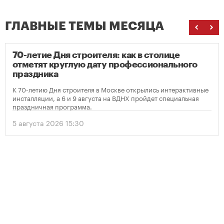
ГЛАВНЫЕ ТЕМЫ МЕСЯЦА
70-летие Дня строителя: как в столице
отметят круглую дату профессионального
праздника
К 70-летию Дня строителя в Москве открылись интерактивные
инсталляции, а 6 и 9 августа на ВДНХ пройдет специальная
праздничная программа.
5 августа 2026 15:30