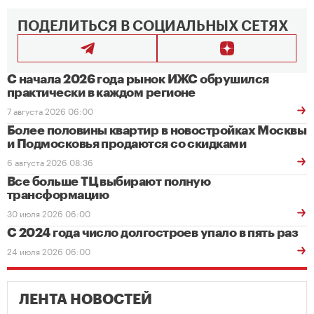
ПОДЕЛИТЬСЯ В СОЦИАЛЬНЫХ СЕТЯХ
С начала 2026 года рынок ИЖС обрушился
практически в каждом регионе
7 августа 2026 06:00
Более половины квартир в новостройках Москвы
и Подмосковья продаются со скидками
6 августа 2026 08:36
Все больше ТЦ выбирают полную
трансформацию
30 июля 2026 06:00
С 2024 года число долгостроев упало в пять раз
24 июля 2026 06:00
ЛЕНТА НОВОСТЕЙ