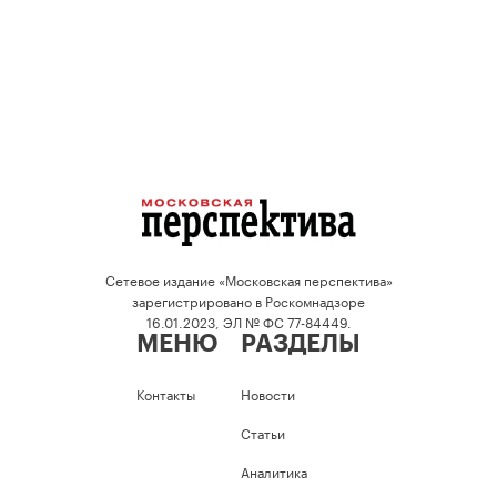
Сетевое издание «Московская перспектива»
зарегистрировано в Роскомнадзоре
16.01.2023, ЭЛ № ФС 77-84449.
МЕНЮ
РАЗДЕЛЫ
Контакты
Новости
Статьи
Аналитика