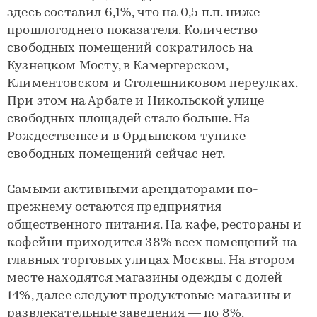
здесь составил 6,1%, что на 0,5 п.п. ниже
прошлогоднего показателя. Количество
свободных помещений сократилось на
Кузнецком Мосту, в Камергерском,
Климентовском и Столешниковом переулках.
При этом на Арбате и Никольской улице
свободных площадей стало больше. На
Рождественке и в Ордынском тупике
свободных помещений сейчас нет.
Самыми активными арендаторами по-
прежнему остаются предприятия
общественного питания. На кафе, рестораны и
кофейни приходится 38% всех помещений на
главных торговых улицах Москвы. На втором
месте находятся магазины одежды с долей
14%, далее следуют продуктовые магазины и
развлекательные заведения — по 8%.