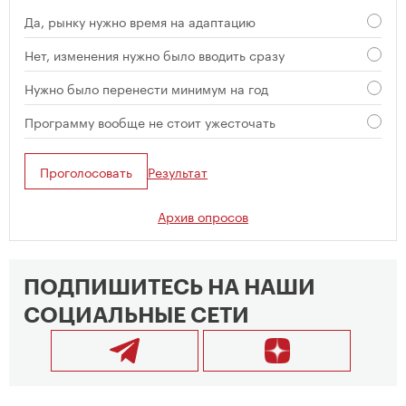
Да, рынку нужно время на адаптацию
Нет, изменения нужно было вводить сразу
Нужно было перенести минимум на год
Программу вообще не стоит ужесточать
Проголосовать
Результат
Архив опросов
ПОДПИШИТЕСЬ НА НАШИ
СОЦИАЛЬНЫЕ СЕТИ