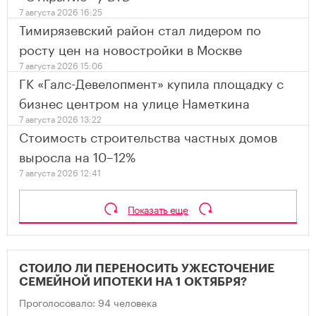
7 августа 2026 16:25
Тимирязевский район стал лидером по
росту цен на новостройки в Москве
7 августа 2026 15:06
ГК «Галс-Девелопмент» купила площадку с
бизнес центром на улице Наметкина
7 августа 2026 13:22
Стоимость строительства частных домов
выросла на 10–12%
7 августа 2026 12:41
Показать еще
СТОИЛО ЛИ ПЕРЕНОСИТЬ УЖЕСТОЧЕНИЕ
СЕМЕЙНОЙ ИПОТЕКИ НА 1 ОКТЯБРЯ?
Проголосовало: 94 человека