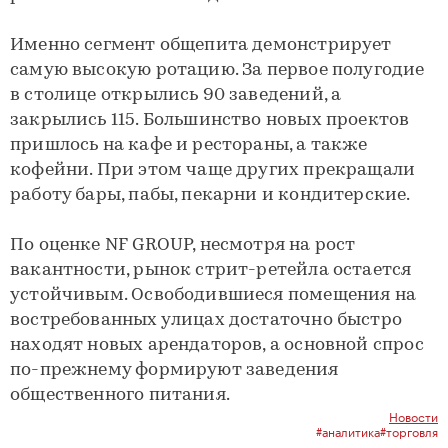
Именно сегмент общепита демонстрирует
самую высокую ротацию. За первое полугодие
в столице открылись 90 заведений, а
закрылись 115. Большинство новых проектов
пришлось на кафе и рестораны, а также
кофейни. При этом чаще других прекращали
работу бары, пабы, пекарни и кондитерские.
По оценке NF GROUP, несмотря на рост
вакантности, рынок стрит-ретейла остается
устойчивым. Освободившиеся помещения на
востребованных улицах достаточно быстро
находят новых арендаторов, а основной спрос
по-прежнему формируют заведения
общественного питания.
Новости
#аналитика
#торговля