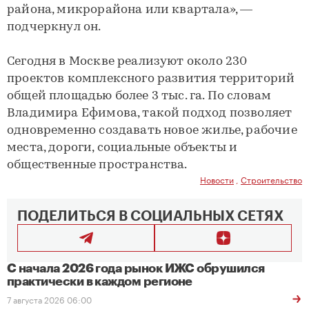
района, микрорайона или квартала», —
подчеркнул он.
Сегодня в Москве реализуют около 230
проектов комплексного развития территорий
общей площадью более 3 тыс. га. По словам
Владимира Ефимова, такой подход позволяет
одновременно создавать новое жилье, рабочие
места, дороги, социальные объекты и
общественные пространства.
Новости
,
Строительство
ПОДЕЛИТЬСЯ В СОЦИАЛЬНЫХ СЕТЯХ
С начала 2026 года рынок ИЖС обрушился
практически в каждом регионе
7 августа 2026 06:00