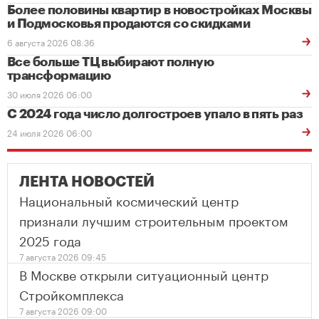
Более половины квартир в новостройках Москвы
и Подмосковья продаются со скидками
6 августа 2026 08:36
Все больше ТЦ выбирают полную
трансформацию
30 июля 2026 06:00
С 2024 года число долгостроев упало в пять раз
24 июля 2026 06:00
ЛЕНТА НОВОСТЕЙ
Национальный космический центр
признали лучшим строительным проектом
2025 года
7 августа 2026 09:45
В Москве открыли ситуационный центр
Стройкомплекса
7 августа 2026 09:00