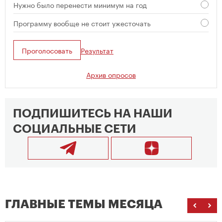
Нужно было перенести минимум на год
Программу вообще не стоит ужесточать
Проголосовать
Результат
Архив опросов
ПОДПИШИТЕСЬ НА НАШИ
СОЦИАЛЬНЫЕ СЕТИ
ГЛАВНЫЕ ТЕМЫ МЕСЯЦА