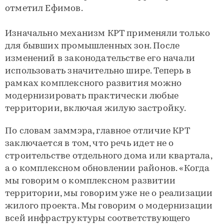
отметил Ефимов.
Изначально механизм КРТ применяли только
для бывших промышленных зон. После
изменений в законодательстве его начали
использовать значительно шире. Теперь в
рамках комплексного развития можно
модернизировать практически любые
территории, включая жилую застройку.
По словам заммэра, главное отличие КРТ
заключается в том, что речь идет не о
строительстве отдельного дома или квартала,
а о комплексном обновлении районов. «Когда
мы говорим о комплексном развитии
территории, мы говорим уже не о реализации
жилого проекта. Мы говорим о модернизации
всей инфраструктуры соответствующего