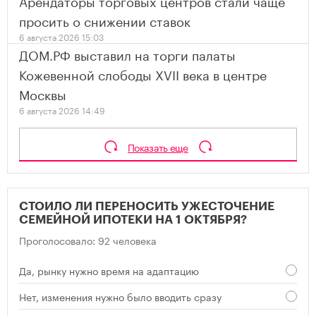
просить о снижении ставок
6 августа 2026 15:03
ДОМ.РФ выставил на торги палаты
Кожевенной слободы XVII века в центре
Москвы
6 августа 2026 14:49
Показать еще
СТОИЛО ЛИ ПЕРЕНОСИТЬ УЖЕСТОЧЕНИЕ
СЕМЕЙНОЙ ИПОТЕКИ НА 1 ОКТЯБРЯ?
Проголосовало: 92 человека
Да, рынку нужно время на адаптацию
Нет, изменения нужно было вводить сразу