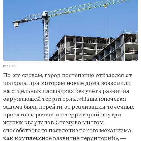
mos.ru
По его словам, город постепенно отказался от
подхода, при котором новые дома возводили
на отдельных площадках без учета развития
окружающей территории. «Наша ключевая
задача была перейти от реализации точечных
проектов к развитию территорий внутри
жилых кварталов. Этому во многом
способствовало появление такого механизма,
как комплексное развитие территорий», —