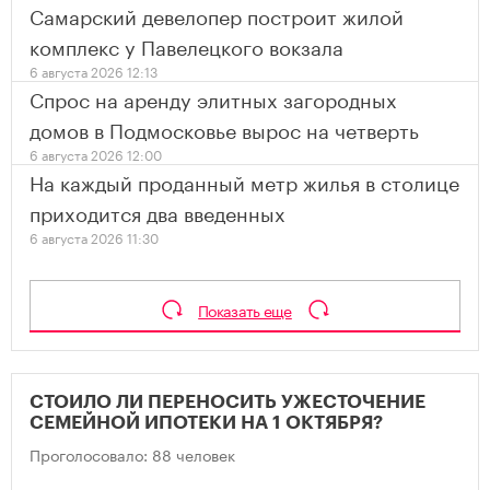
Самарский девелопер построит жилой
комплекс у Павелецкого вокзала
6 августа 2026 12:13
Спрос на аренду элитных загородных
домов в Подмосковье вырос на четверть
6 августа 2026 12:00
На каждый проданный метр жилья в столице
приходится два введенных
6 августа 2026 11:30
Показать еще
СТОИЛО ЛИ ПЕРЕНОСИТЬ УЖЕСТОЧЕНИЕ
СЕМЕЙНОЙ ИПОТЕКИ НА 1 ОКТЯБРЯ?
Проголосовало: 88 человек