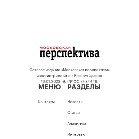
Сетевое издание «Московская перспектива»
зарегистрировано в Роскомнадзоре
16.01.2023, ЭЛ № ФС 77-84449.
МЕНЮ
РАЗДЕЛЫ
Контакты
Новости
Статьи
Аналитика
Интервью