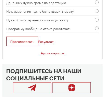
Да, рынку нужно время на адаптацию
Нет, изменения нужно было вводить сразу
Нужно было перенести минимум на год
Программу вообще не стоит ужесточать
Проголосовать
Результат
Архив опросов
ПОДПИШИТЕСЬ НА НАШИ
СОЦИАЛЬНЫЕ СЕТИ