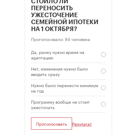
СТОИЛО ЛИ
ПЕРЕНОСИТЬ
УЖЕСТОЧЕНИЕ
СЕМЕЙНОЙ ИПОТЕКИ
НА 1 ОКТЯБРЯ?
Проголосовало: 94 человека
Да, рынку нужно время на
адаптацию
Нет, изменения нужно было
вводить сразу
Нужно было перенести минимум
на год
Программу вообще не стоит
ужесточать
Проголосовать
Результат