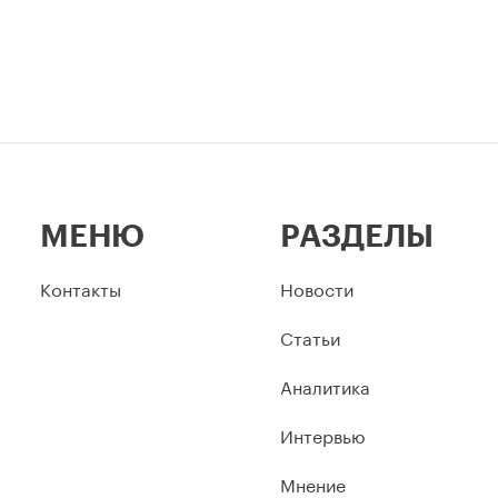
МЕНЮ
РАЗДЕЛЫ
Контакты
Новости
Статьи
Аналитика
Интервью
Мнение