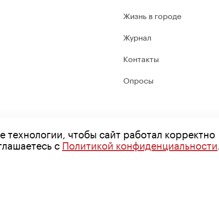
Жизнь в городе
Журнал
Контакты
Опросы
е технологии, чтобы сайт работал корректно
оглашаетесь с
Политикой конфиденциальности