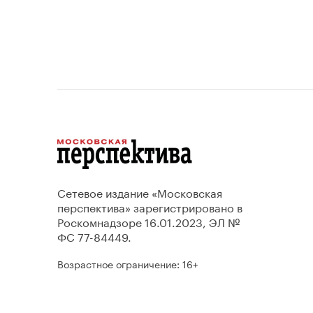
Сетевое издание «Московская
перспектива» зарегистрировано в
Роскомнадзоре 16.01.2023, ЭЛ №
ФС 77-84449.
Возрастное ограничение: 16+