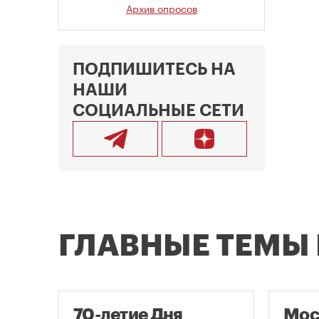
Архив опросов
ПОДПИШИТЕСЬ НА
НАШИ
СОЦИАЛЬНЫЕ СЕТИ
ГЛАВНЫЕ ТЕМЫ
70-летие Дня
Мос