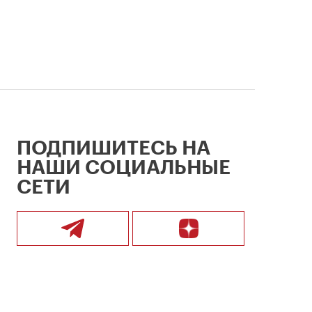
ПОДПИШИТЕСЬ НА
НАШИ СОЦИАЛЬНЫЕ
СЕТИ