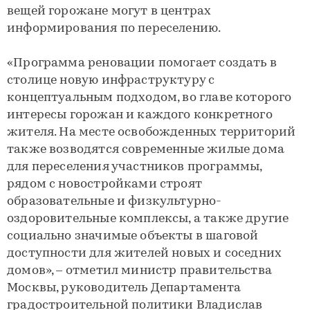
вещей горожане могут в центрах
информирования по переселению.
«Программа реновации помогает создать в
столице новую инфраструктуру с
концептуальным подходом, во главе которого
интересы горожан и каждого конкретного
жителя. На месте освобожденных территорий
также возводятся современные жилые дома
для переселения участников программы,
рядом с новостройками строят
образовательные и физкультурно-
оздоровительные комплексы, а также другие
социально значимые объекты в шаговой
доступности для жителей новых и соседних
домов», – отметил министр правительства
Москвы, руководитель Департамента
градостроительной политики Владислав