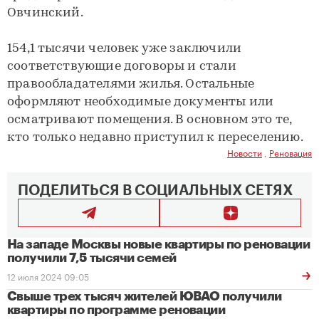
Овчинский.
154,1 тысячи человек уже заключили
соответствующие договоры и стали
правообладателями жилья. Остальные
оформляют необходимые документы или
осматривают помещения. В основном это те,
кто только недавно приступил к переселению.
Новости
,
Реновация
ПОДЕЛИТЬСЯ В СОЦИАЛЬНЫХ СЕТЯХ
На западе Москвы новые квартиры по реновации
получили 7,5 тысячи семей
12 июля 2024 09:05
Свыше трех тысяч жителей ЮВАО получили
квартиры по программе реновации