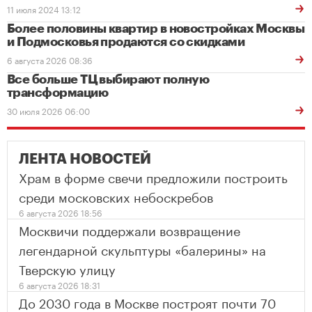
11 июля 2024 13:12
Более половины квартир в новостройках Москвы
и Подмосковья продаются со скидками
6 августа 2026 08:36
Все больше ТЦ выбирают полную
трансформацию
30 июля 2026 06:00
ЛЕНТА НОВОСТЕЙ
Храм в форме свечи предложили построить
среди московских небоскребов
6 августа 2026 18:56
Москвичи поддержали возвращение
легендарной скульптуры «балерины» на
Тверскую улицу
6 августа 2026 18:31
До 2030 года в Москве построят почти 70