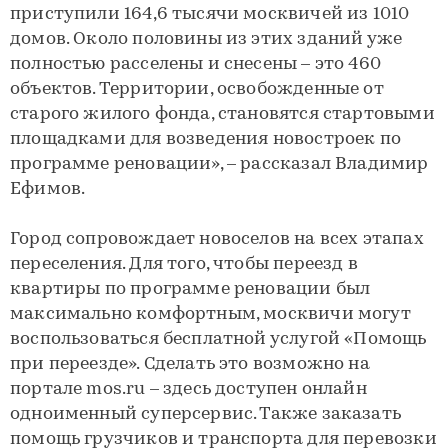
приступили 164,6 тысячи москвичей из 1010
домов. Около половины из этих зданий уже
полностью расселены и снесены – это 460
объектов. Территории, освобожденные от
старого жилого фонда, становятся стартовыми
площадками для возведения новостроек по
программе реновации», – рассказал Владимир
Ефимов.
Город сопровождает новоселов на всех этапах
переселения. Для того, чтобы переезд в
квартиры по программе реновации был
максимально комфортным, москвичи могут
воспользоваться бесплатной услугой «Помощь
при переезде». Сделать это возможно на
портале mos.ru – здесь доступен онлайн
одноименный суперсервис. Также заказать
помощь грузчиков и транспорта для перевозки