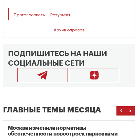
Проголосовать
Результат
Архив опросов
ПОДПИШИТЕСЬ НА НАШИ
СОЦИАЛЬНЫЕ СЕТИ
ГЛАВНЫЕ ТЕМЫ МЕСЯЦА
Москва изменила нормативы
обеспеченности новостроек парковками