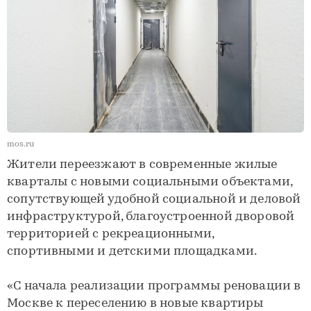
mos.ru
Жители переезжают в современные жилые
кварталы с новыми социальными объектами,
сопутствующей удобной социальной и деловой
инфраструктурой, благоустроенной дворовой
территорией с рекреационными,
спортивными и детскими площадками.
«С начала реализации программы реновации в
Москве к переселению в новые квартиры