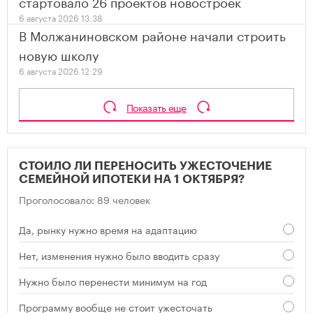
стартовало 26 проектов новостроек
6 августа 2026 13:38
В Молжаниновском районе начали строить
новую школу
6 августа 2026 12:29
Показать еще
СТОИЛО ЛИ ПЕРЕНОСИТЬ УЖЕСТОЧЕНИЕ
СЕМЕЙНОЙ ИПОТЕКИ НА 1 ОКТЯБРЯ?
Проголосовало: 89 человек
Да, рынку нужно время на адаптацию
Нет, изменения нужно было вводить сразу
Нужно было перенести минимум на год
Программу вообще не стоит ужесточать