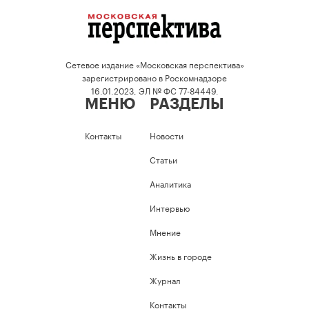
Сетевое издание «Московская перспектива»
зарегистрировано в Роскомнадзоре
16.01.2023, ЭЛ № ФС 77-84449.
МЕНЮ
РАЗДЕЛЫ
Контакты
Новости
Статьи
Аналитика
Интервью
Мнение
Жизнь в городе
Журнал
Контакты