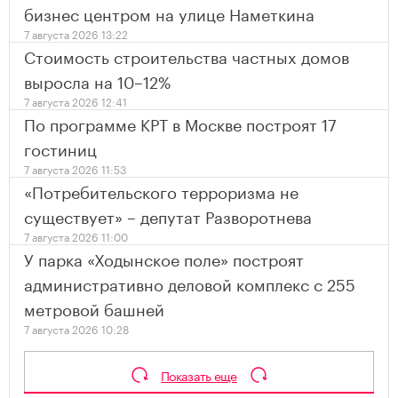
бизнес центром на улице Наметкина
7 августа 2026 13:22
Стоимость строительства частных домов
выросла на 10–12%
7 августа 2026 12:41
По программе КРТ в Москве построят 17
гостиниц
7 августа 2026 11:53
«Потребительского терроризма не
существует» – депутат Разворотнева
7 августа 2026 11:00
У парка «Ходынское поле» построят
административно деловой комплекс с 255
метровой башней
7 августа 2026 10:28
Показать еще