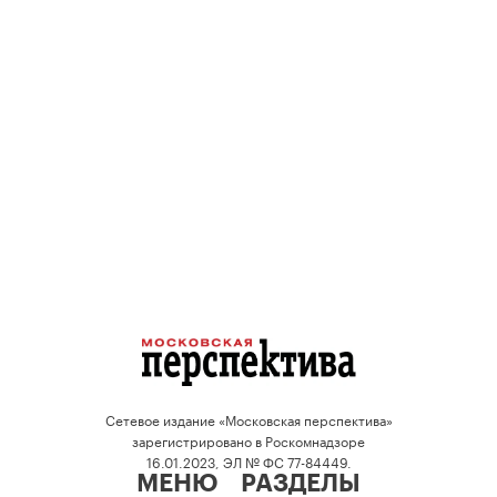
Сетевое издание «Московская перспектива»
зарегистрировано в Роскомнадзоре
16.01.2023, ЭЛ № ФС 77-84449.
МЕНЮ
РАЗДЕЛЫ