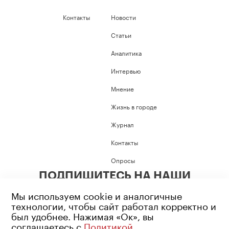
Контакты
Новости
Статьи
Аналитика
Интервью
Мнение
Жизнь в городе
Журнал
Контакты
Опросы
ПОДПИШИТЕСЬ НА НАШИ
СОЦИАЛЬНЫЕ СЕТИ
Мы используем cookie и аналогичные
технологии, чтобы сайт работал корректно и
был удобнее. Нажимая «Ок», вы
соглашаетесь с
Политикой