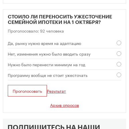
СТОИЛО ЛИ ПЕРЕНОСИТЬ УЖЕСТОЧЕНИЕ
СЕМЕЙНОЙ ИПОТЕКИ НА 1 ОКТЯБРЯ?
Проголосовало: 92 человека
Да, рынку нужно время на адаптацию
Нет, изменения нужно было вводить сразу
Нужно было перенести минимум на год
Программу вообще не стоит ужесточать
Проголосовать
Результат
Архив опросов
ПОДПИШИТЕСЬ НА НАШИ