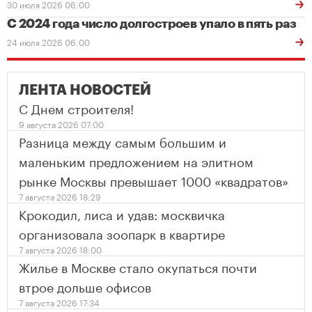
30 июля 2026 06:00
С 2024 года число долгостроев упало в пять раз
24 июля 2026 06:00
ЛЕНТА НОВОСТЕЙ
С Днем строителя!
9 августа 2026 07:00
Разница между самым большим и
маленьким предложением на элитном
рынке Москвы превышает 1000 «квадратов»
7 августа 2026 18:29
Крокодил, лиса и удав: москвичка
организовала зоопарк в квартире
7 августа 2026 18:00
Жилье в Москве стало окупаться почти
втрое дольше офисов
7 августа 2026 17:34