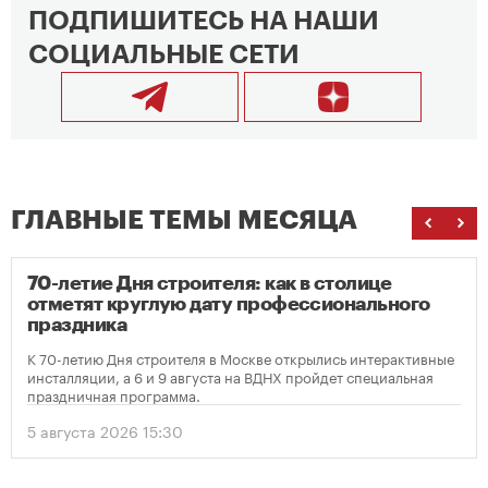
ПОДПИШИТЕСЬ НА НАШИ
СОЦИАЛЬНЫЕ СЕТИ
ГЛАВНЫЕ ТЕМЫ МЕСЯЦА
70-летие Дня строителя: как в столице
отметят круглую дату профессионального
праздника
К 70-летию Дня строителя в Москве открылись интерактивные
инсталляции, а 6 и 9 августа на ВДНХ пройдет специальная
праздничная программа.
5 августа 2026 15:30