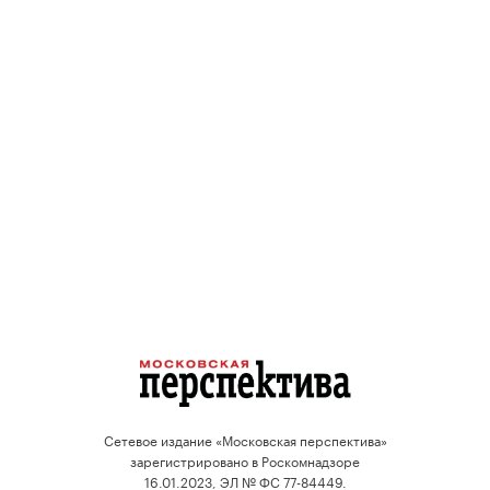
Сетевое издание «Московская перспектива»
зарегистрировано в Роскомнадзоре
16.01.2023, ЭЛ № ФС 77-84449.