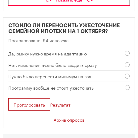
СТОИЛО ЛИ ПЕРЕНОСИТЬ УЖЕСТОЧЕНИЕ
СЕМЕЙНОЙ ИПОТЕКИ НА 1 ОКТЯБРЯ?
Проголосовало: 94 человека
Да, рынку нужно время на адаптацию
Нет, изменения нужно было вводить сразу
Нужно было перенести минимум на год
Программу вообще не стоит ужесточать
Проголосовать
Результат
Архив опросов