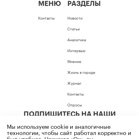
МЕНЮ
РАЗДЕЛЫ
Контакты
Новости
Статьи
Аналитика
Интервью
Мнение
Жизнь в городе
Журнал
Контакты
Опросы
ПОДПИШИТЕСЬ НА НАШИ
СОЦИАЛЬНЫЕ СЕТИ
Мы используем cookie и аналогичные
технологии, чтобы сайт работал корректно и
был удобнее. Нажимая «Ок», вы