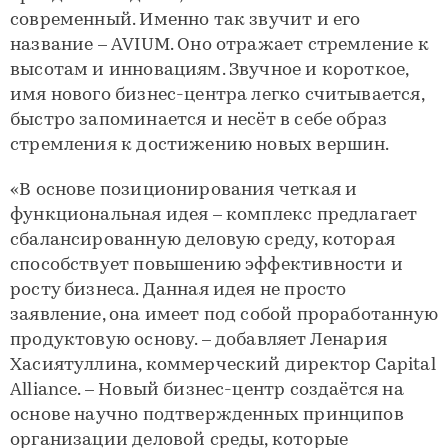
современный. Именно так звучит и его
название – AVIUM. Оно отражает стремление к
высотам и инновациям. Звучное и короткое,
имя нового бизнес-центра легко считывается,
быстро запоминается и несёт в себе образ
стремления к достижению новых вершин.
«В основе позиционирования четкая и
функциональная идея – комплекс предлагает
сбалансированную деловую среду, которая
способствует повышению эффективности и
росту бизнеса. Данная идея не просто
заявление, она имеет под собой проработанную
продуктовую основу. – добавляет Ленария
Хасиятуллина, коммерческий директор Capital
Alliance. – Новый бизнес-центр создаётся на
основе научно подтвержденных принципов
организации деловой среды, которые