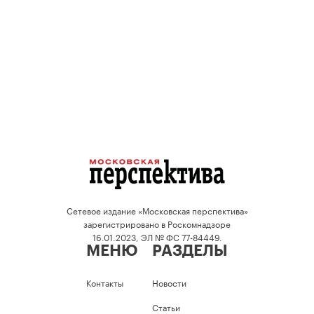
Сетевое издание «Московская перспектива»
зарегистрировано в Роскомнадзоре
16.01.2023, ЭЛ № ФС 77-84449.
МЕНЮ
РАЗДЕЛЫ
Контакты
Новости
Статьи