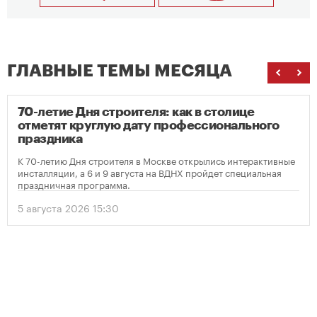
ГЛАВНЫЕ ТЕМЫ МЕСЯЦА
70-летие Дня строителя: как в столице
отметят круглую дату профессионального
праздника
К 70-летию Дня строителя в Москве открылись интерактивные
инсталляции, а 6 и 9 августа на ВДНХ пройдет специальная
праздничная программа.
5 августа 2026 15:30