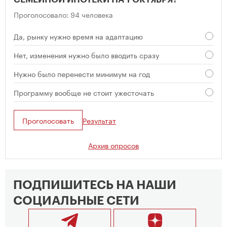
Проголосовало: 94 человека
Да, рынку нужно время на адаптацию
Нет, изменения нужно было вводить сразу
Нужно было перенести минимум на год
Программу вообще не стоит ужесточать
Проголосовать
Результат
Архив опросов
ПОДПИШИТЕСЬ НА НАШИ
СОЦИАЛЬНЫЕ СЕТИ