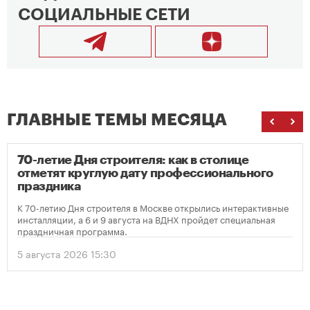
СОЦИАЛЬНЫЕ СЕТИ
ГЛАВНЫЕ ТЕМЫ МЕСЯЦА
70-летие Дня строителя: как в столице
отметят круглую дату профессионального
праздника
К 70-летию Дня строителя в Москве открылись интерактивные
инсталляции, а 6 и 9 августа на ВДНХ пройдет специальная
праздничная программа.
5 августа 2026 15:30