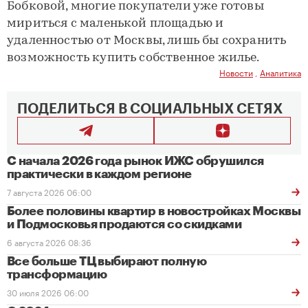
Бобковой, многие покупатели уже готовы
мириться с маленькой площадью и
удаленностью от Москвы, лишь бы сохранить
возможность купить собственное жилье.
Новости
,
Аналитика
ПОДЕЛИТЬСЯ В СОЦИАЛЬНЫХ СЕТЯХ
С начала 2026 года рынок ИЖС обрушился
практически в каждом регионе
7 августа 2026 06:00
Более половины квартир в новостройках Москвы
и Подмосковья продаются со скидками
6 августа 2026 08:36
Все больше ТЦ выбирают полную
трансформацию
30 июля 2026 06:00