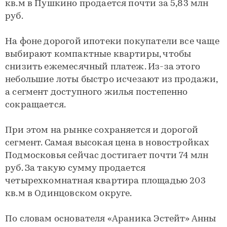
кв.м в Пушкино продается почти за 5,83 млн
руб.
На фоне дорогой ипотеки покупатели все чаще
выбирают компактные квартиры, чтобы
снизить ежемесячный платеж. Из-за этого
небольшие лоты быстро исчезают из продажи,
а сегмент доступного жилья постепенно
сокращается.
При этом на рынке сохраняется и дорогой
сегмент. Самая высокая цена в новостройках
Подмосковья сейчас достигает почти 74 млн
руб. За такую сумму продается
четырехкомнатная квартира площадью 203
кв.м в Одинцовском округе.
По словам основателя «Араника Эстейт» Анны