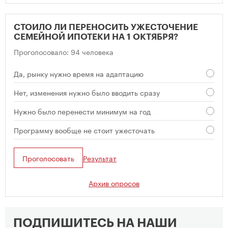
СТОИЛО ЛИ ПЕРЕНОСИТЬ УЖЕСТОЧЕНИЕ
СЕМЕЙНОЙ ИПОТЕКИ НА 1 ОКТЯБРЯ?
Проголосовало: 94 человека
Да, рынку нужно время на адаптацию
Нет, изменения нужно было вводить сразу
Нужно было перенести минимум на год
Программу вообще не стоит ужесточать
Проголосовать
Результат
Архив опросов
ПОДПИШИТЕСЬ НА НАШИ