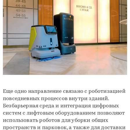
Еще одно направление связано с роботизацией
повседневных процессов внутри зданий.
Безбарьерная среда и интеграция цифровых
систем с лифтовым оборудованием позволяют
использовать роботов для уборки общих
пространств и парковок, а также для доставки