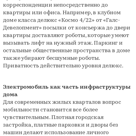
корреспонденции непосредственно до
квартиры или офиса. Например, в клубном
доме класса делюкс «Космо 4/22» от «Галс-
Девелопмент» посылки от консьержа до двери
квартиры доставляют роботы, которые умеют
вызывать лифт на нужный этаж. Паркинг и
остальные общественные пространства в доме
также убирают бесшумные роботы.
Приватность действительно уровня делюкс.
Электромобиль как часть инфраструктуры
дома
Для современных жилых кварталов вопрос
мобильности становится все более
чувствительным. Плотная городская
застройка, платные парковки и дворы без
машин делают использование личного