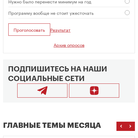
Нужно было перенести минимум на год
Программу вообще не стоит ужесточать
Проголосовать
Результат
Архив опросов
ПОДПИШИТЕСЬ НА НАШИ
СОЦИАЛЬНЫЕ СЕТИ
ГЛАВНЫЕ ТЕМЫ МЕСЯЦА