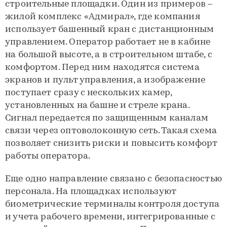
строительные площадки. Один из примеров –
жилой комплекс «Адмирал», где компания
использует башенный кран с дистанционным
управлением. Оператор работает не в кабине
на большой высоте, а в строительном штабе, с
комфортом. Перед ним находятся система
экранов и пульт управления, а изображение
поступает сразу с нескольких камер,
установленных на башне и стреле крана.
Сигнал передается по защищенным каналам
связи через оптоволоконную сеть. Такая схема
позволяет снизить риски и повысить комфорт
работы оператора.
Еще одно направление связано с безопасностью
персонала. На площадках используют
биометрические терминалы контроля доступа
и учета рабочего времени, интегрированные с