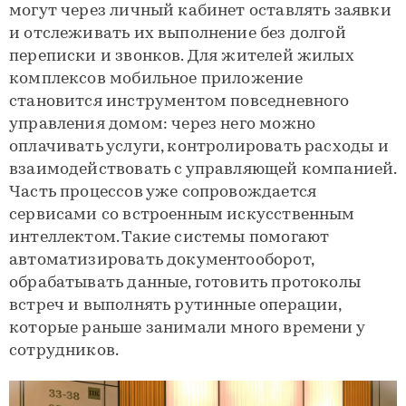
могут через личный кабинет оставлять заявки
и отслеживать их выполнение без долгой
переписки и звонков. Для жителей жилых
комплексов мобильное приложение
становится инструментом повседневного
управления домом: через него можно
оплачивать услуги, контролировать расходы и
взаимодействовать с управляющей компанией.
Часть процессов уже сопровождается
сервисами со встроенным искусственным
интеллектом. Такие системы помогают
автоматизировать документооборот,
обрабатывать данные, готовить протоколы
встреч и выполнять рутинные операции,
которые раньше занимали много времени у
сотрудников.