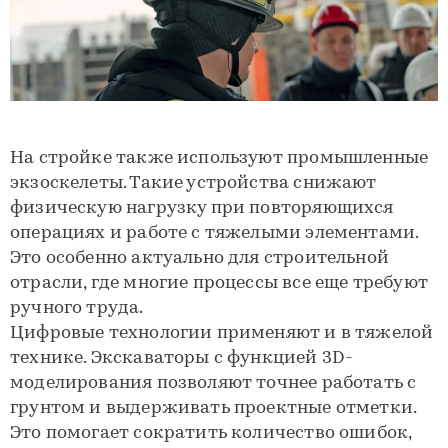
На стройке также используют промышленные
экзоскелеты. Такие устройства снижают
физическую нагрузку при повторяющихся
операциях и работе с тяжелыми элементами.
Это особенно актуально для строительной
отрасли, где многие процессы все еще требуют
ручного труда.
Цифровые технологии применяют и в тяжелой
технике. Экскаваторы с функцией 3D-
моделирования позволяют точнее работать с
грунтом и выдерживать проектные отметки.
Это помогает сократить количество ошибок,