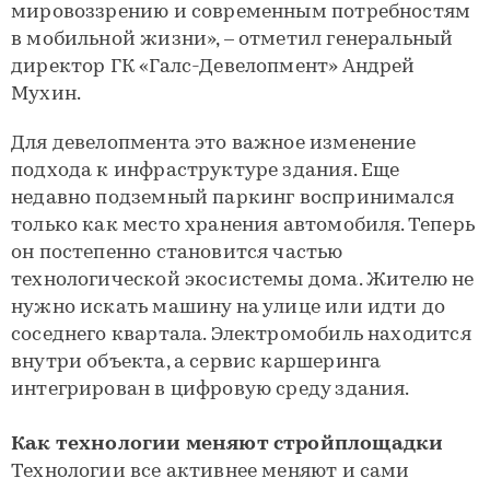
мировоззрению и современным потребностям
в мобильной жизни», – отметил генеральный
директор ГК «Галс-Девелопмент» Андрей
Мухин.
Для девелопмента это важное изменение
подхода к инфраструктуре здания. Еще
недавно подземный паркинг воспринимался
только как место хранения автомобиля. Теперь
он постепенно становится частью
технологической экосистемы дома. Жителю не
нужно искать машину на улице или идти до
соседнего квартала. Электромобиль находится
внутри объекта, а сервис каршеринга
интегрирован в цифровую среду здания.
Как технологии меняют стройплощадки
Технологии все активнее меняют и сами