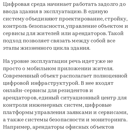
Цифровая среда начинает работать задолго до
ввода здания в эксплуатацию. В единую
систему объединяют проектирование, стройку,
контроль безопасности, управление объектом и
сервисы для жителей или арендаторов. Такой
подход позволяет связать между собой все
этапы жизненного цикла здания.
На уровне эксплуатации речь идет уже не
просто о мобильном приложении жителя.
Современный объект располагает полноценной
цифровой инфраструктурой. В нее входят
онлайн-сервисы для резидентов и
арендаторов, единый ситуационный центр для
контроля инженерных систем, цифровые
платформы управления заявками и сервисами,
а также системы безопасности и мониторинга.
Например, арендаторы офисных объектов