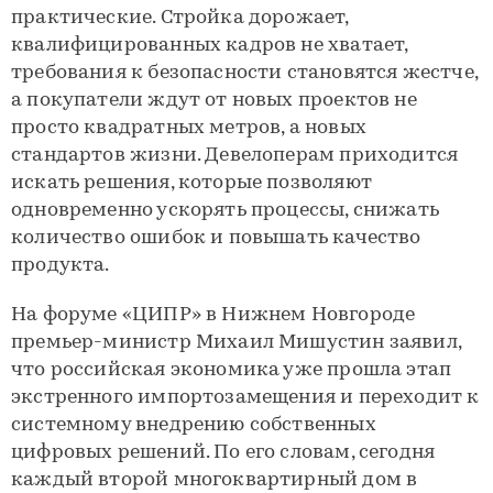
практические. Стройка дорожает,
квалифицированных кадров не хватает,
требования к безопасности становятся жестче,
а покупатели ждут от новых проектов не
просто квадратных метров, а новых
стандартов жизни. Девелоперам приходится
искать решения, которые позволяют
одновременно ускорять процессы, снижать
количество ошибок и повышать качество
продукта.
На форуме «ЦИПР» в Нижнем Новгороде
премьер-министр Михаил Мишустин заявил,
что российская экономика уже прошла этап
экстренного импортозамещения и переходит к
системному внедрению собственных
цифровых решений. По его словам, сегодня
каждый второй многоквартирный дом в