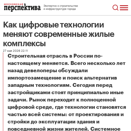
Как цифровые технологии
меняют современные жилые
комплексы
27 мая 2026 22:11
Строительная отрасль в России по-
настоящему меняется. Всего несколько лет
назад девелоперы обсуждали
импортозамещение и поиск альтернатив
западным технологиям. Сегодня перед
застройщиками стоят принципиально иные
задачи. Рынок переходит к полноценной
цифровой среде, где технологии становятся
частью всей системы: от проектирования и
стройки до эксплуатации здания и
повседневной жизни жителей. Системное