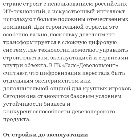
стране строят с использованием российских
ИТ-технологий, а искусственный интеллект
используют больше половины отечественных
компаний. Для строительной отрасли это
особенно важно, поскольку девелопмент
трансформируется в сложную цифровую
систему, где технологии помогают управлять
строительством, эксплуатацией и сервисами
внутри объекта. В ГК «Галс-Девелопмент»
считают, что цифровизация перестала быть
отдельным экспериментом или
дополнительной опцией для крупных игроков.
Сегодня она становится базовым условием
устойчивости бизнеса и
конкурентоспособности девелоперского
продукта.
От стройки до эксплуатации