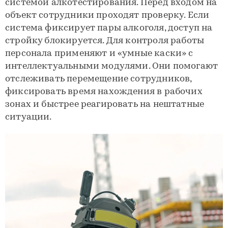
системой алкотестирования. Перед входом на
объект сотрудники проходят проверку. Если
система фиксирует пары алкоголя, доступ на
стройку блокируется. Для контроля работы
персонала применяют и «умные каски» с
интеллектуальными модулями. Они помогают
отслеживать перемещение сотрудников,
фиксировать время нахождения в рабочих
зонах и быстрее реагировать на нештатные
ситуации.