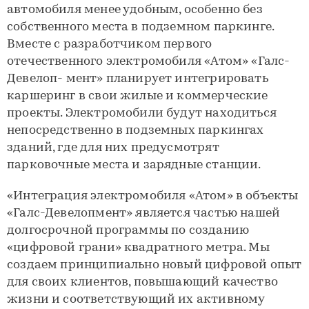
автомобиля менее удобным, особенно без
собственного места в подземном паркинге.
Вместе с разработчиком первого
отечественного электромобиля «Атом» «Галс-
Девелоп- мент» планирует интегрировать
каршеринг в свои жилые и коммерческие
проекты. Электромобили будут находиться
непосредственно в подземных паркингах
зданий, где для них предусмотрят
парковочные места и зарядные станции.
«Интеграция электромобиля «Атом» в объекты
«Галс-Девелопмент» является частью нашей
долгосрочной программы по созданию
«цифровой грани» квадратного метра. Мы
создаем принципиально новый цифровой опыт
для своих клиентов, повышающий качество
жизни и соответствующий их активному