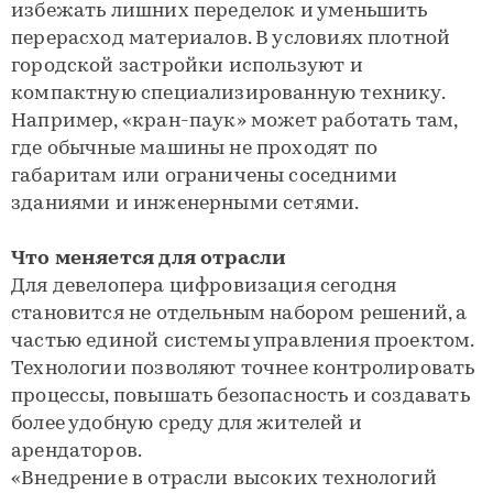
избежать лишних переделок и уменьшить
перерасход материалов. В условиях плотной
городской застройки используют и
компактную специализированную технику.
Например, «кран-паук» может работать там,
где обычные машины не проходят по
габаритам или ограничены соседними
зданиями и инженерными сетями.
Что меняется для отрасли
Для девелопера цифровизация сегодня
становится не отдельным набором решений, а
частью единой системы управления проектом.
Технологии позволяют точнее контролировать
процессы, повышать безопасность и создавать
более удобную среду для жителей и
арендаторов.
«Внедрение в отрасли высоких технологий