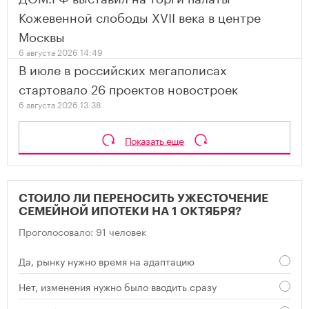
Кожевенной слободы XVII века в центре
Москвы
6 августа 2026 14:49
В июле в российских мегаполисах
стартовало 26 проектов новостроек
6 августа 2026 13:38
Показать еще
СТОИЛО ЛИ ПЕРЕНОСИТЬ УЖЕСТОЧЕНИЕ
СЕМЕЙНОЙ ИПОТЕКИ НА 1 ОКТЯБРЯ?
Проголосовало: 91 человек
Да, рынку нужно время на адаптацию
Нет, изменения нужно было вводить сразу