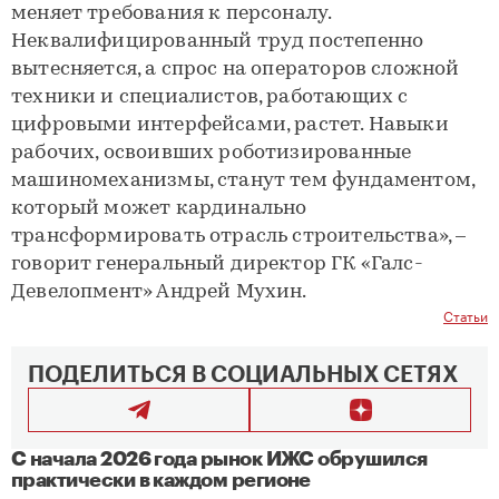
меняет требования к персоналу.
Неквалифицированный труд постепенно
вытесняется, а спрос на операторов сложной
техники и специалистов, работающих с
цифровыми интерфейсами, растет. Навыки
рабочих, освоивших роботизированные
машиномеханизмы, станут тем фундаментом,
который может кардинально
трансформировать отрасль строительства», –
говорит генеральный директор ГК «Галс-
Девелопмент» Андрей Мухин.
Статьи
ПОДЕЛИТЬСЯ В СОЦИАЛЬНЫХ СЕТЯХ
С начала 2026 года рынок ИЖС обрушился
практически в каждом регионе