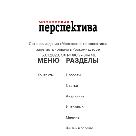
Сетевое издание «Московская перспектива»
зарегистрировано в Роскомнадзоре
16.01.2023, ЭЛ № ФС 77-84449.
МЕНЮ
РАЗДЕЛЫ
Контакты
Новости
Статьи
Аналитика
Интервью
Мнение
Жизнь в городе