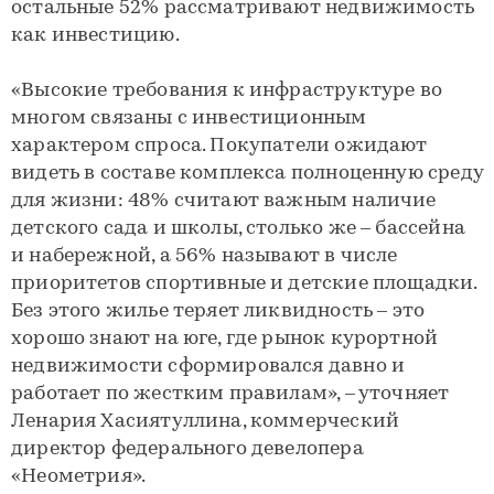
остальные 52% рассматривают недвижимость
как инвестицию.
«Высокие требования к инфраструктуре во
многом связаны с инвестиционным
характером спроса. Покупатели ожидают
видеть в составе комплекса полноценную среду
для жизни: 48% считают важным наличие
детского сада и школы, столько же – бассейна
и набережной, а 56% называют в числе
приоритетов спортивные и детские площадки.
Без этого жилье теряет ликвидность – это
хорошо знают на юге, где рынок курортной
недвижимости сформировался давно и
работает по жестким правилам», – уточняет
Ленария Хасиятуллина, коммерческий
директор федерального девелопера
«Неометрия».