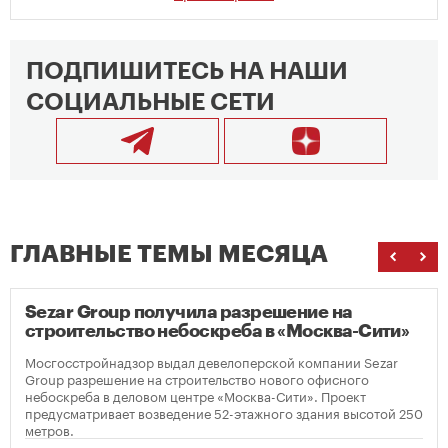
ПОДПИШИТЕСЬ НА НАШИ
СОЦИАЛЬНЫЕ СЕТИ
ГЛАВНЫЕ ТЕМЫ МЕСЯЦА
Sezar Group получила разрешение на
строительство небоскреба в «Москва-Сити»
Мосгосстройнадзор выдал девелоперской компании Sezar
Group разрешение на строительство нового офисного
небоскреба в деловом центре «Москва-Сити». Проект
предусматривает возведение 52-этажного здания высотой 250
метров.