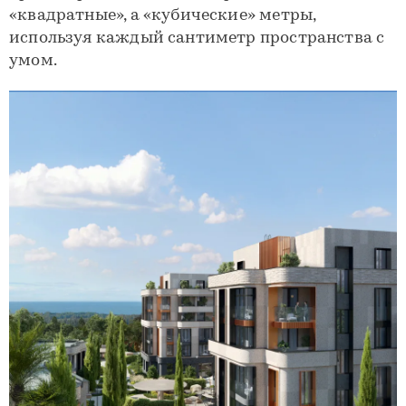
«квадратные», а «кубические» метры,
используя каждый сантиметр пространства с
умом.