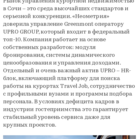
Рынок управления курортной недвижимостью
в Сочи – это среда высочайших стандартов и
серьезной конкуренции. «Неометрия»
доверила управление Greenmont оператору
UPRO GROUP, который входит в федеральный
топ-10. Компания работает на основе
собственных разработок: модуля
бронирования, системы динамического
ценообразования и управления доходами.
Отдельный и очень важный актив UPRO – HR-
блок, включающий платформу для поиска
работы на курортах Travel Job, сотрудничество
с профильными вузами и программы подбора
персонала. В условиях дефицита кадров в
индустрии гостеприимства это гарантирует
стабильный уровень сервиса даже для
крупных проектов.