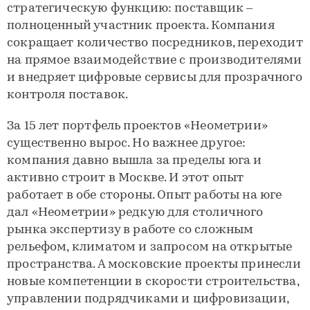
стратегическую функцию: поставщик –
полноценный участник проекта. Компания
сокращает количество посредников, переходит
на прямое взаимодействие с производителями
и внедряет цифровые сервисы для прозрачного
контроля поставок.
За 15 лет портфель проектов «Неометрии»
существенно вырос. Но важнее другое:
компания давно вышла за пределы юга и
активно строит в Москве. И этот опыт
работает в обе стороны. Опыт работы на юге
дал «Неометрии» редкую для столичного
рынка экспертизу в работе со сложным
рельефом, климатом и запросом на открытые
пространства. А московские проекты принесли
новые компетенции в скорости строительства,
управлении подрядчиками и цифровизации,