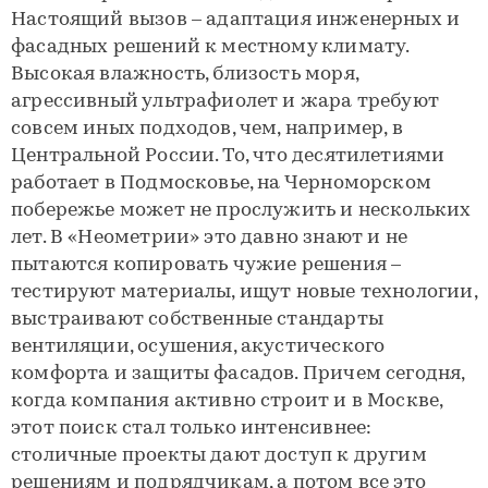
Настоящий вызов – адаптация инженерных и
фасадных решений к местному климату.
Высокая влажность, близость моря,
агрессивный ультрафиолет и жара требуют
совсем иных подходов, чем, например, в
Центральной России. То, что десятилетиями
работает в Подмосковье, на Черноморском
побережье может не прослужить и нескольких
лет. В «Неометрии» это давно знают и не
пытаются копировать чужие решения –
тестируют материалы, ищут новые технологии,
выстраивают собственные стандарты
вентиляции, осушения, акустического
комфорта и защиты фасадов. Причем сегодня,
когда компания активно строит и в Москве,
этот поиск стал только интенсивнее:
столичные проекты дают доступ к другим
решениям и подрядчикам, а потом все это