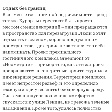
Отдых без границ
В сегменте гостиничной недвижимости тренд
тот же. Курорты перестают быть просто
местом смены декораций – они превращаются
в пространство для перезагрузки. Люди хотят
отдыхать в зеленом, хорошо продуманном
пространстве, где сервис не заставляет о себе
напоминать. Проект премиального
гостиничного комплекса Greenmont от
«Неометрии» – пример того, как эти запросы
превращаются в конкретные архитектурные и
инженерные решения. Территория комплекса
имеет непростой рельеф, и это определило
главную задачу: создать безбарьерную среду.
Система пандусов позволила комфортно
спускаться к улице Ленина, не тревожа зеленые
насаждения. Кроме того, удалось полностью