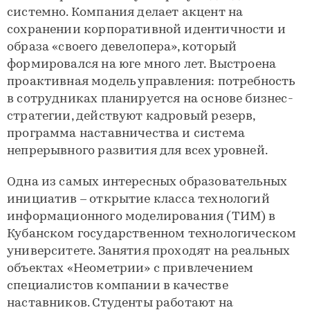
системно. Компания делает акцент на
сохранении корпоративной идентичности и
образа «своего девелопера», который
формировался на юге много лет. Выстроена
проактивная модель управления: потребность
в сотрудниках планируется на основе бизнес-
стратегии, действуют кадровый резерв,
программа наставничества и система
непрерывного развития для всех уровней.
Одна из самых интересных образовательных
инициатив – открытие класса технологий
информационного моделирования (ТИМ) в
Кубанском государственном технологическом
университете. Занятия проходят на реальных
объектах «Неометрии» с привлечением
специалистов компании в качестве
наставников. Студенты работают на