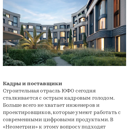
Кадры и поставщики
Строительная отрасль ЮФО сегодня
сталкивается с острым кадровым голодом.
Больше всего не хватает инженеров и
проектировщиков, которые умеют работать с
современными цифровыми продуктами. В
«Неометрии» к этому вопросу подходят