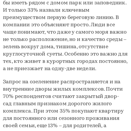
бы иметь рядом с домом парк или заповедник.
И только 33% назвали ключевым
преимуществом первую береговую линию. В
компании это объясняют просто. Люди все
чаще понимают, что даже у самого моря важно
не только расположение, но и качество среды –
зелень вокруг дома, тишина, отсутствие
круглосуточной суеты. Особенно это важно для
тех, кто живет в курортных городах постоянно,
а не приезжает на одну-две недели.
Запрос на озеленение распространяется и на
внутренние дворы жилых комплексов. Почти
70% респондентов считают закрытый двор-
сад главным признаком дорогого жилого
комплекса. При этом 35% покупают квартиру
для постоянного или сезонного проживания
своей семьи, еще 13% – для родителей, а