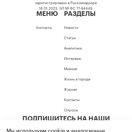
зарегистрировано в Роскомнадзоре
16.01.2023, ЭЛ № ФС 77-84449.
МЕНЮ
РАЗДЕЛЫ
Контакты
Новости
Статьи
Аналитика
Интервью
Мнение
Жизнь в городе
Журнал
Контакты
Опросы
ПОДПИШИТЕСЬ НА НАШИ
СОЦИАЛЬНЫЕ СЕТИ
Мы используем cookie и аналогичные