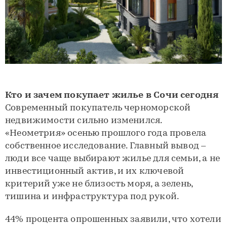
Кто и зачем покупает жилье в Сочи сегодня
Современный покупатель черноморской
недвижимости сильно изменился.
«Неометрия» осенью прошлого года провела
собственное исследование. Главный вывод –
люди все чаще выбирают жилье для семьи, а не
инвестиционный актив, и их ключевой
критерий уже не близость моря, а зелень,
тишина и инфраструктура под рукой.
44% процента опрошенных заявили, что хотели