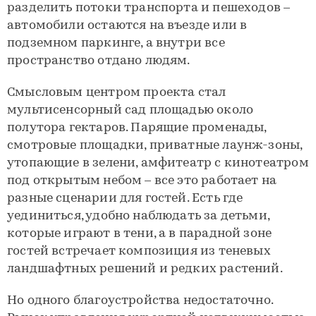
разделить потоки транспорта и пешеходов –
автомобили остаются на въезде или в
подземном паркинге, а внутри все
пространство отдано людям.
Смысловым центром проекта стал
мультисенсорный сад площадью около
полутора гектаров. Парящие променады,
смотровые площадки, приватные лаунж-зоны,
утопающие в зелени, амфитеатр с кинотеатром
под открытым небом – все это работает на
разные сценарии для гостей. Есть где
уединиться, удобно наблюдать за детьми,
которые играют в тени, а в парадной зоне
гостей встречает композиция из теневых
ландшафтных решений и редких растений.
Но одного благоустройства недостаточно.