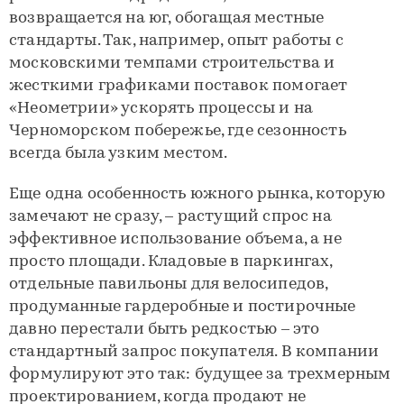
возвращается на юг, обогащая местные
стандарты. Так, например, опыт работы с
московскими темпами строительства и
жесткими графиками поставок помогает
«Неометрии» ускорять процессы и на
Черноморском побережье, где сезонность
всегда была узким местом.
Еще одна особенность южного рынка, которую
замечают не сразу, – растущий спрос на
эффективное использование объема, а не
просто площади. Кладовые в паркингах,
отдельные павильоны для велосипедов,
продуманные гардеробные и постирочные
давно перестали быть редкостью – это
стандартный запрос покупателя. В компании
формулируют это так: будущее за трехмерным
проектированием, когда продают не