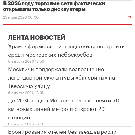
В 2026 году торговые сети фактически
открывали только дискаунтеры
23 июля 2026 06:00
ЛЕНТА НОВОСТЕЙ
Храм в форме свечи предложили построить
среди московских небоскребов
6 августа 2026 18:56
Москвичи поддержали возвращение
легендарной скульптуры «балерины» на
Тверскую улицу
6 августа 2026 18:31
До 2030 года в Москве построят почти 70
км новых линий метро и откроют 29
станций
6 августа 2026 18:03
Бронирования отелей без звезд выросли