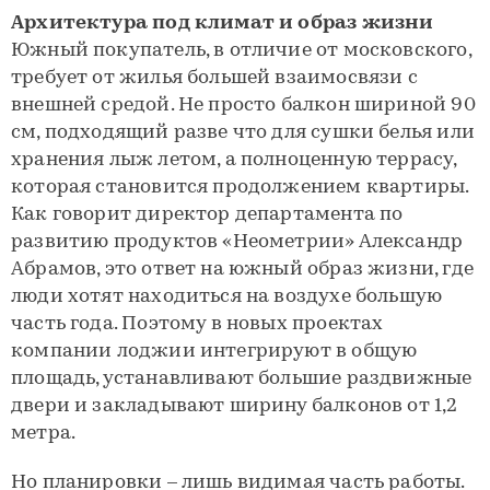
Архитектура под климат и образ жизни
Южный покупатель, в отличие от московского,
требует от жилья большей взаимосвязи с
внешней средой. Не просто балкон шириной 90
см, подходящий разве что для сушки белья или
хранения лыж летом, а полноценную террасу,
которая становится продолжением квартиры.
Как говорит директор департамента по
развитию продуктов «Неометрии» Александр
Абрамов, это ответ на южный образ жизни, где
люди хотят находиться на воздухе большую
часть года. Поэтому в новых проектах
компании лоджии интегрируют в общую
площадь, устанавливают большие раздвижные
двери и закладывают ширину балконов от 1,2
метра.
Но планировки – лишь видимая часть работы.