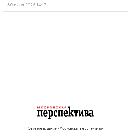
30 июля 2026 14:17
Сетевое издание «Московская перспектива»