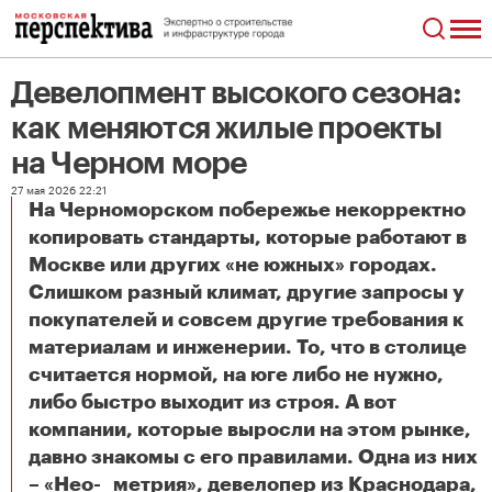
Девелопмент высокого сезона:
как меняются жилые проекты
на Черном море
27 мая 2026 22:21
На Черноморском побережье некорректно
копировать стандарты, которые работают в
Москве или других «не южных» городах.
Слишком разный климат, другие запросы у
покупателей и совсем другие требования к
материалам и инженерии. То, что в столице
считается нормой, на юге либо не нужно,
либо быстро выходит из строя. А вот
компании, которые выросли на этом рынке,
давно знакомы с его правилами. Одна из них
– «Нео- метрия», девелопер из Краснодара,