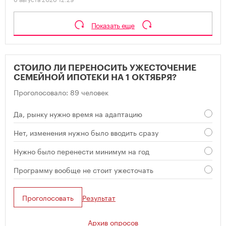
Показать еще
СТОИЛО ЛИ ПЕРЕНОСИТЬ УЖЕСТОЧЕНИЕ
СЕМЕЙНОЙ ИПОТЕКИ НА 1 ОКТЯБРЯ?
Проголосовало: 89 человек
Да, рынку нужно время на адаптацию
Нет, изменения нужно было вводить сразу
Нужно было перенести минимум на год
Программу вообще не стоит ужесточать
Проголосовать
Результат
Архив опросов