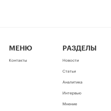
МЕНЮ
РАЗДЕЛЫ
Контакты
Новости
Статьи
Аналитика
Интервью
Мнение