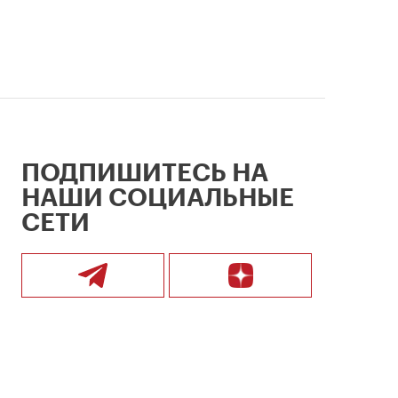
ПОДПИШИТЕСЬ НА
НАШИ СОЦИАЛЬНЫЕ
СЕТИ