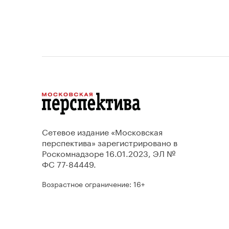
Сетевое издание «Московская
перспектива» зарегистрировано в
Роскомнадзоре 16.01.2023, ЭЛ №
ФС 77-84449.
Возрастное ограничение: 16+