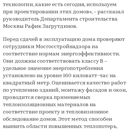
технологии, какие есть сегодня, используем
при проектировании этих домов», – рассказал
руководитель Департамента строительства
Москвы Рафик Загрутдинов.
Перед сдачей в эксплуатацию дома проверяют
сотрудники Мосгосстройнадзора на
соответствие нормам энергоэффективности.
Они должны соответствовать классу В –
удельное значение энергопотребления
установлено на уровне 160 киловатт-час на
квадратный метр. Оценивается качество работ
по утеплению зданий, монтажу фасадов и окон,
проводится сверка применяемых
теплоизоляционных материалов на
соответствие проекту и тепловизионное
обследование домов. Этот метод способен
выявить области повышенных теплопотерь,