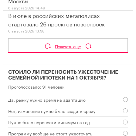
Москвы
6 августа 2026 14:49
В июле в российских мегаполисах
стартовало 26 проектов новостроек
6 августа 2026 13:38
Показать еще
СТОИЛО ЛИ ПЕРЕНОСИТЬ УЖЕСТОЧЕНИЕ
СЕМЕЙНОЙ ИПОТЕКИ НА 1 ОКТЯБРЯ?
Проголосовало: 91 человек
Да, рынку нужно время на адаптацию
Нет, изменения нужно было вводить сразу
Нужно было перенести минимум на год
Программу вообще не стоит ужесточать