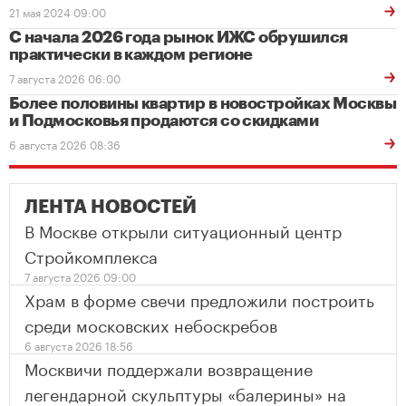
21 мая 2024 09:00
С начала 2026 года рынок ИЖС обрушился
практически в каждом регионе
7 августа 2026 06:00
Более половины квартир в новостройках Москвы
и Подмосковья продаются со скидками
6 августа 2026 08:36
ЛЕНТА НОВОСТЕЙ
В Москве открыли ситуационный центр
Стройкомплекса
7 августа 2026 09:00
Храм в форме свечи предложили построить
среди московских небоскребов
6 августа 2026 18:56
Москвичи поддержали возвращение
легендарной скульптуры «балерины» на