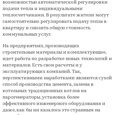
возможностью автоматической регулировки
подачи тепла и индивидуальными
теплосчетчиками. В результате жители могут
самостоятельно регулировать подачу тепла в
квартиру и снизить общую стоимость
коммунальных услуг.
На предприятиях, производящих
строительные материалы и комплектующие,
идет работа по разработке новых технологий и
материалов. Есть свои расчеты и у
эксплуатирующих компаний. Так,
перспективными наработками являются сухой
способ производства цемента, замена в
котельных традиционных котлов на
парогенераторы, установка более
эффективного инженерного оборудования и
даже, как бы ни казалось это странным на