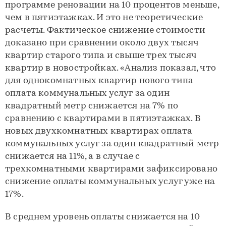
программе реновации на 10 процентов меньше,
чем в пятиэтажках. И это не теоретические
расчеты. Фактическое снижение стоимости
доказано при сравнении около двух тысяч
квартир старого типа и свыше трех тысяч
квартир в новостройках. «Анализ показал, что
для однокомнатных квартир нового типа
оплата коммунальных услуг за один
квадратный метр снижается на 7% по
сравнению с квартирами в пятиэтажках. В
новых двухкомнатных квартирах оплата
коммунальных услуг за один квадратный метр
снижается на 11%, а в случае с
трехкомнатными квартирами зафиксировано
снижение оплаты коммунальных услуг уже на
17%.
В среднем уровень оплаты снижается на 10