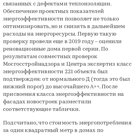
связанных с дефектами теплоизоляции.
Обеспечение проектных показателей
энергоэффективности позволяет не только
оптимизировать, но и снизить в дальнейшем
расходы на энергоресурсы. Первую такую
проверку провели еще в 2019 году – оценили
реновационные дома первой серии. По
результатам совместных проверок
Мосгосстройнадзора и Центра экспертиз класс
энергоэффективности 221 объекта был
подтвержден: от нормального Д (тогда это был
нижний порог) до высочайшего А++. После
присвоения класса энергоэффективности на
фасадах новостроек разместили
соответствующие таблички.
Подсчитано, что стоимость энергопотребления
за один квадратный метр в домах по