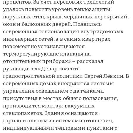
процентов. За счет передовых технологий
удалось повысить уровень теплозащиты
наружных стен, крыш, чердачных перекрытий,
окон и балконных дверей. Появилась
современная теплоизоляция внутридомовых
инженерных сетей, а в самих квартирах
повсеместно устанавливаются
терморегулирующие клапаны на
отопительных приборах», – рассказал
руководитель Департамента
градостроительной политики Сергей Лёвкин. В
современных домах внедряются системы
управления освещением с датчиками
присутствия в местах общего пользования,
производится монтаж вакуумных
стеклопакетов. Здания оснащаются
горизонтальными системами отопления,
индивидуальными тепловыми пунктами с