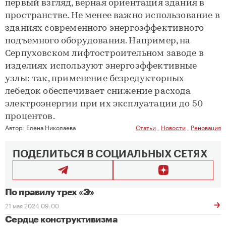
первый взгляд, верная ориентация здания в
пространстве. Не менее важно использование в
зданиях современного энергоэффективного
подъемного оборудования. Например, на
Серпуховском лифтостроительном заводе в
изделиях используют энергоэффективные
узлы: так, применение безредукторных
лебедок обеспечивает снижение расхода
электроэнергии при их эксплуатации до 50
процентов.
Автор:
Елена Николаева
Статьи
,
Новости
,
Реновация
ПОДЕЛИТЬСЯ В СОЦИАЛЬНЫХ СЕТЯХ
По правилу трех «Э»
21 мая 2024 09:00
Сердце конструктивизма