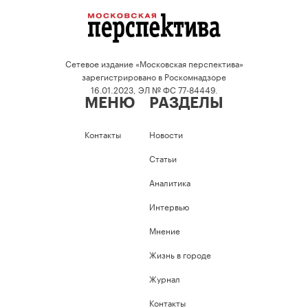
Сетевое издание «Московская перспектива»
зарегистрировано в Роскомнадзоре
16.01.2023, ЭЛ № ФС 77-84449.
МЕНЮ
РАЗДЕЛЫ
Контакты
Новости
Статьи
Аналитика
Интервью
Мнение
Жизнь в городе
Журнал
Контакты