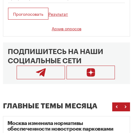
Проголосовать
Результат
Архив опросов
ПОДПИШИТЕСЬ НА НАШИ
СОЦИАЛЬНЫЕ СЕТИ
ГЛАВНЫЕ ТЕМЫ МЕСЯЦА
Москва изменила нормативы
обеспеченности новостроек парковками