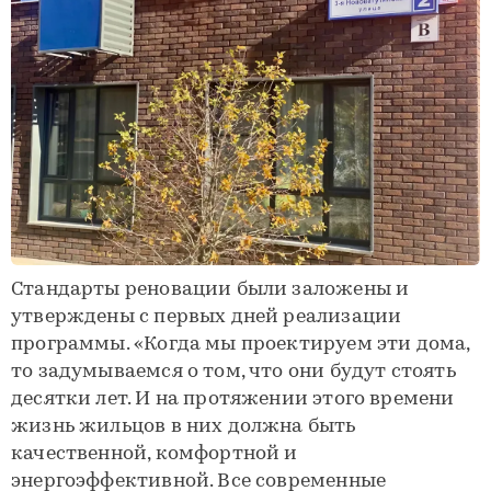
Стандарты реновации были заложены и
утверждены с первых дней реализации
программы. «Когда мы проектируем эти дома,
то задумываемся о том, что они будут стоять
десятки лет. И на протяжении этого времени
жизнь жильцов в них должна быть
качественной, комфортной и
энергоэффективной. Все современные