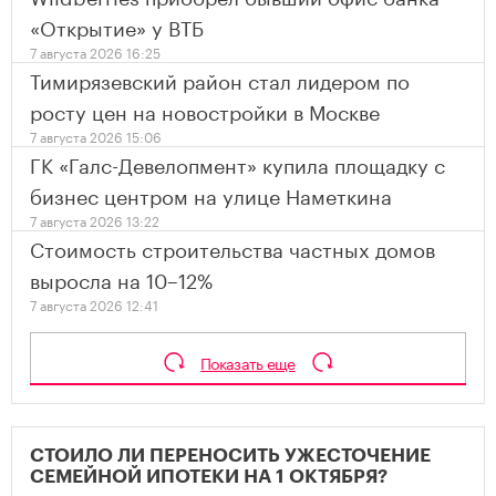
«Открытие» у ВТБ
7 августа 2026 16:25
Тимирязевский район стал лидером по
росту цен на новостройки в Москве
7 августа 2026 15:06
ГК «Галс-Девелопмент» купила площадку с
бизнес центром на улице Наметкина
7 августа 2026 13:22
Стоимость строительства частных домов
выросла на 10–12%
7 августа 2026 12:41
Показать еще
СТОИЛО ЛИ ПЕРЕНОСИТЬ УЖЕСТОЧЕНИЕ
СЕМЕЙНОЙ ИПОТЕКИ НА 1 ОКТЯБРЯ?