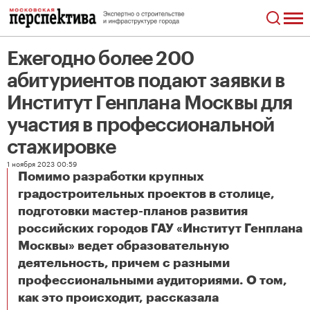
Ежегодно более 200
абитуриентов подают заявки в
Институт Генплана Москвы для
участия в профессиональной
стажировке
1 ноября 2023 00:59
Помимо разработки крупных
градостроительных проектов в столице,
подготовки мастер-планов развития
российских городов ГАУ «Институт Генплана
Москвы» ведет образовательную
деятельность, причем с разными
профессиональными аудиториями. О том,
как это происходит, рассказала