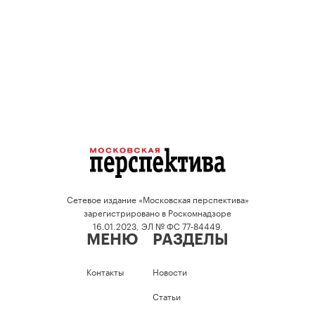
Сетевое издание «Московская перспектива»
зарегистрировано в Роскомнадзоре
16.01.2023, ЭЛ № ФС 77-84449.
МЕНЮ
РАЗДЕЛЫ
Контакты
Новости
Статьи