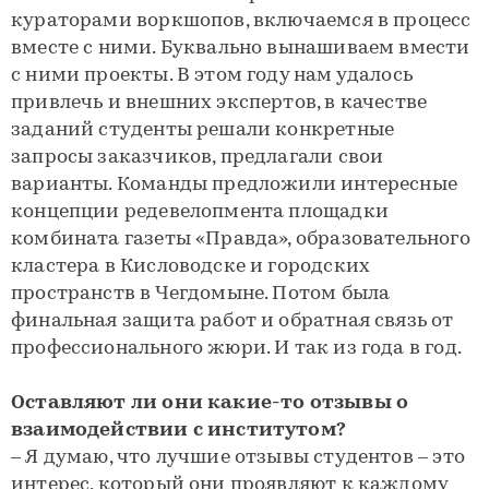
кураторами воркшопов, включаемся в процесс
вместе с ними. Буквально вынашиваем вмести
с ними проекты. В этом году нам удалось
привлечь и внешних экспертов, в качестве
заданий студенты решали конкретные
запросы заказчиков, предлагали свои
варианты. Команды предложили интересные
концепции редевелопмента площадки
комбината газеты «Правда», образовательного
кластера в Кисловодске и городских
пространств в Чегдомыне. Потом была
финальная защита работ и обратная связь от
профессионального жюри. И так из года в год.
Оставляют ли они какие-то отзывы о
взаимодействии с институтом?
– Я думаю, что лучшие отзывы студентов – это
интерес, который они проявляют к каждому