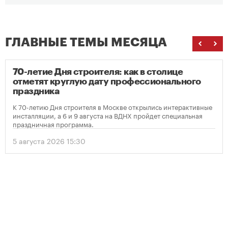
ГЛАВНЫЕ ТЕМЫ МЕСЯЦА
70-летие Дня строителя: как в столице
отметят круглую дату профессионального
праздника
К 70-летию Дня строителя в Москве открылись интерактивные
инсталляции, а 6 и 9 августа на ВДНХ пройдет специальная
праздничная программа.
5 августа 2026 15:30