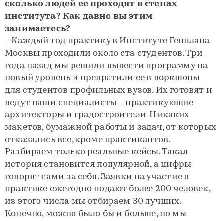
сколько людей ее проходят в стенах
института? Как давно вы этим
занимаетесь?
– Каждый год практику в Институте Генплана
Москвы проходили около ста студентов. Три
года назад мы решили вывести программу на
новый уровень и превратили ее в воркшопы
для студентов профильных вузов. Их готовят и
ведут наши специалисты – практикующие
архитекторы и градостроители. Никаких
макетов, бумажной работы и задач, от которых
отказались все, кроме практикантов.
Разбираем только реальные кейсы. Такая
история становится популярной, а цифры
говорят сами за себя. Заявки на участие в
практике ежегодно подают более 200 человек,
из этого числа мы отбираем 30 лучших.
Конечно, можно было бы и больше, но мы