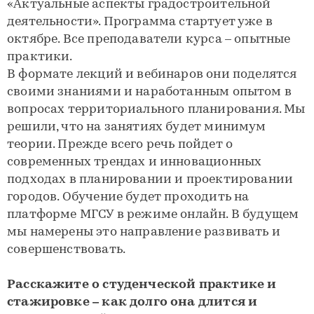
«Актуальные аспекты градостроительной
деятельности». Программа стартует уже в
октябре. Все преподаватели курса – опытные
практики.
В формате лекций и вебинаров они поделятся
своими знаниями и наработанным опытом в
вопросах территориального планирования. Мы
решили, что на занятиях будет минимум
теории. Прежде всего речь пойдет о
современных трендах и инновационных
подходах в планировании и проектировании
городов. Обучение будет проходить на
платформе МГСУ в режиме онлайн. В будущем
мы намерены это направление развивать и
совершенствовать.
Расскажите о студенческой практике и
стажировке – как долго она длится и