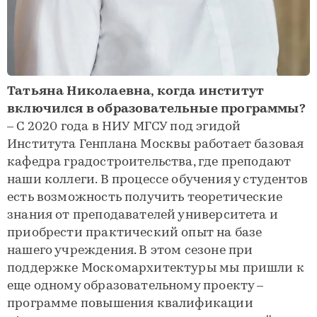
Татьяна Николаевна, когда институт
включился в образовательные программы?
– С 2020 года в НИУ МГСУ под эгидой
Института Генплана Москвы работает базовая
кафедра градостроительства, где преподают
наши коллеги. В процессе обучения у студентов
есть возможность получить теоретические
знания от преподавателей университета и
приобрести практический опыт на базе
нашего учреждения. В этом сезоне при
поддержке Москомархитектуры мы пришли к
еще одному образовательному проекту –
программе повышения квалификации