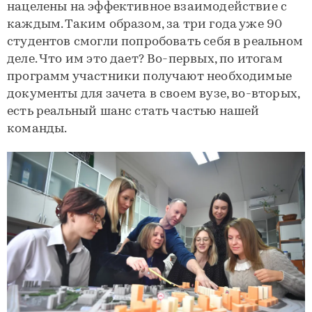
нацелены на эффективное взаимодействие с
каждым. Таким образом, за три года уже 90
студентов смогли попробовать себя в реальном
деле. Что им это дает? Во-первых, по итогам
программ участники получают необходимые
документы для зачета в своем вузе, во-вторых,
есть реальный шанс стать частью нашей
команды.