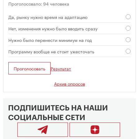
Проголосовало: 94 человека
Да, рынку нужно время на адаптацию
Нет, изменения нужно было вводить сразу
Нужно было перенести минимум на год
Программу вообще не стоит ужесточать
Проголосовать
Результат
Архив опросов
ПОДПИШИТЕСЬ НА НАШИ
СОЦИАЛЬНЫЕ СЕТИ