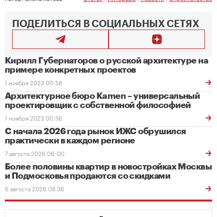
ПОДЕЛИТЬСЯ В СОЦИАЛЬНЫХ СЕТЯХ
Кирилл Губернаторов о русской архитектуре на
примере конкретных проектов
1 ноября 2023 00:58
Архитектурное бюро Kamen – универсальный
проектировщик с собственной философией
1 ноября 2023 00:56
С начала 2026 года рынок ИЖС обрушился
практически в каждом регионе
7 августа 2026 06:00
Более половины квартир в новостройках Москвы
и Подмосковья продаются со скидками
6 августа 2026 08:36