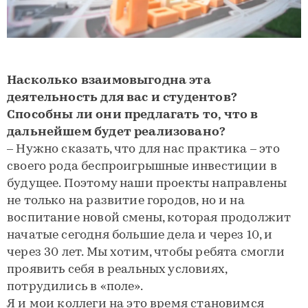
Насколько взаимовыгодна эта
деятельность для вас и студентов?
Способны ли они предлагать то, что в
дальнейшем будет реализовано?
– Нужно сказать, что для нас практика – это
своего рода беспроигрышные инвестиции в
будущее. Поэтому наши проекты направлены
не только на развитие городов, но и на
воспитание новой смены, которая продолжит
начатые сегодня большие дела и через 10, и
через 30 лет. Мы хотим, чтобы ребята смогли
проявить себя в реальных условиях,
потрудились в «поле».
Я и мои коллеги на это время становимся