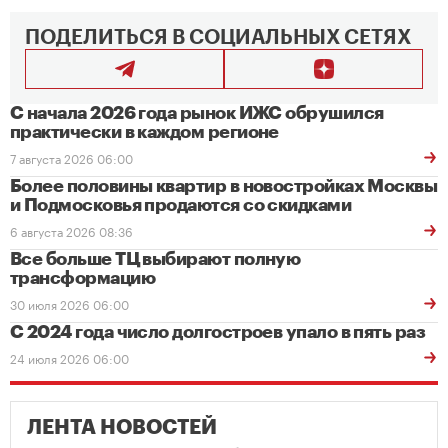
ПОДЕЛИТЬСЯ В СОЦИАЛЬНЫХ СЕТЯХ
С начала 2026 года рынок ИЖС обрушился
практически в каждом регионе
7 августа 2026 06:00
Более половины квартир в новостройках Москвы
и Подмосковья продаются со скидками
6 августа 2026 08:36
Все больше ТЦ выбирают полную
трансформацию
30 июля 2026 06:00
С 2024 года число долгостроев упало в пять раз
24 июля 2026 06:00
ЛЕНТА НОВОСТЕЙ