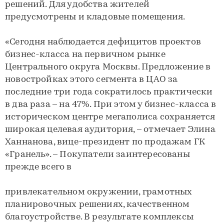
решений. Для удобства жителей
предусмотрены и кладовые помещения.
«Сегодня наблюдается дефицитов проектов
бизнес-класса на первичном рынке
Центрального округа Москвы. Предложение в
новостройках этого сегмента в ЦАО за
последние три года сократилось практически
в два раза – на 47%. При этом у бизнес-класса в
историческом центре мегаполиса сохраняется
широкая целевая аудитория, – отмечает Элина
Ханнанова, вице-президент по продажам ГК
«Гранель». – Покупатели заинтересованы
прежде всего в
привлекательном окружении, грамотных
планировочных решениях, качественном
благоустройстве. В результате комплексы