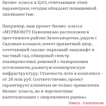
бизнес-класса в ЦАО, отвечающим этим
параметрам, сегодня обладают повышенной
ликвидностью.
Например, наш проект бизнес-класса
«MYPRIORITY Павелецкая» расположен в
престижном районе Замоскворечье, рядом с
Садовым кольцом, имеет приватный двор,
сочетающий садово-парковый ландшафт и
частный сад, обширный спектр
планировочных решений с панорамным
остеклением, развитую коммерческую
инфраструктуру. Стоимость лота в комплексе -
от 26 млн руб. Соответственно, проект
гарантирует клиентам не только привилегии
бизнес-класса, но и перспективы
капитализации с опережением рынка».
Новости
,
Строительство