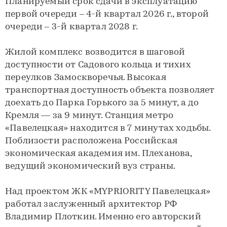
Планируемый срок сдачи в эксплуатацию
первой очереди – 4-й квартал 2026 г., второй
очереди – 3-й квартал 2028 г.
Жилой комплекс возводится в шаговой
доступности от Садового кольца и тихих
переулков Замоскворечья. Высокая
транспортная доступность объекта позволяет
доехать до Парка Горького за 5 минут, а до
Кремля — за 9 минут. Станция метро
«Павелецкая» находится в 7 минутах ходьбы.
Поблизости расположена Российская
экономическая академия им. Плеханова,
ведущий экономический вуз страны.
Над проектом ЖК «MYPRIORITY Павелецкая»
работал заслуженный архитектор РФ
Владимир Плоткин. Именно его авторский