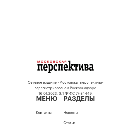
Сетевое издание «Московская перспектива»
зарегистрировано в Роскомнадзоре
16.01.2023, ЭЛ № ФС 77-84449.
МЕНЮ
РАЗДЕЛЫ
Контакты
Новости
Статьи