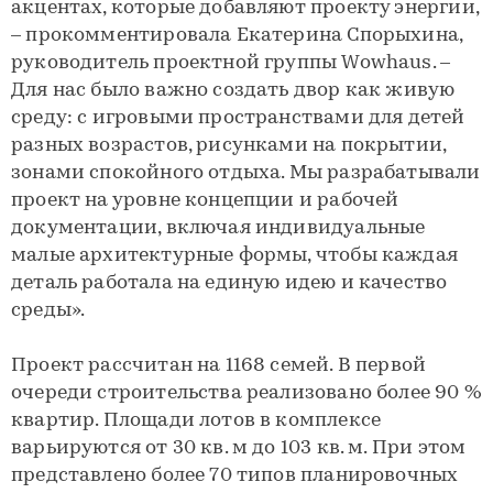
акцентах, которые добавляют проекту энергии,
– прокомментировала Екатерина Спорыхина,
руководитель проектной группы Wowhaus. –
Для нас было важно создать двор как живую
среду: с игровыми пространствами для детей
разных возрастов, рисунками на покрытии,
зонами спокойного отдыха. Мы разрабатывали
проект на уровне концепции и рабочей
документации, включая индивидуальные
малые архитектурные формы, чтобы каждая
деталь работала на единую идею и качество
среды».
Проект рассчитан на 1168 семей. В первой
очереди строительства реализовано более 90 %
квартир. Площади лотов в комплексе
варьируются от 30 кв. м до 103 кв. м. При этом
представлено более 70 типов планировочных