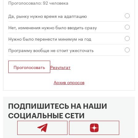
Проголосовало: 92 человека
Да, рынку нужно время на адаптацию
Нет, изменения нужно было вводить сразу
Нужно было перенести минимум на год
Программу вообще не стоит ужесточать
Проголосовать
Результат
Архив опросов
ПОДПИШИТЕСЬ НА НАШИ
СОЦИАЛЬНЫЕ СЕТИ