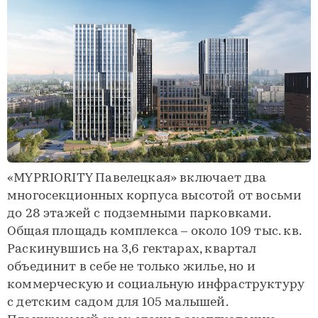
«MYPRIORITY Павелецкая» включает два
многосекционных корпуса высотой от восьми
до 28 этажей с подземными парковками.
Общая площадь комплекса – около 109 тыс. кв.
Раскинувшись на 3,6 гектарах, квартал
объединит в себе не только жилье, но и
коммерческую и социальную инфраструктуру
с детским садом для 105 малышей.