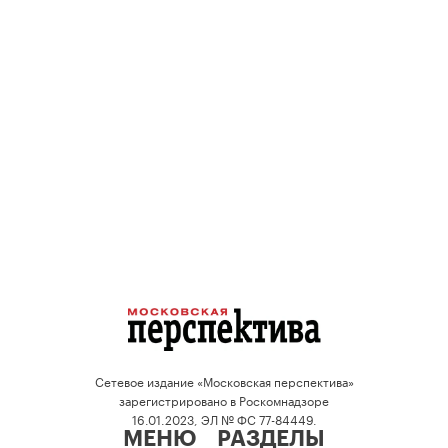
Сетевое издание «Московская перспектива»
зарегистрировано в Роскомнадзоре
16.01.2023, ЭЛ № ФС 77-84449.
МЕНЮ
РАЗДЕЛЫ