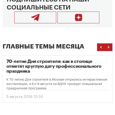
СОЦИАЛЬНЫЕ СЕТИ
ГЛАВНЫЕ ТЕМЫ МЕСЯЦА
70-летие Дня строителя: как в столице
отметят круглую дату профессионального
праздника
К 70-летию Дня строителя в Москве открылись интерактивные
инсталляции, а 6 и 9 августа на ВДНХ пройдет специальная
праздничная программа.
5 августа 2026 15:30