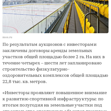
mos.ru
По результатам аукционов с инвесторами
заключены договоры аренды земельных
участков общей площадью более 2 га. На них в
течение четырех – шести лет запланировано
строительство физкультурно-
оздоровительных комплексов общей площадью
22,8 тыс. кв. метров.
«Инвесторы проявляют повышенное внимание
к развитию спортивной инфраструктуры: по
итогам полугодия на земельные участки под