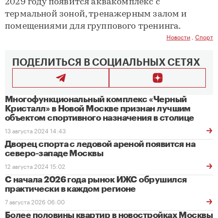
2029 году появится аквакомплекс с
термальной зоной, тренажерным залом и
помещениями для группового тренинга.
Новости
,
Спорт
ПОДЕЛИТЬСЯ В СОЦИАЛЬНЫХ СЕТЯХ
Многофункциональный комплекс «Черный
Кристалл» в Новой Москве признан лучшим
объектом спортивного назначения в столице
13 августа 2024 14:43
Дворец спорта с ледовой ареной появится на
северо-западе Москвы
12 августа 2024 15:02
С начала 2026 года рынок ИЖС обрушился
практически в каждом регионе
7 августа 2026 06:00
Более половины квартир в новостройках Москвы