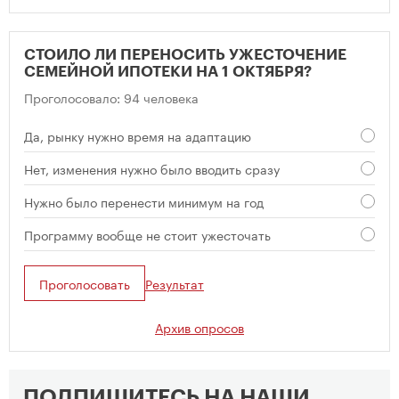
СТОИЛО ЛИ ПЕРЕНОСИТЬ УЖЕСТОЧЕНИЕ
СЕМЕЙНОЙ ИПОТЕКИ НА 1 ОКТЯБРЯ?
Проголосовало: 94 человека
Да, рынку нужно время на адаптацию
Нет, изменения нужно было вводить сразу
Нужно было перенести минимум на год
Программу вообще не стоит ужесточать
Проголосовать
Результат
Архив опросов
ПОДПИШИТЕСЬ НА НАШИ