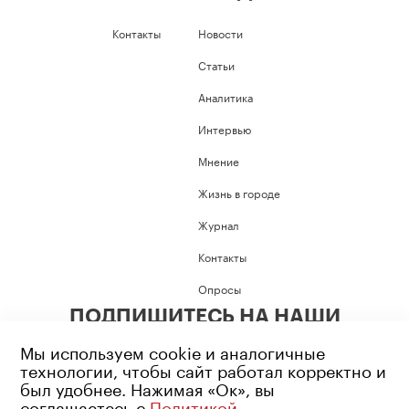
Контакты
Новости
Статьи
Аналитика
Интервью
Мнение
Жизнь в городе
Журнал
Контакты
Опросы
ПОДПИШИТЕСЬ НА НАШИ
СОЦИАЛЬНЫЕ СЕТИ
Мы используем cookie и аналогичные
технологии, чтобы сайт работал корректно и
был удобнее. Нажимая «Ок», вы
соглашаетесь с
Политикой