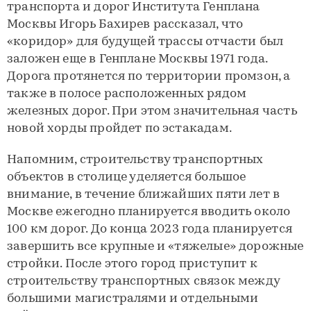
транспорта и дорог Института Генплана
Москвы Игорь Бахирев рассказал, что
«коридор» для будущей трассы отчасти был
заложен еще в Генплане Москвы 1971 года.
Дорога протянется по территории промзон, а
также в полосе расположенных рядом
железных дорог. При этом значительная часть
новой хорды пройдет по эстакадам.
Напомним, строительству транспортных
объектов в столице уделяется большое
внимание, в течение ближайших пяти лет в
Москве ежегодно планируется вводить около
100 км дорог. До конца 2023 года планируется
завершить все крупные и «тяжелые» дорожные
стройки. После этого город приступит к
строительству транспортных связок между
большими магистралями и отдельными