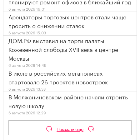
планируют ремонт офисов в ближайший год
6 августа 2026 16:01
Арендаторы торговых центров стали чаще
просить о снижении ставок
6 августа 2026 15:03
ДОМ.РФ выставил на торги палаты
Кожевенной слободы XVII века в центре
Москвы
6 августа 2026 14:49
В июле в российских мегаполисах
стартовало 26 проектов новостроек
6 августа 2026 13:38
В Молжаниновском районе начали строить
новую школу
6 августа 2026 12:29
Показать еще