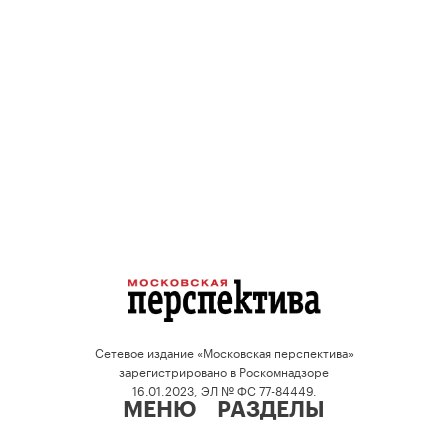
Сетевое издание «Московская перспектива»
зарегистрировано в Роскомнадзоре
16.01.2023, ЭЛ № ФС 77-84449.
МЕНЮ
РАЗДЕЛЫ