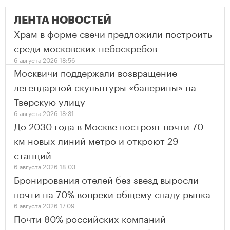
ЛЕНТА НОВОСТЕЙ
Храм в форме свечи предложили построить
среди московских небоскребов
6 августа 2026 18:56
Москвичи поддержали возвращение
легендарной скульптуры «балерины» на
Тверскую улицу
6 августа 2026 18:31
До 2030 года в Москве построят почти 70
км новых линий метро и откроют 29
станций
6 августа 2026 18:03
Бронирования отелей без звезд выросли
почти на 70% вопреки общему спаду рынка
6 августа 2026 17:09
Почти 80% российских компаний