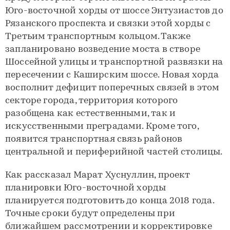
Юго-восточной хорды от шоссе Энтузиастов до
Рязанского проспекта и связки этой хорды с
Третьим транспортным кольцом. Также
запланировано возведение моста в створе
Шоссейной улицы и транспортной развязки на
пересечении с Каширским шоссе. Новая хорда
восполнит дефицит поперечных связей в этом
секторе города, территория которого
разобщена как естественными, так и
искусственными преградами. Кроме того,
появится транспортная связь районов
центральной и периферийной частей столицы.
Как рассказал Марат Хуснуллин, проект
планировки Юго-восточной хорды
планируется подготовить до конца 2018 года.
Точные сроки будут определены при
ближайшем рассмотрении и корректировке