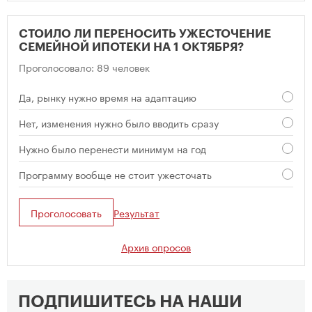
СТОИЛО ЛИ ПЕРЕНОСИТЬ УЖЕСТОЧЕНИЕ
СЕМЕЙНОЙ ИПОТЕКИ НА 1 ОКТЯБРЯ?
Проголосовало: 89 человек
Да, рынку нужно время на адаптацию
Нет, изменения нужно было вводить сразу
Нужно было перенести минимум на год
Программу вообще не стоит ужесточать
Проголосовать
Результат
Архив опросов
ПОДПИШИТЕСЬ НА НАШИ