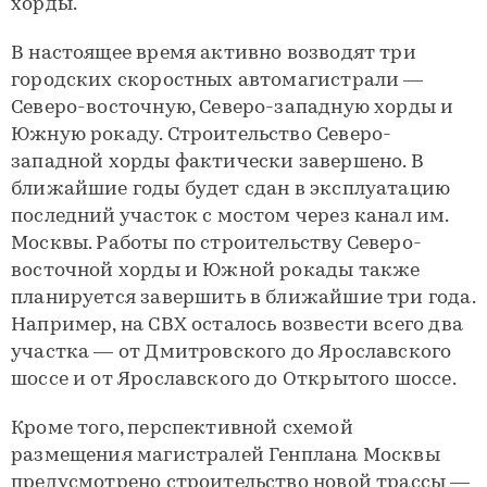
хорды.
В настоящее время активно возводят три
городских скоростных автомагистрали —
Северо-восточную, Северо-западную хорды и
Южную рокаду. Строительство Северо-
западной хорды фактически завершено. В
ближайшие годы будет сдан в эксплуатацию
последний участок с мостом через канал им.
Москвы. Работы по строительству Северо-
восточной хорды и Южной рокады также
планируется завершить в ближайшие три года.
Например, на СВХ осталось возвести всего два
участка — от Дмитровского до Ярославского
шоссе и от Ярославского до Открытого шоссе.
Кроме того, перспективной схемой
размещения магистралей Генплана Москвы
предусмотрено строительство новой трассы —