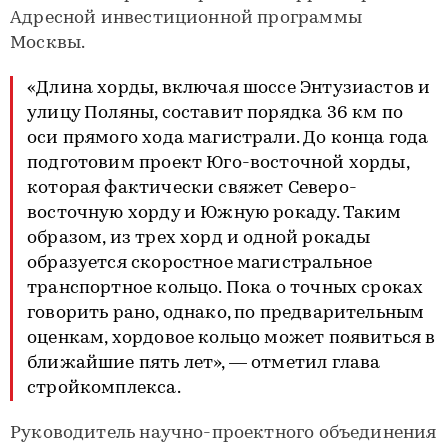
Адресной инвестиционной программы
Москвы.
«Длина хорды, включая шоссе Энтузиастов и
улицу Поляны, составит порядка 36 км по
оси прямого хода магистрали. До конца года
подготовим проект Юго-восточной хорды,
которая фактически свяжет Северо-
восточную хорду и Южную рокаду. Таким
образом, из трех хорд и одной рокады
образуется скоростное магистральное
транспортное кольцо. Пока о точных сроках
говорить рано, однако, по предварительным
оценкам, хордовое кольцо может появиться в
ближайшие пять лет», — отметил глава
стройкомплекса.
Руководитель научно-проектного объединения