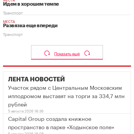
Идем в хорошем темпе
Транспорт
МЕСТА
Развязка еще впереди
Транспорт
Показать ещё
ЛЕНТА НОВОСТЕЙ
Участок рядом с Центральным Московским
ипподромом выставят на торги за 334,7 млн
рублей
5 августа 2026 18:36
Capital Group создала книжное
пространство в парке «Ходынское поле»
5 августа 2026 18:08