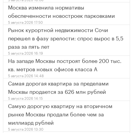
Москва изменила нормативы
обеспеченности новостроек парковками
5 августа 2026 17:50
Рынок курортной недвижимости Сочи
перешел в фазу зрелости: спрос вырос в 5,5
раза за пять лет
5 августа 2026 16:19
На западе Москвы построят более 200 тыс.
кв. метров новых офисов класса А
5 августа 2026 14:48
Самая дорогая квартира за пределами
Москвы продается за 626 млн рублей
5 августа 2026 14:15
Самую дорогую квартиру на вторичном
рынке Москвы продали более чем за
миллиард рублей
5 августа 2026 13:30