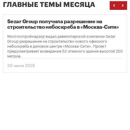
ГЛАВНЫЕ ТЕМЫ МЕСЯЦА
Sezar Group получила разрешение на
строительство небоскреба в «Москва-Сити»
Мосгосстройнадзор выдал девелоперской компании Sezar
Group разрешение на строительство нового офисного
небоскреба в деловом центре «Москва-Сити». Проект
предусматривает возведение 52-этажного здания высотой 250
метров.
30 июля 2026