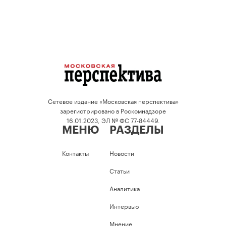
Сетевое издание «Московская перспектива»
зарегистрировано в Роскомнадзоре
16.01.2023, ЭЛ № ФС 77-84449.
МЕНЮ
РАЗДЕЛЫ
Контакты
Новости
Статьи
Аналитика
Интервью
Мнение