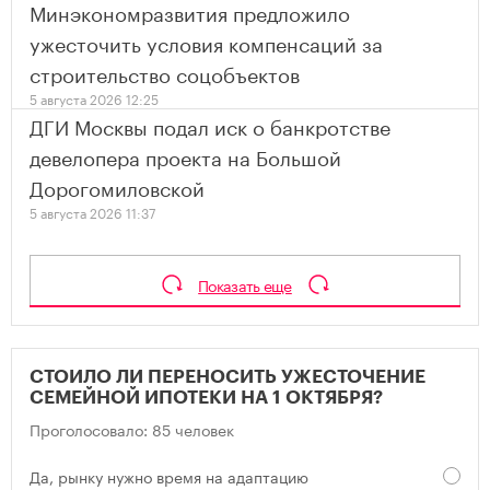
Минэкономразвития предложило
ужесточить условия компенсаций за
строительство соцобъектов
5 августа 2026 12:25
ДГИ Москвы подал иск о банкротстве
девелопера проекта на Большой
Дорогомиловской
5 августа 2026 11:37
Показать еще
СТОИЛО ЛИ ПЕРЕНОСИТЬ УЖЕСТОЧЕНИЕ
СЕМЕЙНОЙ ИПОТЕКИ НА 1 ОКТЯБРЯ?
Проголосовало: 85 человек
Да, рынку нужно время на адаптацию