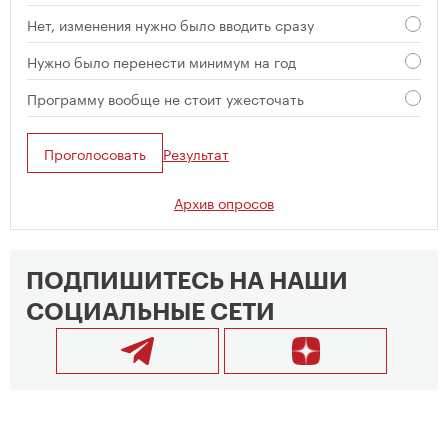
Нет, изменения нужно было вводить сразу
Нужно было перенести минимум на год
Программу вообще не стоит ужесточать
Проголосовать
Результат
Архив опросов
ПОДПИШИТЕСЬ НА НАШИ
СОЦИАЛЬНЫЕ СЕТИ