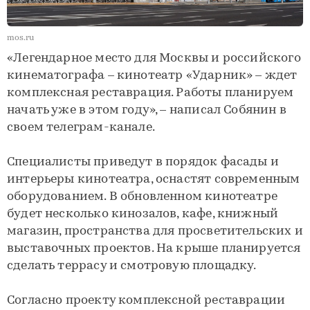
mos.ru
«Легендарное место для Москвы и российского
кинематографа – кинотеатр «Ударник» – ждет
комплексная реставрация. Работы планируем
начать уже в этом году», – написал Собянин в
своем телеграм-канале.
Специалисты приведут в порядок фасады и
интерьеры кинотеатра, оснастят современным
оборудованием. В обновленном кинотеатре
будет несколько кинозалов, кафе, книжный
магазин, пространства для просветительских и
выставочных проектов. На крыше планируется
сделать террасу и смотровую площадку.
Согласно проекту комплексной реставрации