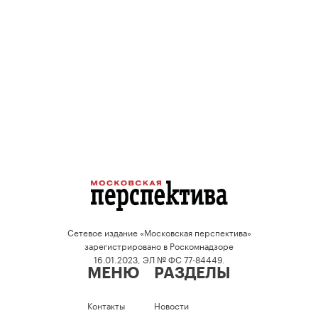
Сетевое издание «Московская перспектива»
зарегистрировано в Роскомнадзоре
16.01.2023, ЭЛ № ФС 77-84449.
МЕНЮ
РАЗДЕЛЫ
Контакты
Новости