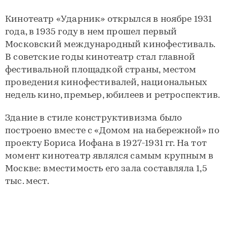
Кинотеатр «Ударник» открылся в ноябре 1931
года, в 1935 году в нем прошел первый
Московский международный кинофестиваль.
В советские годы кинотеатр стал главной
фестивальной площадкой страны, местом
проведения кинофестивалей, национальных
недель кино, премьер, юбилеев и ретроспектив.
Здание в стиле конструктивизма было
построено вместе с «Домом на набережной» по
проекту Бориса Иофана в 1927-1931 гг. На тот
момент кинотеатр являлся самым крупным в
Москве: вместимость его зала составляла 1,5
тыс. мест.