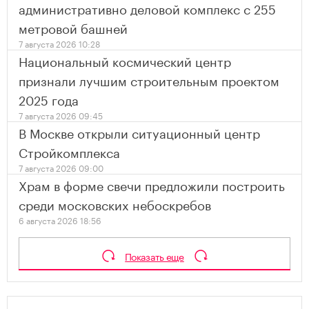
административно деловой комплекс с 255
метровой башней
7 августа 2026 10:28
Национальный космический центр
признали лучшим строительным проектом
2025 года
7 августа 2026 09:45
В Москве открыли ситуационный центр
Стройкомплекса
7 августа 2026 09:00
Храм в форме свечи предложили построить
среди московских небоскребов
6 августа 2026 18:56
Показать еще