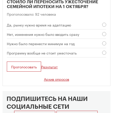
СТОИЛО ЛИ ПЕРЕНОСИТЬ УЖЕСТОЧЕНИЕ
СЕМЕЙНОЙ ИПОТЕКИ НА 1 ОКТЯБРЯ?
Проголосовало: 92 человека
Да, рынку нужно время на адаптацию
Нет, изменения нужно было вводить сразу
Нужно было перенести минимум на год
Программу вообще не стоит ужесточать
Проголосовать
Результат
Архив опросов
ПОДПИШИТЕСЬ НА НАШИ
СОЦИАЛЬНЫЕ СЕТИ