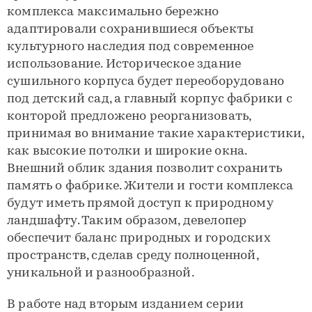
комплекса максимально бережно
адаптировали сохранившиеся объекты
культурного наследия под современное
использование. Историческое здание
сушильного корпуса будет переоборудовано
под детский сад, а главный корпус фабрики с
конторой предложено реорганизовать,
принимая во внимание такие характеристики,
как высокие потолки и широкие окна.
Внешний облик здания позволит сохранить
память о фабрике. Жители и гости комплекса
будут иметь прямой доступ к природному
ландшафту. Таким образом, девелопер
обеспечит баланс природных и городских
пространств, сделав среду полноценной,
уникальной и разнообразной.
В работе над вторым изданием серии