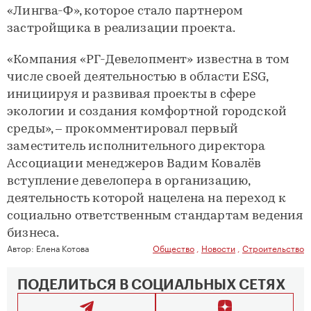
«Лингва-Ф», которое стало партнером
застройщика в реализации проекта.
«Компания «РГ-Девелопмент» известна в том
числе своей деятельностью в области ESG,
инициируя и развивая проекты в сфере
экологии и создания комфортной городской
среды», – прокомментировал первый
заместитель исполнительного директора
Ассоциации менеджеров Вадим Ковалёв
вступление девелопера в организацию,
деятельность которой нацелена на переход к
социально ответственным стандартам ведения
бизнеса.
Автор:
Елена Котова
Общество
,
Новости
,
Строительство
ПОДЕЛИТЬСЯ В СОЦИАЛЬНЫХ СЕТЯХ