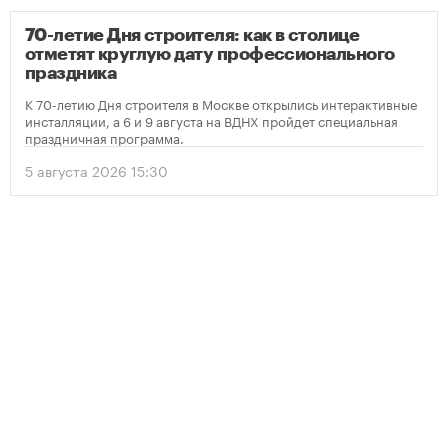
70-летие Дня строителя: как в столице
отметят круглую дату профессионального
праздника
К 70-летию Дня строителя в Москве открылись интерактивные
инсталляции, а 6 и 9 августа на ВДНХ пройдет специальная
праздничная программа.
5 августа 2026 15:30