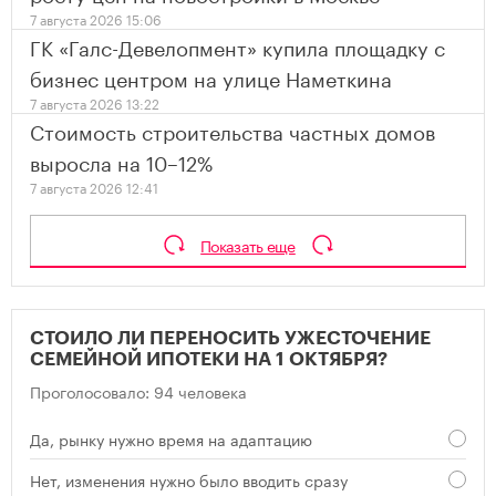
7 августа 2026 15:06
ГК «Галс-Девелопмент» купила площадку с
бизнес центром на улице Наметкина
7 августа 2026 13:22
Стоимость строительства частных домов
выросла на 10–12%
7 августа 2026 12:41
Показать еще
СТОИЛО ЛИ ПЕРЕНОСИТЬ УЖЕСТОЧЕНИЕ
СЕМЕЙНОЙ ИПОТЕКИ НА 1 ОКТЯБРЯ?
Проголосовало: 94 человека
Да, рынку нужно время на адаптацию
Нет, изменения нужно было вводить сразу