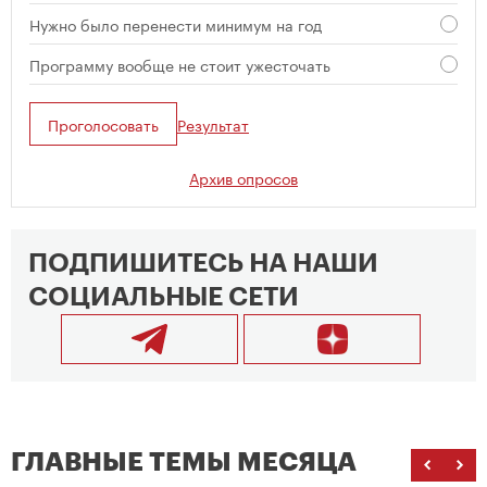
Нужно было перенести минимум на год
Программу вообще не стоит ужесточать
Проголосовать
Результат
Архив опросов
ПОДПИШИТЕСЬ НА НАШИ
СОЦИАЛЬНЫЕ СЕТИ
ГЛАВНЫЕ ТЕМЫ МЕСЯЦА