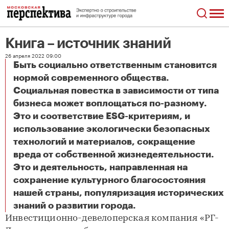
Книга – источник знаний
26 апреля 2022 09:00
Быть социально ответственным становится
нормой современного общества.
Социальная повестка в зависимости от типа
бизнеса может воплощаться по-разному.
Это и соответствие ESG-критериям, и
использование экологически безопасных
технологий и материалов, сокращение
вреда от собственной жизнедеятельности.
Это и деятельность, направленная на
сохранение культурного благосостояния
нашей страны, популяризация исторических
Книга – источник знаний
знаний о развитии города.
Инвестиционно-девелоперская компания «РГ-