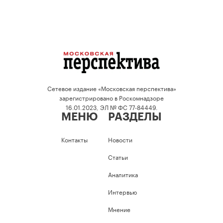
Сетевое издание «Московская перспектива»
зарегистрировано в Роскомнадзоре
16.01.2023, ЭЛ № ФС 77-84449.
МЕНЮ
РАЗДЕЛЫ
Контакты
Новости
Статьи
Аналитика
Интервью
Мнение