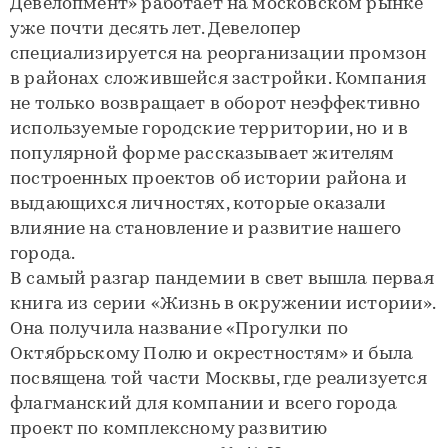
Девелопмент» работает на московском рынке
уже почти десять лет. Девелопер
специализируется на реорганизации промзон
в районах сложившейся застройки. Компания
не только возвращает в оборот неэффективно
используемые городские территории, но и в
популярной форме рассказывает жителям
построенных проектов об истории района и
выдающихся личностях, которые оказали
влияние на становление и развитие нашего
города.
В самый разгар пандемии в свет вышла первая
книга из серии «Жизнь в окружении истории».
Она получила название «Прогулки по
Октябрьскому Полю и окрестностям» и была
посвящена той части Москвы, где реализуется
флагманский для компании и всего города
проект по комплексному развитию