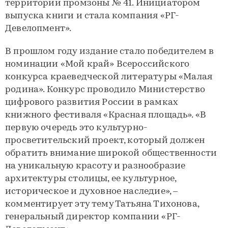
территории промзоны № 41. Инициатором
выпуска книги и стала компания «РГ-
Девелопмент».
В прошлом году издание стало победителем в
номинации «Мой край» Всероссийского
конкурса краеведческой литературы «Малая
родина». Конкурс проводило Министерство
цифрового развития России в рамках
книжного фестиваля «Красная площадь». «В
первую очередь это культурно-
просветительский проект, который должен
обратить внимание широкой общественности
на уникальную красоту и разнообразие
архитектуры столицы, ее культурное,
историческое и духовное наследие», –
комментирует эту тему Татьяна Тихонова,
генеральный директор компании «РГ-