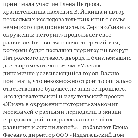
принимала участие Елена Петрова,
хранительница наследия В. Йокиша и автор
нескольких исследовательских книг о семье
немецкого предпринимателя. Серия «Жизнь в
окружении истории» продолжает свое
развитие. Готовится к печати третий том,
который будет посвящен территории вокруг
Петровского путевого дворца и близлежащим
достопримечательностям. «Москва –
динамично развивающийся город. Важно
понимать, что невозможно строить социально
ответственное будущее, не зная ее прошлого.
Исследовательский и издательский проект
«Жизнь в окружении истории» знакомит
москвичей с разными периодами в жизни
городских районов, рассказывает об их
развитии и жизни людей», – добавляет Елена
Фесенко, директор ООО «Издательский дом