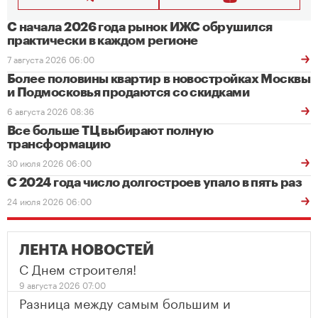
С начала 2026 года рынок ИЖС обрушился
практически в каждом регионе
7 августа 2026 06:00
Более половины квартир в новостройках Москвы
и Подмосковья продаются со скидками
6 августа 2026 08:36
Все больше ТЦ выбирают полную
трансформацию
30 июля 2026 06:00
С 2024 года число долгостроев упало в пять раз
24 июля 2026 06:00
ЛЕНТА НОВОСТЕЙ
С Днем строителя!
9 августа 2026 07:00
Разница между самым большим и