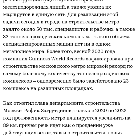
реконструкция существующих городских
железнодорожных линий, а также увязка их
маршрутов в единую сеть. Для реализации этой
задачи сегодня в городе на строительстве метро
занято около 50 тыс. специалистов и рабочих, а также
32 тоннелепроходческих комплекса – такого объема
специализированных машин нет ни в одном
мегаполисе мира. Более того, весной 2020 года
компания Guinness World Records зафиксировала при
строительстве московского метро мировой рекорд по
самому большому количеству тоннелепроходческих
комплексов – одновременно было задействовано 23
комплекса на различных площадках.
Как отметил глава департамента строительства
Москвы Рафик Загрутдинов, только с 2020 по 2023
год протяженность метро планируется увеличить на
89 км, причем речь идет как о продлении уже
действующих веток, так и о строительстве новых