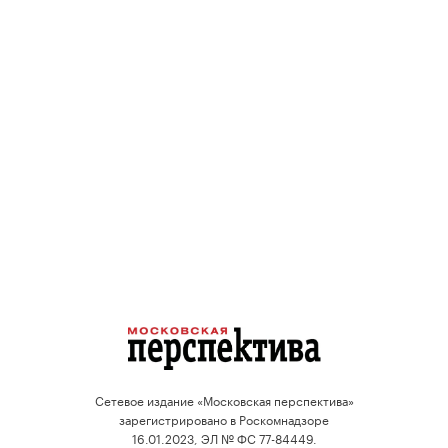
Сетевое издание «Московская перспектива»
зарегистрировано в Роскомнадзоре
16.01.2023, ЭЛ № ФС 77-84449.