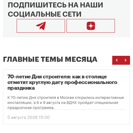
ПОДПИШИТЕСЬ НА НАШИ
СОЦИАЛЬНЫЕ СЕТИ
ГЛАВНЫЕ ТЕМЫ МЕСЯЦА
70-летие Дня строителя: как в столице
отметят круглую дату профессионального
праздника
К 70-летию Дня строителя в Москве открылись интерактивные
инсталляции, а 6 и 9 августа на ВДНХ пройдет специальная
праздничная программа.
5 августа 2026 15:30