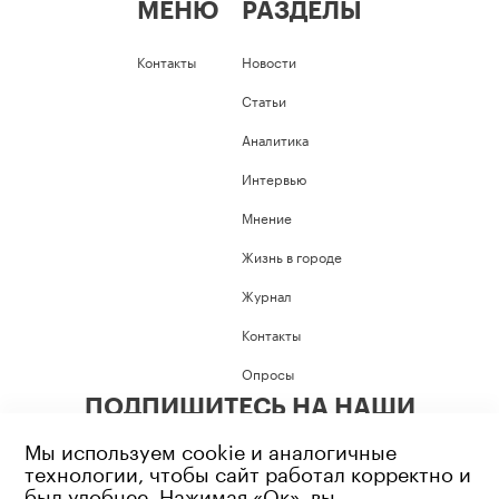
МЕНЮ
РАЗДЕЛЫ
Контакты
Новости
Статьи
Аналитика
Интервью
Мнение
Жизнь в городе
Журнал
Контакты
Опросы
ПОДПИШИТЕСЬ НА НАШИ
СОЦИАЛЬНЫЕ СЕТИ
Мы используем cookie и аналогичные
технологии, чтобы сайт работал корректно и
был удобнее. Нажимая «Ок», вы