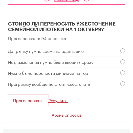
СТОИЛО ЛИ ПЕРЕНОСИТЬ УЖЕСТОЧЕНИЕ
СЕМЕЙНОЙ ИПОТЕКИ НА 1 ОКТЯБРЯ?
Проголосовало: 94 человека
Да, рынку нужно время на адаптацию
Нет, изменения нужно было вводить сразу
Нужно было перенести минимум на год
Программу вообще не стоит ужесточать
Проголосовать
Результат
Архив опросов