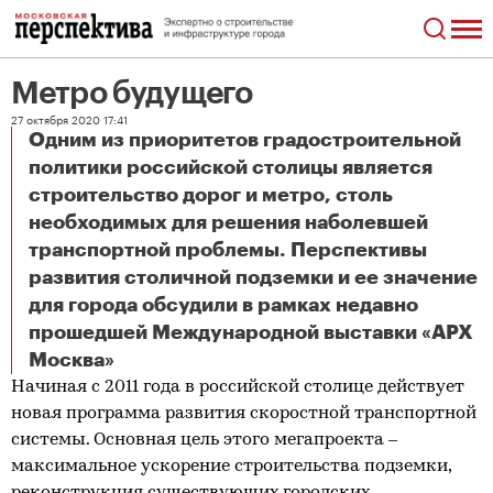
Метро будущего
27 октября 2020 17:41
Одним из приоритетов градостроительной
политики российской столицы является
строительство дорог и метро, столь
необходимых для решения наболевшей
транспортной проблемы. Перспективы
развития столичной подземки и ее значение
для города обсудили в рамках недавно
прошедшей Международной выставки «АРХ
Метро будущего
Москва»
Начиная с 2011 года в российской столице действует
новая программа развития скоростной транспортной
системы. Основная цель этого мегапроекта –
максимальное ускорение строительства подземки,