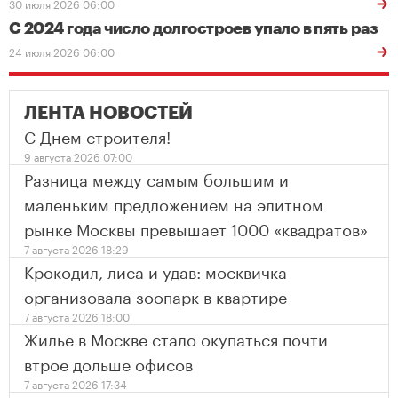
30 июля 2026 06:00
С 2024 года число долгостроев упало в пять раз
24 июля 2026 06:00
ЛЕНТА НОВОСТЕЙ
С Днем строителя!
9 августа 2026 07:00
Разница между самым большим и
маленьким предложением на элитном
рынке Москвы превышает 1000 «квадратов»
7 августа 2026 18:29
Крокодил, лиса и удав: москвичка
организовала зоопарк в квартире
7 августа 2026 18:00
Жилье в Москве стало окупаться почти
втрое дольше офисов
7 августа 2026 17:34