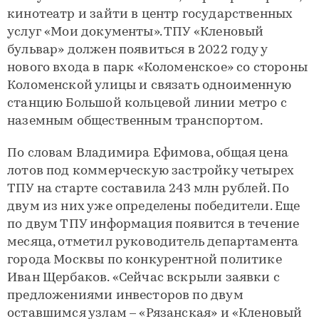
кинотеатр и зайти в центр государственных
услуг «Мои документы». ТПУ «Кленовый
бульвар» должен появиться в 2022 году у
нового входа в парк «Коломенское» со стороны
Коломенской улицы и связать одноименную
станцию Большой кольцевой линии метро с
наземным общественным транспортом.
По словам Владимира Ефимова, общая цена
лотов под коммерческую застройку четырех
ТПУ на старте составила 243 млн рублей. По
двум из них уже определены победители. Еще
по двум ТПУ информация появится в течение
месяца, отметил руководитель департамента
города Москвы по конкурентной политике
Иван Щербаков. «Сейчас вскрыли заявки с
предложениями инвесторов по двум
оставшимся узлам – «Рязанская» и «Кленовый