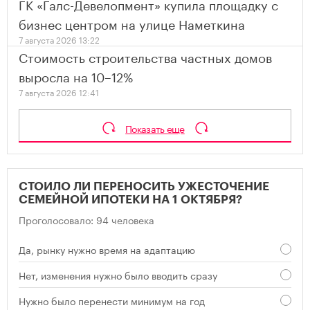
ГК «Галс-Девелопмент» купила площадку с
бизнес центром на улице Наметкина
7 августа 2026 13:22
Стоимость строительства частных домов
выросла на 10–12%
7 августа 2026 12:41
Показать еще
СТОИЛО ЛИ ПЕРЕНОСИТЬ УЖЕСТОЧЕНИЕ
СЕМЕЙНОЙ ИПОТЕКИ НА 1 ОКТЯБРЯ?
Проголосовало: 94 человека
Да, рынку нужно время на адаптацию
Нет, изменения нужно было вводить сразу
Нужно было перенести минимум на год