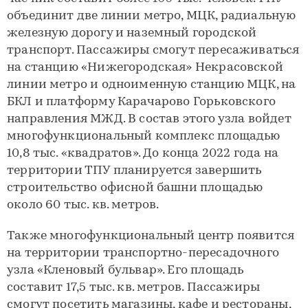
объединит две линии метро, МЦК, радиальную
железную дорогу и наземный городской
транспорт. Пассажиры смогут пересаживаться
на станцию «Нижегородская» Некрасовской
линии метро и одноименную станцию МЦК, на
БКЛ и платформу Карачарово Горьковского
направления МЖД. В состав этого узла войдет
многофункциональный комплекс площадью
10,8 тыс. «квадратов». До конца 2022 года на
территории ТПУ планируется завершить
строительство офисной башни площадью
около 60 тыс. кв. метров.
Также многофункциональный центр появится
на территории транспортно-пересадочного
узла «Кленовый бульвар». Его площадь
составит 17,5 тыс. кв. метров. Пассажиры
смогут посетить магазины, кафе и рестораны,