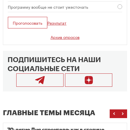
Программу вообще не стоит ужесточать
Проголосовать
Результат
Архив опросов
ПОДПИШИТЕСЬ НА НАШИ
СОЦИАЛЬНЫЕ СЕТИ
ГЛАВНЫЕ ТЕМЫ МЕСЯЦА
70-летие Дня строителя: как в столице