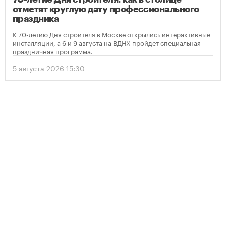
отметят круглую дату профессионального
праздника
К 70-летию Дня строителя в Москве открылись интерактивные
инсталляции, а 6 и 9 августа на ВДНХ пройдет специальная
праздничная программа.
5 августа 2026 15:30