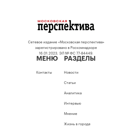
Сетевое издание «Московская перспектива»
зарегистрировано в Роскомнадзоре
16.01.2023, ЭЛ № ФС 77-84449.
МЕНЮ
РАЗДЕЛЫ
Контакты
Новости
Статьи
Аналитика
Интервью
Мнение
Жизнь в городе