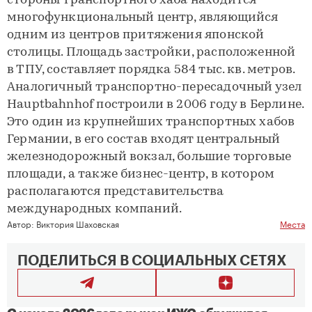
стороны транспортного хаба находится
многофункциональный центр, являющийся
одним из центров притяжения японской
столицы. Площадь застройки, расположенной
в ТПУ, составляет порядка 584 тыс. кв. метров.
Аналогичный транспортно-пересадочный узел
Hauptbahnhof построили в 2006 году в Берлине.
Это один из крупнейших транспортных хабов
Германии, в его состав входят центральный
железнодорожный вокзал, большие торговые
площади, а также бизнес-центр, в котором
располагаются представительства
международных компаний.
Автор:
Виктория Шаховская
Места
ПОДЕЛИТЬСЯ В СОЦИАЛЬНЫХ СЕТЯХ