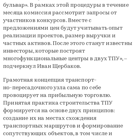
бульвар». В рамках этой процедуры в течение
месяца комиссия рассмотрит запросы от
участников конкурсов. Вместе с
предложениями цен будут учитывать опыт
реализации проектов, размер выручки и
частных активов. После этого станут известны
инвесторы, которые построят
многофункциональные центры в двух ТПУ», –
подчеркнул Иван Щербаков.
Грамотная концепция транспорт-
но-пересадочного узла сама по себе
провоцирует на прибыльную торговлю.
Принятая практика строительства ТПУ
формируется на основе двух принципов:
создание их на местах схождения
транспортных маршрутов и формирование
сопутствующих объектов, в том числе и