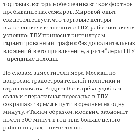
торговых, которые обеспечивают комфортное
пребывание пассажиров. Мировой опыт
свидетельствует, что торговые центры,
включенные в концепцию ТПУ, работают очень
успешно: ТПУ приносит ритейлерам
гарантированный трафик без дополнительных
вложений в его привлечение, а ритейлеры ТПУ
– арендные доходы.
По словам заместителя мэра Москвы по
вопросам градостроительной политики и
строительства Андрея Бочкарёва, удобная
связь и оперативная пересадка в ТПУ
сокращают время в пути в среднем на одну
минуту. «Таким образом, москвич экономит
почти 500 минут в год, или больше целого
рабочего дня», – отметил он.