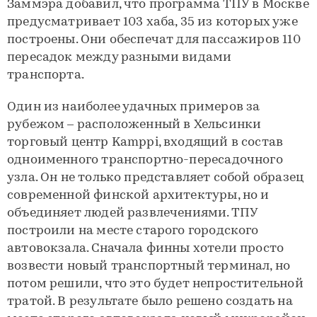
Заммэра добавил, что программа ТПУ в Москве
предусматривает 103 хаба, 35 из которых уже
построены. Они обеспечат для пассажиров 110
пересадок между разными видами
транспорта.
Один из наиболее удачных примеров за
рубежом – расположенный в Хельсинки
торговый центр Kamppi, входящий в состав
одноименного транспортно-пересадочного
узла. Он не только представляет собой образец
современной финской архитектуры, но и
объединяет людей развлечениями. ТПУ
построили на месте старого городского
автовокзала. Сначала финны хотели просто
возвести новый транспортный терминал, но
потом решили, что это будет непростительной
тратой. В результате было решено создать на