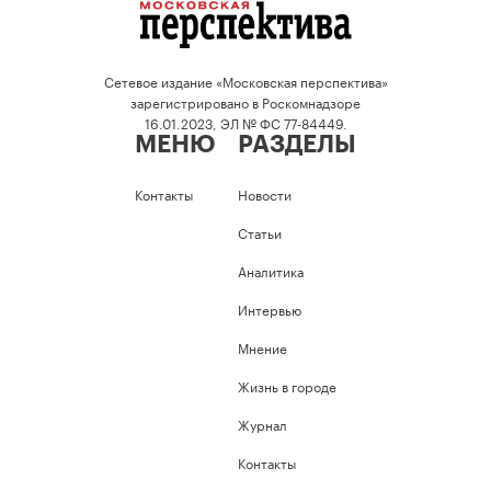
Сетевое издание «Московская перспектива»
зарегистрировано в Роскомнадзоре
16.01.2023, ЭЛ № ФС 77-84449.
МЕНЮ
РАЗДЕЛЫ
Контакты
Новости
Статьи
Аналитика
Интервью
Мнение
Жизнь в городе
Журнал
Контакты