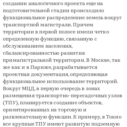
создании аналогичного проекта еще на
подготовительной стадии происходило
функциональное распределение земель вокруг
транспортной магистрали. Причем
территории в первой полосе имели четко
определенную функцию, связанную с
обслуживанием населения,
сбалансированностью развития
примагистральной территории. В Москве, так
же как и в Париже, разрабатывается
проектная документация, определяющая
функциональное использование территорий.
Вокруг МЦД, в первую очередь в зонах
размещения транспортно-пересадочных узлов
(ТПУ), планируется создание объектов,
ориентированных на торговую и
развлекательную функции. К примеру, в Токио
все крупные ТПУ имеют развитую подземную