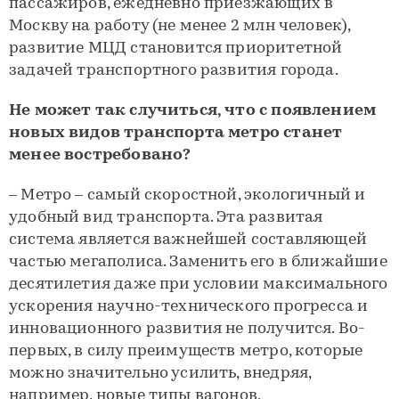
пассажиров, ежедневно приезжающих в
Москву на работу (не менее 2 млн человек),
развитие МЦД становится приоритетной
задачей транспортного развития города.
Не может так случиться, что с появлением
новых видов транспорта метро станет
менее востребовано?
– Метро – самый скоростной, экологичный и
удобный вид транспорта. Эта развитая
система является важнейшей составляющей
частью мегаполиса. Заменить его в ближайшие
десятилетия даже при условии максимального
ускорения научно-технического прогресса и
инновационного развития не получится. Во-
первых, в силу преимуществ метро, которые
можно значительно усилить, внедряя,
например, новые типы вагонов,