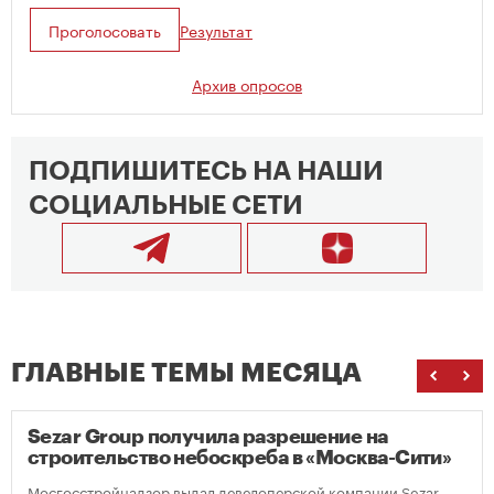
Проголосовать
Результат
Архив опросов
ПОДПИШИТЕСЬ НА НАШИ
СОЦИАЛЬНЫЕ СЕТИ
ГЛАВНЫЕ ТЕМЫ МЕСЯЦА
Sezar Group получила разрешение на
строительство небоскреба в «Москва-Сити»
Мосгосстройнадзор выдал девелоперской компании Sezar