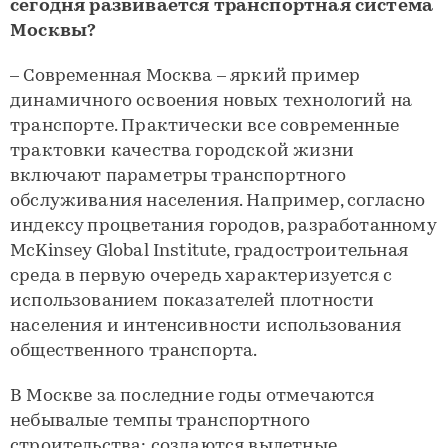
сегодня развивается транспортная система
Москвы?
– Современная Москва – яркий пример
динамичного освоения новых технологий на
транспорте. Практически все современные
трактовки качества городской жизни
включают параметры транспортного
обслуживания населения. Например, согласно
индексу процветания городов, разработанному
McKinsey Global Institute, градостроительная
среда в первую очередь характеризуется с
использованием показателей плотности
населения и интенсивности использования
общественного транспорта.
В Москве за последние годы отмечаются
небывалые темпы транспортного
строительства: создаются вылетные