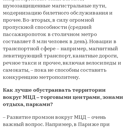
шумозащищенные магистральные пути,
модернизацию билетного обслуживания и
прочее. Во-вторых, в силу огромной
пропускной способности (средний
пассажиропоток в столичном метро
составляет 8 млн человек в день). Новации в
транспортной сфере – например, магнитный
левитирующий транспорт, канатные дороги,
речное такси и прочее, включая велосипеды и
самокаты, – пока не способны составить
конкуренцию метрополитену.
Как лучше обустраивать территории
вокруг МЦД – торговыми центрами, зонами
отдыха, парками?
– Развитие промзон вокруг МЦД – очень
важный вопрос. Например, в Париже при