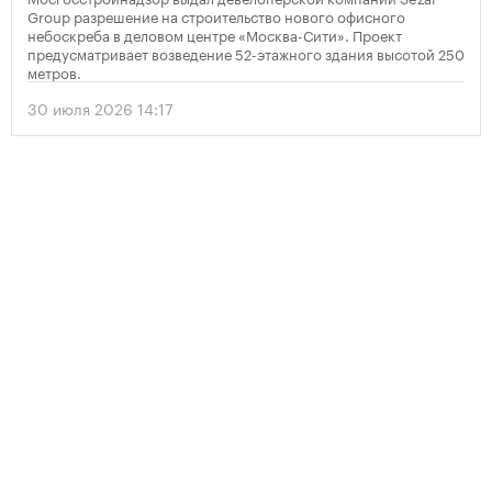
Group разрешение на строительство нового офисного
небоскреба в деловом центре «Москва-Сити». Проект
предусматривает возведение 52-этажного здания высотой 250
метров.
30 июля 2026 14:17