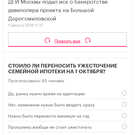
ДГИ Москвы подал иск о банкротстве
девелопера проекта на Большой
Дорогомиловской
5 августа 2026 11:37
Показать еще
СТОИЛО ЛИ ПЕРЕНОСИТЬ УЖЕСТОЧЕНИЕ
СЕМЕЙНОЙ ИПОТЕКИ НА 1 ОКТЯБРЯ?
Проголосовало: 85 человек
Да, рынку нужно время на адаптацию
Нет, изменения нужно было вводить сразу
Нужно было перенести минимум на год
Программу вообще не стоит ужесточать