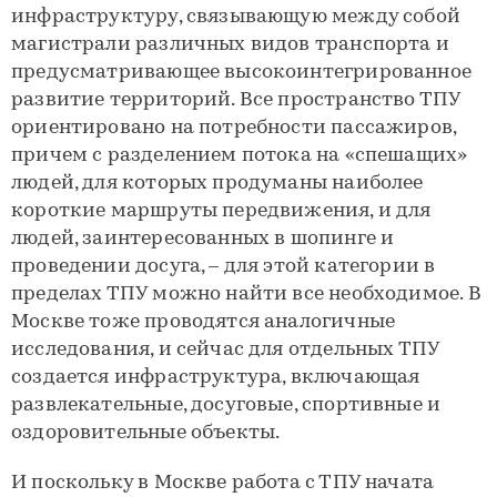
инфраструктуру, связывающую между собой
магистрали различных видов транспорта и
предусматривающее высокоинтегрированное
развитие территорий. Все пространство ТПУ
ориентировано на потребности пассажиров,
причем с разделением потока на «спешащих»
людей, для которых продуманы наиболее
короткие маршруты передвижения, и для
людей, заинтересованных в шопинге и
проведении досуга, – для этой категории в
пределах ТПУ можно найти все необходимое. В
Москве тоже проводятся аналогичные
исследования, и сейчас для отдельных ТПУ
создается инфраструктура, включающая
развлекательные, досуговые, спортивные и
оздоровительные объекты.
И поскольку в Москве работа с ТПУ начата