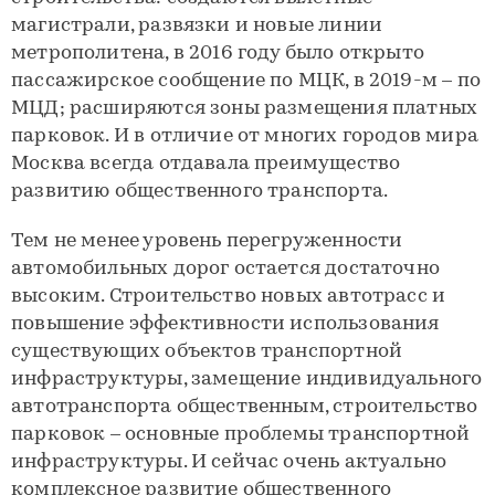
магистрали, развязки и новые линии
метрополитена, в 2016 году было открыто
пассажирское сообщение по МЦК, в 2019-м – по
МЦД; расширяются зоны размещения платных
парковок. И в отличие от многих городов мира
Москва всегда отдавала преимущество
развитию общественного транспорта.
Тем не менее уровень перегруженности
автомобильных дорог остается достаточно
высоким. Строительство новых автотрасс и
повышение эффективности использования
существующих объектов транспортной
инфраструктуры, замещение индивидуального
автотранспорта общественным, строительство
парковок – основные проблемы транспортной
инфраструктуры. И сейчас очень актуально
комплексное развитие общественного