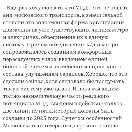
– Еще раз хочу сказать, что МЦД – это не новый
вид московского транспорта, в значительной
степени это современная форма организации
движения на уже существующих линиях метро
и электричек, объединение их в единую
систему. Причем объединение ж/д и метро
сопровождалось созданием комфортных
пересадочных узлов, введением единой
билетной системы, изменением подвижного
состава, улучшением сервисов. Хорошо, что это
сделали сейчас, хотя следовало бы продумать
такую систему уже давно. И пока мы видим
только незначительную часть реального
потенциала МЦД: введены в действие только
две линии из пяти, которые должны быть
созданы до 2025 года. С учетом особенностей
Московской агломерации, огромного числа